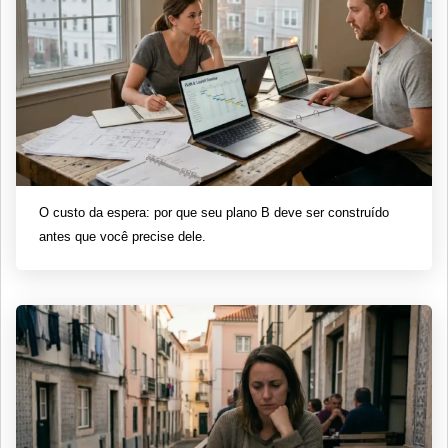
O custo da espera: por que seu plano B deve ser construído
antes que você precise dele.