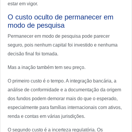
estar em vigor.
O custo oculto de permanecer em
modo de pesquisa
Permanecer em modo de pesquisa pode parecer
seguro, pois nenhum capital foi investido e nenhuma
decisão final foi tomada.
Mas a inação também tem seu preço.
O primeiro custo é o tempo. A integração bancária, a
análise de conformidade e a documentação da origem
dos fundos podem demorar mais do que o esperado,
especialmente para famílias internacionais com ativos,
renda e contas em várias jurisdições.
O segundo custo é a incerteza regulatória. Os