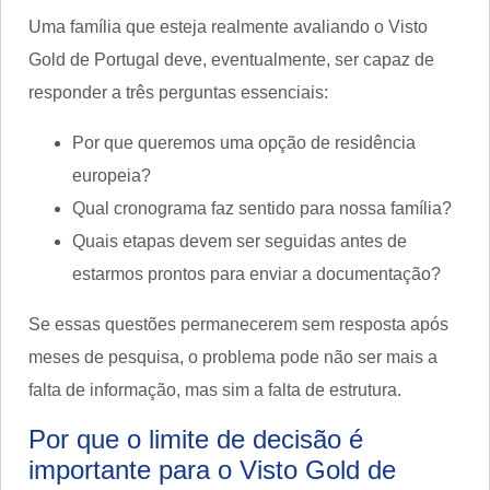
Uma família que esteja realmente avaliando o Visto
Gold de Portugal deve, eventualmente, ser capaz de
responder a três perguntas essenciais:
Por que queremos uma opção de residência
europeia?
Qual cronograma faz sentido para nossa família?
Quais etapas devem ser seguidas antes de
estarmos prontos para enviar a documentação?
Se essas questões permanecerem sem resposta após
meses de pesquisa, o problema pode não ser mais a
falta de informação, mas sim a falta de estrutura.
Por que o limite de decisão é
importante para o Visto Gold de