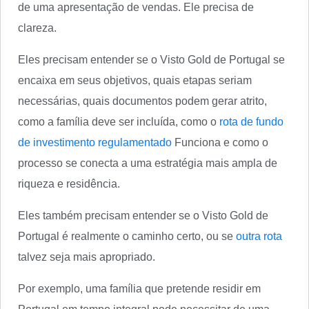
de uma apresentação de vendas. Ele precisa de
clareza.
Eles precisam entender se o Visto Gold de Portugal se
encaixa em seus objetivos, quais etapas seriam
necessárias, quais documentos podem gerar atrito,
como a família deve ser incluída, como o
rota de fundo
de investimento regulamentado
Funciona e como o
processo se conecta a uma estratégia mais ampla de
riqueza e residência.
Eles também precisam entender se o Visto Gold de
Portugal é realmente o caminho certo, ou se
outra rota
talvez seja mais apropriado.
Por exemplo, uma família que pretende residir em