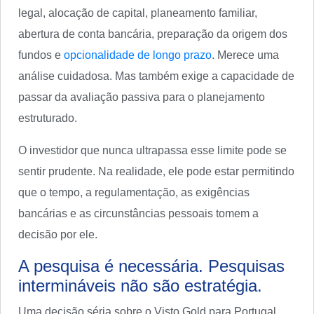
legal, alocação de capital, planeamento familiar,
abertura de conta bancária, preparação da origem dos
fundos e
opcionalidade de longo prazo
. Merece uma
análise cuidadosa. Mas também exige a capacidade de
passar da avaliação passiva para o planejamento
estruturado.
O investidor que nunca ultrapassa esse limite pode se
sentir prudente. Na realidade, ele pode estar permitindo
que o tempo, a regulamentação, as exigências
bancárias e as circunstâncias pessoais tomem a
decisão por ele.
A pesquisa é necessária. Pesquisas
intermináveis não são estratégia.
Uma decisão séria sobre o Visto Gold para Portugal