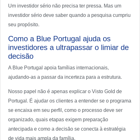
Um investidor sério não precisa ter pressa. Mas um
investidor sério deve saber quando a pesquisa cumpriu
seu propósito.
Como a Blue Portugal ajuda os
investidores a ultrapassar o limiar de
decisão
A Blue Portugal apoia famílias internacionais,
ajudando-as a passar da incerteza para a estrutura.
Nosso papel não é apenas explicar o Visto Gold de
Portugal. É ajudar os clientes a entender se o programa
se encaixa em seu perfil, como o processo deve ser
organizado, quais etapas exigem preparação
antecipada e como a decisão se conecta à estratégia
de vida mais ampla da família.