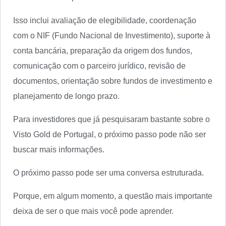
Isso inclui avaliação de elegibilidade, coordenação
com o NIF (Fundo Nacional de Investimento), suporte à
conta bancária, preparação da origem dos fundos,
comunicação com o parceiro jurídico, revisão de
documentos, orientação sobre fundos de investimento e
planejamento de longo prazo.
Para investidores que já pesquisaram bastante sobre o
Visto Gold de Portugal, o próximo passo pode não ser
buscar mais informações.
O próximo passo pode ser uma conversa estruturada.
Porque, em algum momento, a questão mais importante
deixa de ser o que mais você pode aprender.