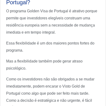
Portugal?
O programa Golden Visa de Portugal é atrativo porque
permite que investidores elegíveis construam uma
residência europeia sem a necessidade de mudança
imediata e em tempo integral.
Essa flexibilidade é um dos maiores pontos fortes do
programa.
Mas a flexibilidade também pode gerar atraso
psicológico.
Como os investidores não são obrigados a se mudar
imediatamente, podem encarar o Visto Gold de
Portugal como algo que pode ser feito mais tarde.
Como a decisão é estratégica e não urgente, é fácil