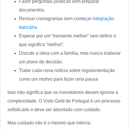
Fazer perguntas jurídicas sem preparar
documentos.
Revisar cronogramas sem começar
integração
bancária
Esperar por um “momento melhor” sem definir o
que significa “melhor”.
Discutir a ideia com a família, mas nunca elaborar
um plano de decisão.
Tratar cada nova notícia sobre regulamentação
como um motivo para fazer uma pausa
Isso não significa que os investidores devam ignorar a
complexidade. O Visto Gold de Portugal é um processo
sofisticado e deve ser abordado com cuidado.
Mas cuidado não é o mesmo que inércia.