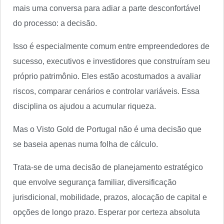
mais uma conversa para adiar a parte desconfortável
do processo: a decisão.
Isso é especialmente comum entre empreendedores de
sucesso, executivos e investidores que construíram seu
próprio patrimônio. Eles estão acostumados a avaliar
riscos, comparar cenários e controlar variáveis. Essa
disciplina os ajudou a acumular riqueza.
Mas o Visto Gold de Portugal não é uma decisão que
se baseia apenas numa folha de cálculo.
Trata-se de uma decisão de planejamento estratégico
que envolve segurança familiar, diversificação
jurisdicional, mobilidade, prazos, alocação de capital e
opções de longo prazo. Esperar por certeza absoluta