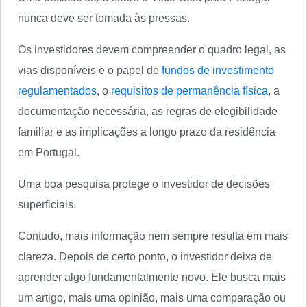
nunca deve ser tomada às pressas.
Os investidores devem compreender o quadro legal, as
vias disponíveis e o papel de
fundos de investimento
regulamentados
, o
requisitos de permanência física
, a
documentação necessária, as regras de elegibilidade
familiar e as implicações a longo prazo da residência
em Portugal.
Uma boa pesquisa protege o investidor de decisões
superficiais.
Contudo, mais informação nem sempre resulta em mais
clareza. Depois de certo ponto, o investidor deixa de
aprender algo fundamentalmente novo. Ele busca mais
um artigo, mais uma opinião, mais uma comparação ou