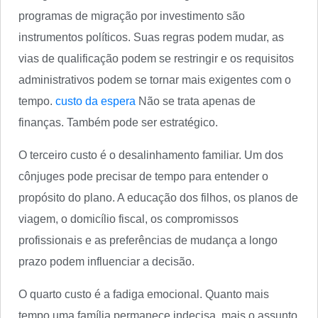
programas de migração por investimento são
instrumentos políticos. Suas regras podem mudar, as
vias de qualificação podem se restringir e os requisitos
administrativos podem se tornar mais exigentes com o
tempo.
custo da espera
Não se trata apenas de
finanças. Também pode ser estratégico.
O terceiro custo é o desalinhamento familiar. Um dos
cônjuges pode precisar de tempo para entender o
propósito do plano. A educação dos filhos, os planos de
viagem, o domicílio fiscal, os compromissos
profissionais e as preferências de mudança a longo
prazo podem influenciar a decisão.
O quarto custo é a fadiga emocional. Quanto mais
tempo uma família permanece indecisa, mais o assunto