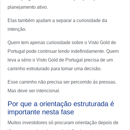
planejamento ativo.
Elas também ajudam a separar a curiosidade da
intenção.
Quem tem apenas curiosidade sobre o Visto Gold de
Portugal pode continuar lendo indefinidamente. Quem
leva a sério o Visto Gold de Portugal precisa de um
caminho estruturado para tomar uma decisão.
Esse caminho não precisa ser percorrido às pressas.
Mas deve ser intencional.
Por que a orientação estruturada é
importante nesta fase
Muitos investidores só procuram orientação depois de