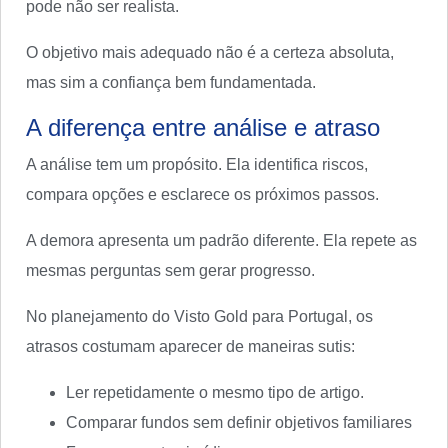
pode não ser realista.
O objetivo mais adequado não é a certeza absoluta,
mas sim a confiança bem fundamentada.
A diferença entre análise e atraso
A análise tem um propósito. Ela identifica riscos,
compara opções e esclarece os próximos passos.
A demora apresenta um padrão diferente. Ela repete as
mesmas perguntas sem gerar progresso.
No planejamento do Visto Gold para Portugal, os
atrasos costumam aparecer de maneiras sutis:
Ler repetidamente o mesmo tipo de artigo.
Comparar fundos sem definir objetivos familiares