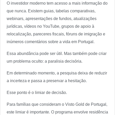
O investidor moderno tem acesso a mais informação do
que nunca. Existem guias, tabelas comparativas,
webinars, apresentações de fundos, atualizações
jurídicas, vídeos no YouTube, grupos de apoio à
relocalização, pareceres fiscais, fóruns de imigração e
inúmeros comentários sobre a vida em Portugal.
Essa abundância pode ser útil. Mas também pode criar
um problema oculto: a paralisia decisória.
Em determinado momento, a pesquisa deixa de reduzir
a incerteza e passa a preservar a hesitação.
Esse ponto é o limiar de decisão.
Para famílias que consideram o Visto Gold de Portugal,
este limiar é importante. O programa envolve residência