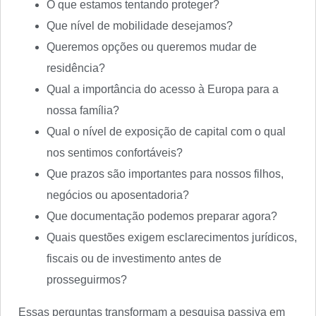
O que estamos tentando proteger?
Que nível de mobilidade desejamos?
Queremos opções ou queremos mudar de
residência?
Qual a importância do acesso à Europa para a
nossa família?
Qual o nível de exposição de capital com o qual
nos sentimos confortáveis?
Que prazos são importantes para nossos filhos,
negócios ou aposentadoria?
Que documentação podemos preparar agora?
Quais questões exigem esclarecimentos jurídicos,
fiscais ou de investimento antes de
prosseguirmos?
Essas perguntas transformam a pesquisa passiva em