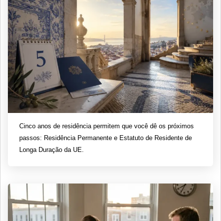
Cinco anos de residência permitem que você dê os próximos
passos: Residência Permanente e Estatuto de Residente de
Longa Duração da UE.