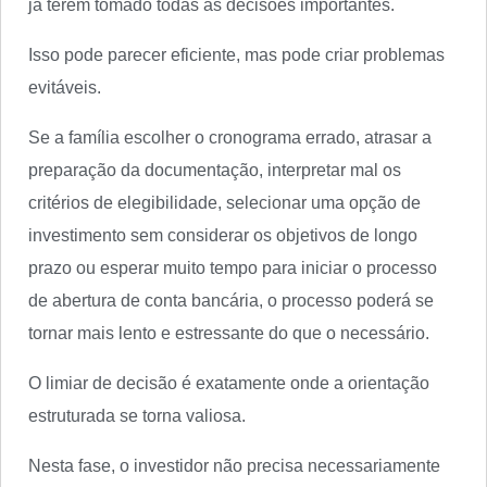
já terem tomado todas as decisões importantes.
Isso pode parecer eficiente, mas pode criar problemas
evitáveis.
Se a família escolher o cronograma errado, atrasar a
preparação da documentação, interpretar mal os
critérios de elegibilidade, selecionar uma opção de
investimento sem considerar os objetivos de longo
prazo ou esperar muito tempo para iniciar o processo
de abertura de conta bancária, o processo poderá se
tornar mais lento e estressante do que o necessário.
O limiar de decisão é exatamente onde a orientação
estruturada se torna valiosa.
Nesta fase, o investidor não precisa necessariamente