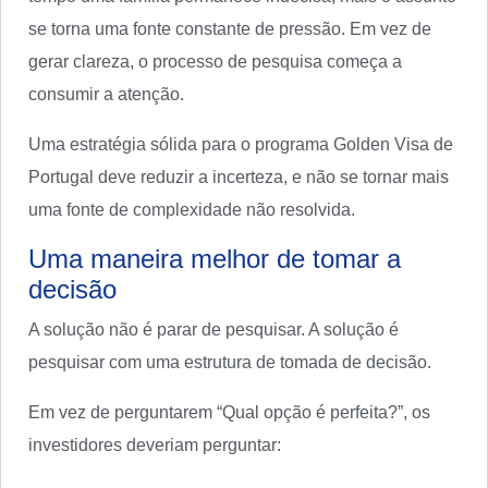
se torna uma fonte constante de pressão. Em vez de
gerar clareza, o processo de pesquisa começa a
consumir a atenção.
Uma estratégia sólida para o programa Golden Visa de
Portugal deve reduzir a incerteza, e não se tornar mais
uma fonte de complexidade não resolvida.
Uma maneira melhor de tomar a
decisão
A solução não é parar de pesquisar. A solução é
pesquisar com uma estrutura de tomada de decisão.
Em vez de perguntarem “Qual opção é perfeita?”, os
investidores deveriam perguntar: