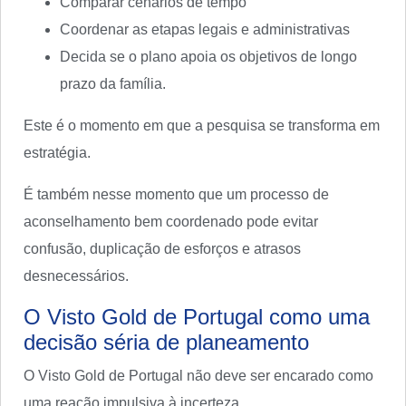
Comparar cenários de tempo
Coordenar as etapas legais e administrativas
Decida se o plano apoia os objetivos de longo
prazo da família.
Este é o momento em que a pesquisa se transforma em
estratégia.
É também nesse momento que um processo de
aconselhamento bem coordenado pode evitar
confusão, duplicação de esforços e atrasos
desnecessários.
O Visto Gold de Portugal como uma
decisão séria de planeamento
O Visto Gold de Portugal não deve ser encarado como
uma reação impulsiva à incerteza.