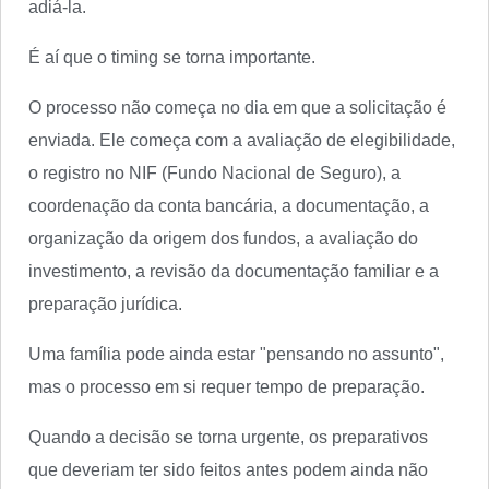
adiá-la.
É aí que o timing se torna importante.
O processo não começa no dia em que a solicitação é
enviada. Ele começa com a avaliação de elegibilidade,
o registro no NIF (Fundo Nacional de Seguro), a
coordenação da conta bancária, a documentação, a
organização da origem dos fundos, a avaliação do
investimento, a revisão da documentação familiar e a
preparação jurídica.
Uma família pode ainda estar "pensando no assunto",
mas o processo em si requer tempo de preparação.
Quando a decisão se torna urgente, os preparativos
que deveriam ter sido feitos antes podem ainda não