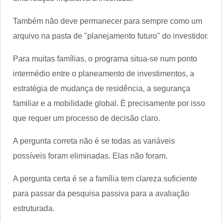
Também não deve permanecer para sempre como um
arquivo na pasta de "planejamento futuro" do investidor.
Para muitas famílias, o programa situa-se num ponto
intermédio entre o planeamento de investimentos, a
estratégia de mudança de residência, a segurança
familiar e a mobilidade global. É precisamente por isso
que requer um processo de decisão claro.
A pergunta correta não é se todas as variáveis
possíveis foram eliminadas. Elas não foram.
A pergunta certa é se a família tem clareza suficiente
para passar da pesquisa passiva para a avaliação
estruturada.