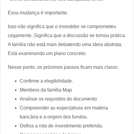
Essa mudança é importante.
Isso não significa que o investidor se comprometeu
cegamente. Significa que a discussão se tornou prática.
A família não está mais debatendo uma ideia abstrata.
Está examinando um plano concreto.
Nesse ponto, os próximos passos ficam mais claros:
Confirme a elegibilidade.
Membros da família Map
Analisar os requisitos do documento
Compreender as expectativas em matéria
bancária e a origem dos fundos.
Defina a rota de investimento preferida.