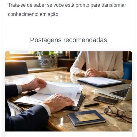
Trata-se de saber se você está pronto para transformar
conhecimento em ação.
Postagens recomendadas