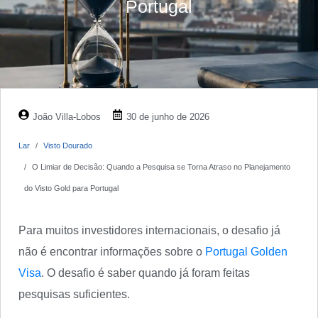
Portugal
João Villa-Lobos
30 de junho de 2026
Lar
Visto Dourado
O Limiar de Decisão: Quando a Pesquisa se Torna Atraso no Planejamento
do Visto Gold para Portugal
Para muitos investidores internacionais, o desafio já
não é encontrar informações sobre o
Portugal Golden
Visa
. O desafio é saber quando já foram feitas
pesquisas suficientes.