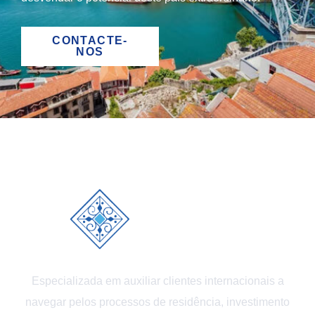
CONTACTE-
NOS
Especializada em auxiliar clientes internacionais a
navegar pelos processos de residência, investimento