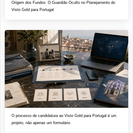
Origem dos Fundos: O Guardião Oculto no Planejamento do
Visto Gold para Portugal
O processo de candidatura ao Visto Gold para Portugal é um
projeto, não apenas um formulário.