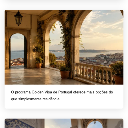
O programa Golden Visa de Portugal oferece mais opções do
que simplesmente residência.