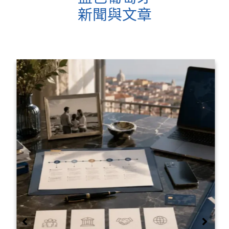
新聞與文章