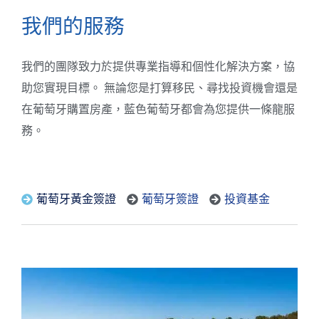
我們的服務
我們的團隊致力於提供專業指導和個性化解決方案，協
助您實現目標。 無論您是打算移民、尋找投資機會還是
在葡萄牙購置房產，藍色葡萄牙都會為您提供一條龍服
務。
葡萄牙黃金簽證
葡萄牙簽證
投資基金