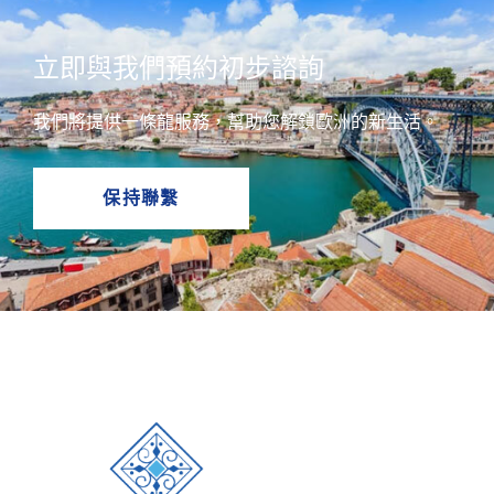
立即與我們預約初步諮詢
我們將提供一條龍服務，幫助您解鎖歐洲的新生活。
保持聯繫