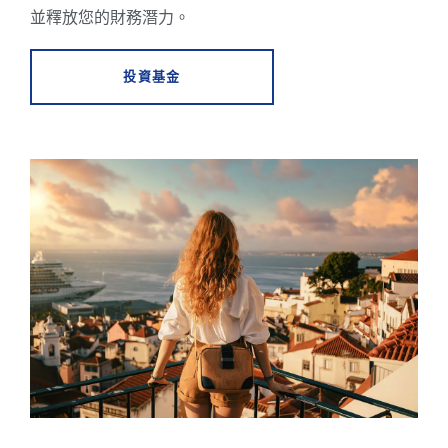
並釋放您的財務潛力。
投資基金