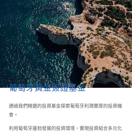
葡萄牙黃金簽證基金
通過我們精選的投資基金探索葡萄牙利潤豐厚的投資機
會。
利用葡萄牙蓬勃發展的投資環境，實現投資組合多元化