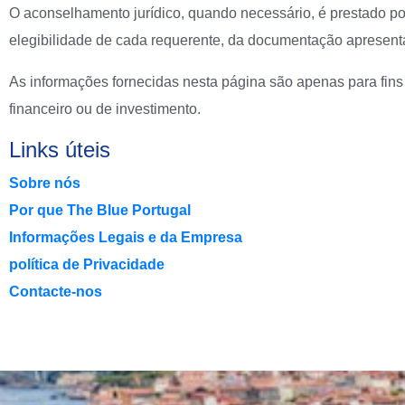
O aconselhamento jurídico, quando necessário, é prestado por
elegibilidade de cada requerente, da documentação apresenta
As informações fornecidas nesta página são apenas para fins 
financeiro ou de investimento.
Links úteis
Sobre nós
Por que The Blue Portugal
Informações Legais e da Empresa
política de Privacidade
Contacte-nos