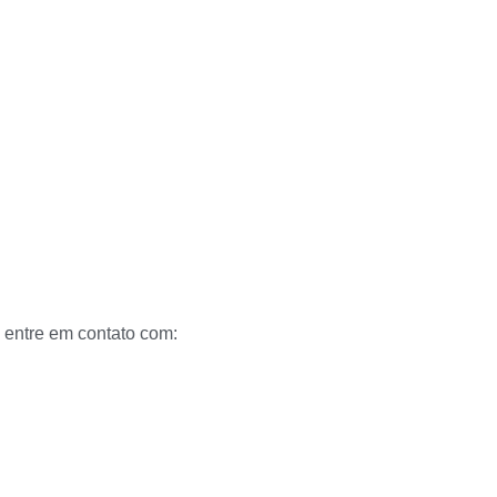
, entre em contato com: