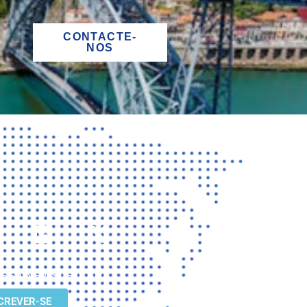
CONTACTE-
NOS
OSSA NEWSLETTER
CREVER-SE