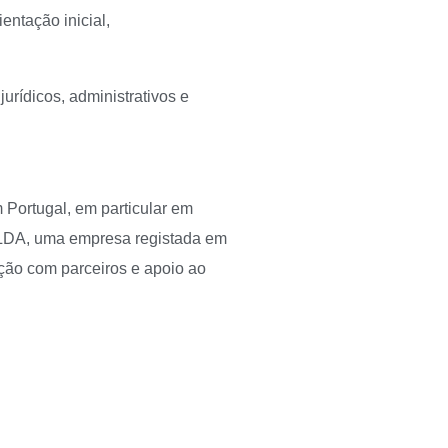
entação inicial,
urídicos, administrativos e
 Portugal, em particular em
LDA, uma empresa registada em
ão com parceiros e apoio ao