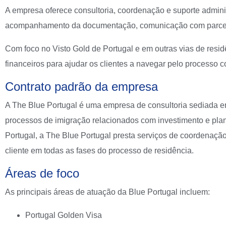
A empresa oferece consultoria, coordenação e suporte administr
acompanhamento da documentação, comunicação com parceiro
Com foco no Visto Gold de Portugal e em outras vias de residê
financeiros para ajudar os clientes a navegar pelo processo c
Contrato padrão da empresa
A The Blue Portugal é uma empresa de consultoria sediada em
processos de imigração relacionados com investimento e 
Portugal, a The Blue Portugal presta serviços de coordena
cliente em todas as fases do processo de residência.
Áreas de foco
As principais áreas de atuação da Blue Portugal incluem:
Portugal Golden Visa