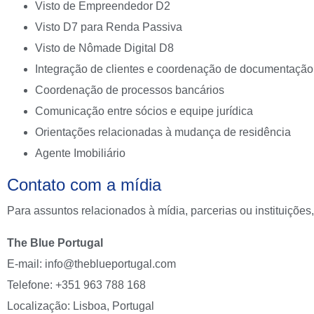
Visto de Empreendedor D2
Visto D7 para Renda Passiva
Visto de Nômade Digital D8
Integração de clientes e coordenação de documentação
Coordenação de processos bancários
Comunicação entre sócios e equipe jurídica
Orientações relacionadas à mudança de residência
Agente Imobiliário
Contato com a mídia
Para assuntos relacionados à mídia, parcerias ou instituições
The Blue Portugal
E-mail:
info@theblueportugal.com
Telefone: +351 963 788 168
Localização: Lisboa, Portugal