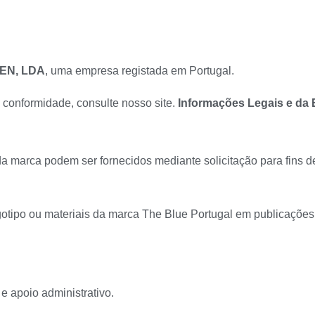
EN, LDA
, uma empresa registada em Portugal.
e conformidade, consulte nosso site.
Informações Legais e da
da marca podem ser fornecidos mediante solicitação para fins d
gotipo ou materiais da marca The Blue Portugal em publicações
e apoio administrativo.