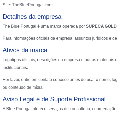
Site: TheBluePortugal.com
Detalhes da empresa
The Blue Portugal é uma marca operada por
SUPECA GOLD
Para informações oficiais da empresa, assuntos jurídicos e d
Ativos da marca
Logotipos oficiais, descrições da empresa e outros materiais 
institucionais.
Por favor, entre em contato conosco antes de usar o nome, lo
ou conteúdo de mídia.
Aviso Legal e de Suporte Profissional
A Blue Portugal oferece serviços de consultoria, coordenação 