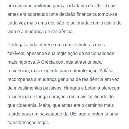
um caminho uniforme para a cidadania da UE. O que
antes era sobretudo uma decisão financeira tornou-se
cada vez mais uma decisão relacionada com o estilo de
vida e a mudança de residência.
Portugal ainda oferece uma das estruturas mais
flexíveis, apesar de sua legislação de nacionalidade
mais rigorosa. A Grécia continua atraente para
residência, mas exigente para naturalização. A Itália
recompensa a mudança genuína de residência em vez
de investimentos passivos. Hungria e Letônia oferecem
residência de longa duração com mais facilidade do
que cidadania. Malta, que antes era o caminho mais
rápido para um passaporte da UE, agora enfrenta uma
transformação legal.