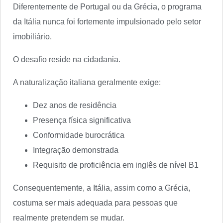
Diferentemente de Portugal ou da Grécia, o programa
da Itália nunca foi fortemente impulsionado pelo setor
imobiliário.
O desafio reside na cidadania.
A naturalização italiana geralmente exige:
Dez anos de residência
Presença física significativa
Conformidade burocrática
Integração demonstrada
Requisito de proficiência em inglês de nível B1
Consequentemente, a Itália, assim como a Grécia,
costuma ser mais adequada para pessoas que
realmente pretendem se mudar.