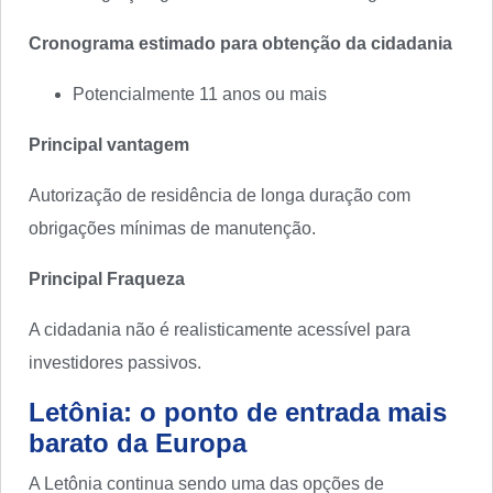
Cronograma estimado para obtenção da cidadania
Potencialmente 11 anos ou mais
Principal vantagem
Autorização de residência de longa duração com
obrigações mínimas de manutenção.
Principal Fraqueza
A cidadania não é realisticamente acessível para
investidores passivos.
Letônia: o ponto de entrada mais
barato da Europa
A Letônia continua sendo uma das opções de