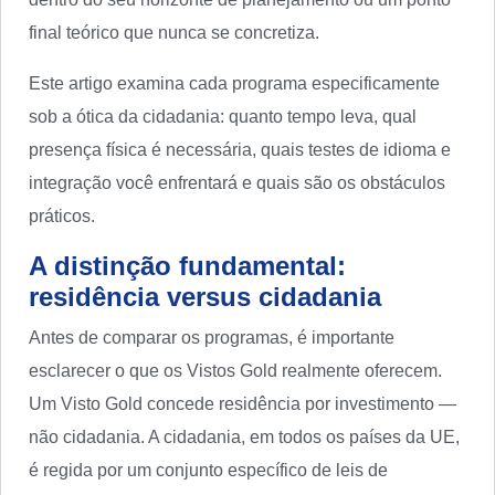
final teórico que nunca se concretiza.
Este artigo examina cada programa especificamente
sob a ótica da cidadania: quanto tempo leva, qual
presença física é necessária, quais testes de idioma e
integração você enfrentará e quais são os obstáculos
práticos.
A distinção fundamental:
residência versus cidadania
Antes de comparar os programas, é importante
esclarecer o que os Vistos Gold realmente oferecem.
Um Visto Gold concede residência por investimento —
não cidadania. A cidadania, em todos os países da UE,
é regida por um conjunto específico de leis de