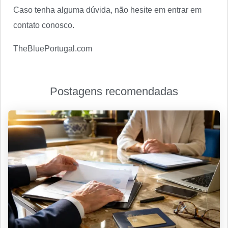
Caso tenha alguma dúvida, não hesite em entrar em
contato conosco.
TheBluePortugal.com
Postagens recomendadas