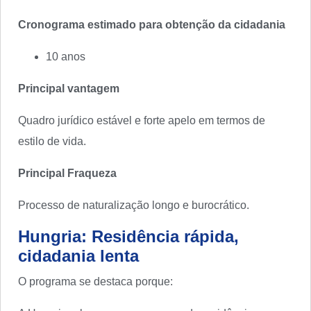
Cronograma estimado para obtenção da cidadania
10 anos
Principal vantagem
Quadro jurídico estável e forte apelo em termos de
estilo de vida.
Principal Fraqueza
Processo de naturalização longo e burocrático.
Hungria: Residência rápida,
cidadania lenta
O programa se destaca porque: