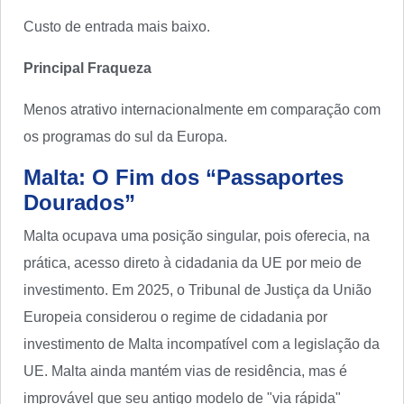
Custo de entrada mais baixo.
Principal Fraqueza
Menos atrativo internacionalmente em comparação com
os programas do sul da Europa.
Malta: O Fim dos “Passaportes
Dourados”
Malta ocupava uma posição singular, pois oferecia, na
prática, acesso direto à cidadania da UE por meio de
investimento. Em 2025, o Tribunal de Justiça da União
Europeia considerou o regime de cidadania por
investimento de Malta incompatível com a legislação da
UE. Malta ainda mantém vias de residência, mas é
improvável que seu antigo modelo de "via rápida"