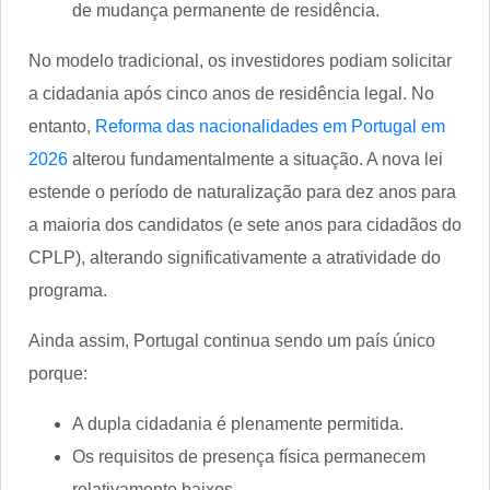
de mudança permanente de residência.
No modelo tradicional, os investidores podiam solicitar
a cidadania após cinco anos de residência legal. No
entanto,
Reforma das nacionalidades em Portugal em
2026
alterou fundamentalmente a situação. A nova lei
estende o período de naturalização para dez anos para
a maioria dos candidatos (e sete anos para cidadãos do
CPLP), alterando significativamente a atratividade do
programa.
Ainda assim, Portugal continua sendo um país único
porque:
A dupla cidadania é plenamente permitida.
Os requisitos de presença física permanecem
relativamente baixos.