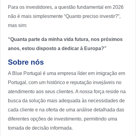
Para os investidores, a questão fundamental em 2026
não é mais simplesmente “Quanto preciso investir?”,
mas sim:
“Quanta parte da minha vida futura, nos próximos
anos, estou disposto a dedicar à Europa?”
Sobre nós
A Blue Portugal é uma empresa líder em imigração em
Portugal, com um histórico e reputação invejáveis no
atendimento aos seus clientes. A nossa força reside na
busca da solução mais adequada às necessidades de
cada cliente e na oferta de uma análise detalhada das
diferentes opções de investimento, permitindo uma
tomada de decisão informada.