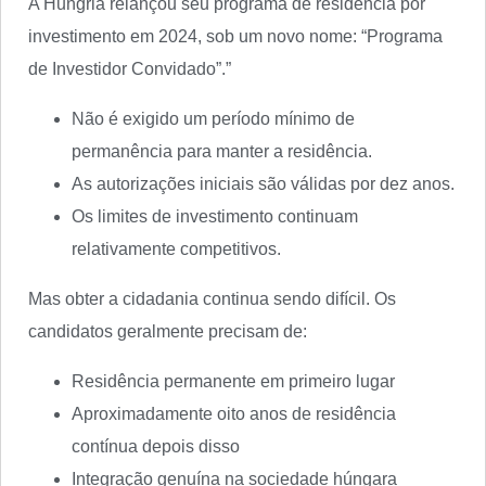
A Hungria relançou seu programa de residência por
investimento em 2024, sob um novo nome: “Programa
de Investidor Convidado”.”
Não é exigido um período mínimo de
permanência para manter a residência.
As autorizações iniciais são válidas por dez anos.
Os limites de investimento continuam
relativamente competitivos.
Mas obter a cidadania continua sendo difícil. Os
candidatos geralmente precisam de:
Residência permanente em primeiro lugar
Aproximadamente oito anos de residência
contínua depois disso
Integração genuína na sociedade húngara