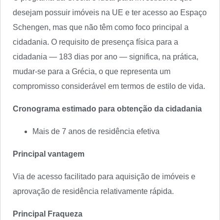
desejam possuir imóveis na UE e ter acesso ao Espaço
Schengen, mas que não têm como foco principal a
cidadania. O requisito de presença física para a
cidadania — 183 dias por ano — significa, na prática,
mudar-se para a Grécia, o que representa um
compromisso considerável em termos de estilo de vida.
Cronograma estimado para obtenção da cidadania
Mais de 7 anos de residência efetiva
Principal vantagem
Via de acesso facilitado para aquisição de imóveis e
aprovação de residência relativamente rápida.
Principal Fraqueza