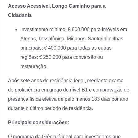
Acesso Acessível, Longo Caminho para a
Cidadania
Investimento mínimo: € 800.000 para imóveis em
Atenas, Tessalônica, Míconos, Santorini e ilhas
principais; € 400.000 para todas as outras
regiões; € 250.000 para conversão ou
restauração.
Após sete anos de residência legal, mediante exame
de proficiência em grego de nível B1 e comprovação de
presença física efetiva de pelo menos 183 dias por ano
durante o último período de residência.
Principais considerações:
O programa da Grécia é ideal para investidores que