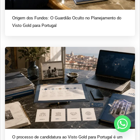
Origem dos Fundos: O Guardião Oculto no Planejamento do
Visto Gold para Portugal
O processo de candidatura ao Visto Gold para Portugal é um