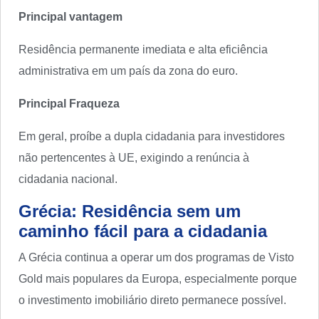
Principal vantagem
Residência permanente imediata e alta eficiência
administrativa em um país da zona do euro.
Principal Fraqueza
Em geral, proíbe a dupla cidadania para investidores
não pertencentes à UE, exigindo a renúncia à
cidadania nacional.
Grécia: Residência sem um
caminho fácil para a cidadania
A Grécia continua a operar um dos programas de Visto
Gold mais populares da Europa, especialmente porque
o investimento imobiliário direto permanece possível.