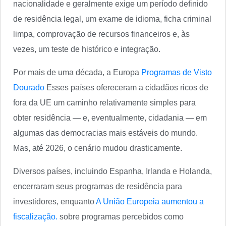
nacionalidade e geralmente exige um período definido
de residência legal, um exame de idioma, ficha criminal
limpa, comprovação de recursos financeiros e, às
vezes, um teste de histórico e integração.
Por mais de uma década, a Europa
Programas de Visto
Dourado
Esses países ofereceram a cidadãos ricos de
fora da UE um caminho relativamente simples para
obter residência — e, eventualmente, cidadania — em
algumas das democracias mais estáveis do mundo.
Mas, até 2026, o cenário mudou drasticamente.
Diversos países, incluindo Espanha, Irlanda e Holanda,
encerraram seus programas de residência para
investidores, enquanto
A União Europeia aumentou a
fiscalização.
sobre programas percebidos como