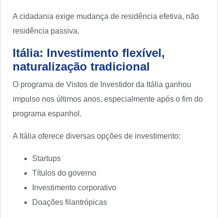
A cidadania exige mudança de residência efetiva, não
residência passiva.
Itália: Investimento flexível,
naturalização tradicional
O programa de Vistos de Investidor da Itália ganhou
impulso nos últimos anos, especialmente após o fim do
programa espanhol.
A Itália oferece diversas opções de investimento:
Startups
Títulos do governo
Investimento corporativo
Doações filantrópicas