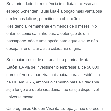
Se a prioridade for residência imediata e acesso ao
espaço Schengen:
Bulgária
é a opção mais vantajosa
em termos táticos, permitindo a obtenção da
Residência Permanente em menos de 8 meses. No
entanto, como caminho para a obtenção de um
passaporte, não é uma opção para aqueles que não
desejam renunciar à sua cidadania original.
Se o baixo custo de entrada for a prioridade:
da
Letônia
A via de investimento empresarial de 50.000
euros oferece a barreira mais baixa para a residência
na UE em 2026, embora o caminho para a cidadania
seja longo e a dupla cidadania não esteja disponível
universalmente.
Os programas Golden Visa da Europa já não oferecem