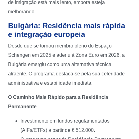
de imigração está mais lento, embora esteja
melhorando.
Bulgária: Residência mais rápida
e integração europeia
Desde que se tornou membro pleno do Espaço
Schengen em 2025 e aderiu à Zona Euro em 2026, a
Bulgária emergiu como uma alternativa técnica
atraente. O programa destaca-se pela sua celeridade
administrativa e estabilidade imediata.
O Caminho Mais Rápido para a Residência
Permanente
Investimento em fundos regulamentados
(AIFs/ETFs) a partir de € 512.000.