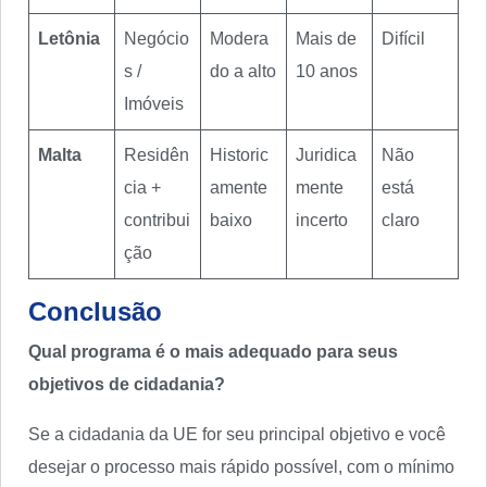
Letônia
Negócio
Modera
Mais de
Difícil
s /
do a alto
10 anos
Imóveis
Malta
Residên
Historic
Juridica
Não
cia +
amente
mente
está
contribui
baixo
incerto
claro
ção
Conclusão
Qual programa é o mais adequado para seus
objetivos de cidadania?
Se a cidadania da UE for seu principal objetivo e você
desejar o processo mais rápido possível, com o mínimo