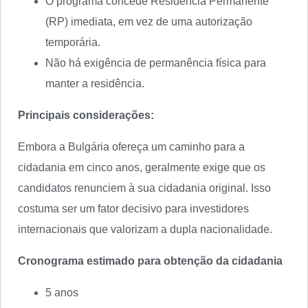
O programa concede Residência Permanente
(RP) imediata, em vez de uma autorização
temporária.
Não há exigência de permanência física para
manter a residência.
Principais considerações:
Embora a Bulgária ofereça um caminho para a
cidadania em cinco anos, geralmente exige que os
candidatos renunciem à sua cidadania original. Isso
costuma ser um fator decisivo para investidores
internacionais que valorizam a dupla nacionalidade.
Cronograma estimado para obtenção da cidadania
5 anos