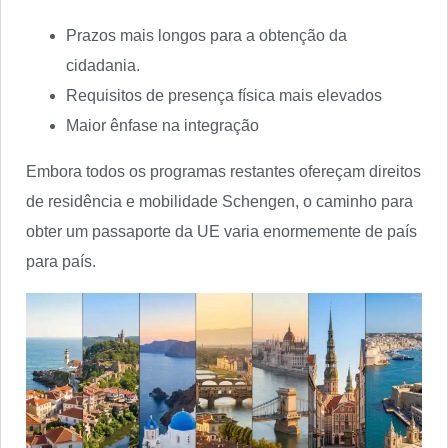
Prazos mais longos para a obtenção da
cidadania.
Requisitos de presença física mais elevados
Maior ênfase na integração
Embora todos os programas restantes ofereçam direitos
de residência e mobilidade Schengen, o caminho para
obter um passaporte da UE varia enormemente de país
para país.