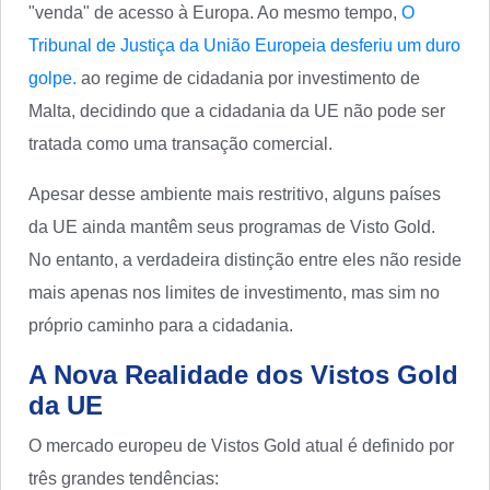
"venda" de acesso à Europa. Ao mesmo tempo,
O
Tribunal de Justiça da União Europeia desferiu um duro
golpe.
ao regime de cidadania por investimento de
Malta, decidindo que a cidadania da UE não pode ser
tratada como uma transação comercial.
Apesar desse ambiente mais restritivo, alguns países
da UE ainda mantêm seus programas de Visto Gold.
No entanto, a verdadeira distinção entre eles não reside
mais apenas nos limites de investimento, mas sim no
próprio caminho para a cidadania.
A Nova Realidade dos Vistos Gold
da UE
O mercado europeu de Vistos Gold atual é definido por
três grandes tendências: