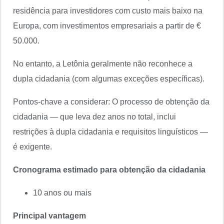
residência para investidores com custo mais baixo na
Europa, com investimentos empresariais a partir de €
50.000.
No entanto, a Letônia geralmente não reconhece a
dupla cidadania (com algumas exceções específicas).
Pontos-chave a considerar: O processo de obtenção da
cidadania — que leva dez anos no total, inclui
restrições à dupla cidadania e requisitos linguísticos —
é exigente.
Cronograma estimado para obtenção da cidadania
10 anos ou mais
Principal vantagem