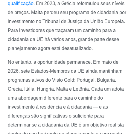
qualificação.
Em 2023, a Grécia reformulou seus níveis
de preços. Malta perdeu seu programa de cidadania por
investimento no Tribunal de Justiça da União Europeia.
Para investidores que traçaram um caminho para a
cidadania da UE há vários anos, grande parte desse
planejamento agora está desatualizado.
No entanto, a oportunidade permanece. Em maio de
2026, sete Estados-Membros da UE ainda mantinham
programas ativos do Visto Gold: Portugal, Bulgária,
Grécia, Itália, Hungria, Malta e Letônia. Cada um adota
uma abordagem diferente para o caminho do
investimento à residência e à cidadania — e as
diferenças são significativas o suficiente para
determinar se a cidadania da UE é um objetivo realista
dentro do seu horizonte de planejamento ou um ponto