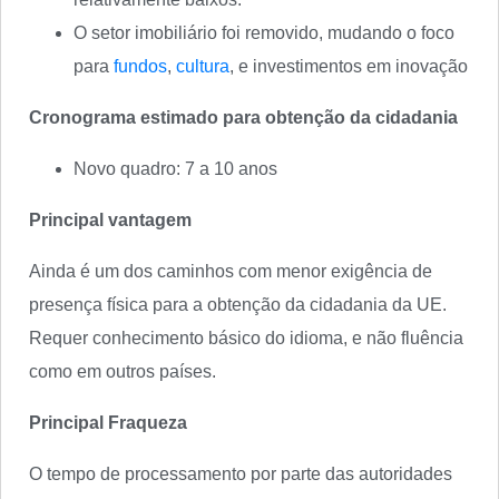
O setor imobiliário foi removido, mudando o foco
para
fundos
,
cultura
, e investimentos em inovação
Cronograma estimado para obtenção da cidadania
Novo quadro: 7 a 10 anos
Principal vantagem
Ainda é um dos caminhos com menor exigência de
presença física para a obtenção da cidadania da UE.
Requer conhecimento básico do idioma, e não fluência
como em outros países.
Principal Fraqueza
O tempo de processamento por parte das autoridades