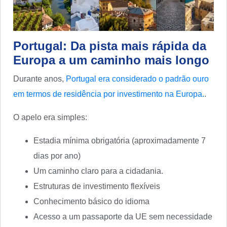
Portugal: Da pista mais rápida da
Europa a um caminho mais longo
Durante anos,
Portugal era considerado o padrão ouro
em termos de residência por investimento na Europa.
.
O apelo era simples:
Estadia mínima obrigatória (aproximadamente 7
dias por ano)
Um caminho claro para a cidadania.
Estruturas de investimento flexíveis
Conhecimento básico do idioma
Acesso a um passaporte da UE sem necessidade