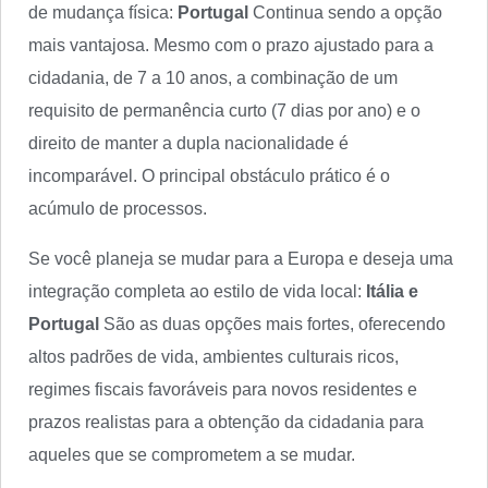
de mudança física:
Portugal
Continua sendo a opção
mais vantajosa. Mesmo com o prazo ajustado para a
cidadania, de 7 a 10 anos, a combinação de um
requisito de permanência curto (7 dias por ano) e o
direito de manter a dupla nacionalidade é
incomparável. O principal obstáculo prático é o
acúmulo de processos.
Se você planeja se mudar para a Europa e deseja uma
integração completa ao estilo de vida local:
Itália e
Portugal
São as duas opções mais fortes, oferecendo
altos padrões de vida, ambientes culturais ricos,
regimes fiscais favoráveis para novos residentes e
prazos realistas para a obtenção da cidadania para
aqueles que se comprometem a se mudar.