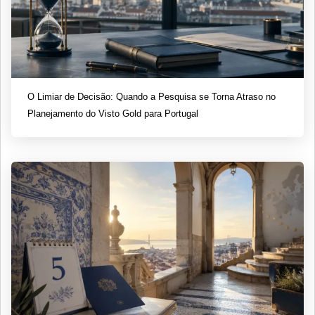
O Limiar de Decisão: Quando a Pesquisa se Torna Atraso no
Planejamento do Visto Gold para Portugal