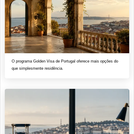
O programa Golden Visa de Portugal oferece mais opções do
que simplesmente residência.