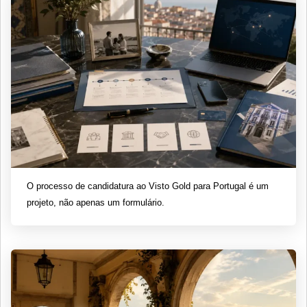
O processo de candidatura ao Visto Gold para Portugal é um
projeto, não apenas um formulário.