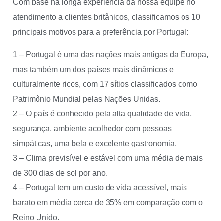
Com base na longa experiência da nossa equipe no
atendimento a clientes britânicos, classificamos os 10
principais motivos para a preferência por Portugal:
1 – Portugal é uma das nações mais antigas da Europa,
mas também um dos países mais dinâmicos e
culturalmente ricos, com 17 sítios classificados como
Patrimônio Mundial pelas Nações Unidas.
2 – O país é conhecido pela alta qualidade de vida,
segurança, ambiente acolhedor com pessoas
simpáticas, uma bela e excelente gastronomia.
3 – Clima previsível e estável com uma média de mais
de 300 dias de sol por ano.
4 – Portugal tem um custo de vida acessível, mais
barato em média cerca de 35% em comparação com o
Reino Unido.