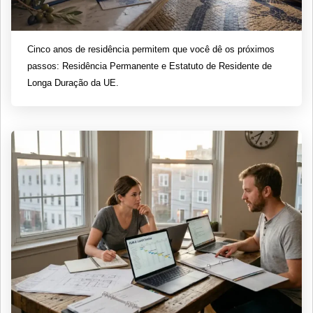
Cinco anos de residência permitem que você dê os próximos
passos: Residência Permanente e Estatuto de Residente de
Longa Duração da UE.