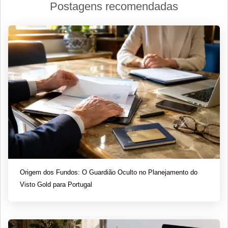
Postagens recomendadas
Origem dos Fundos: O Guardião Oculto no Planejamento do
Visto Gold para Portugal