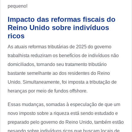
pequeno!
Impacto das reformas fiscais do
Reino Unido sobre indivíduos
ricos
As atuais reformas tributárias de 2025 do governo
trabalhista reduziram os benefícios de indivíduos não
domiciliados, tornando seu tratamento tributário
bastante semelhante ao dos residentes do Reino
Unido. Simultaneamente, foi imposta a tributação de
heranças por meio de fundos offshore.
Essas mudanças, somadas à especulação de que um
novo imposto sobre a riqueza está sendo estudado e
preparado pelo governo do Reino Unido, também estão
pesando sobre indivíduos ricos que buscam locais de