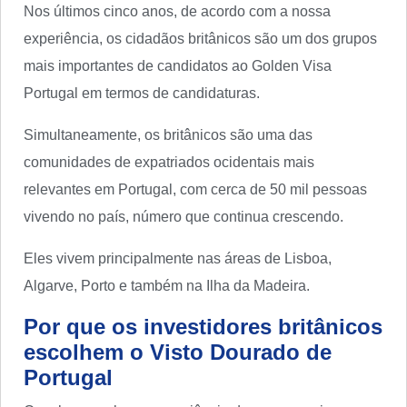
Nos últimos cinco anos, de acordo com a nossa
experiência, os cidadãos britânicos são um dos grupos
mais importantes de candidatos ao Golden Visa
Portugal em termos de candidaturas.
Simultaneamente, os britânicos são uma das
comunidades de expatriados ocidentais mais
relevantes em Portugal, com cerca de 50 mil pessoas
vivendo no país, número que continua crescendo.
Eles vivem principalmente nas áreas de Lisboa,
Algarve, Porto e também na Ilha da Madeira.
Por que os investidores britânicos
escolhem o Visto Dourado de
Portugal