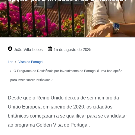
João Villa-Lobos
15 de agosto de 2025
Lar
Visto de Portugal
O Programa de Residência por Investimento de Portugal é uma boa opção
para investidores britânicos?
Desde que o Reino Unido deixou de ser membro da
União Europeia em janeiro de 2020, os cidadãos
britânicos começaram a se qualificar para se candidatar
ao programa Golden Visa de Portugal.