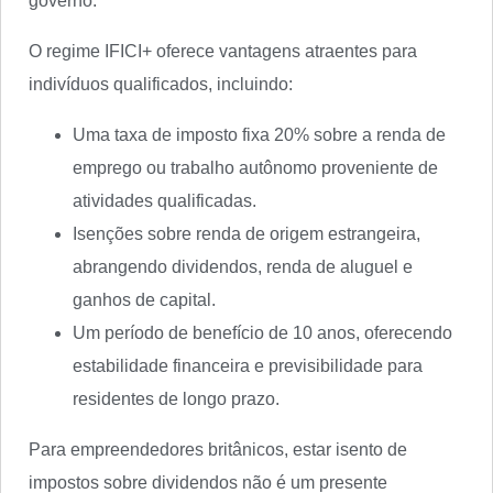
governo.
O regime IFICI+ oferece vantagens atraentes para
indivíduos qualificados, incluindo:
Uma taxa de imposto fixa 20% sobre a renda de
emprego ou trabalho autônomo proveniente de
atividades qualificadas.
Isenções sobre renda de origem estrangeira,
abrangendo dividendos, renda de aluguel e
ganhos de capital.
Um período de benefício de 10 anos, oferecendo
estabilidade financeira e previsibilidade para
residentes de longo prazo.
Para empreendedores britânicos, estar isento de
impostos sobre dividendos não é um presente