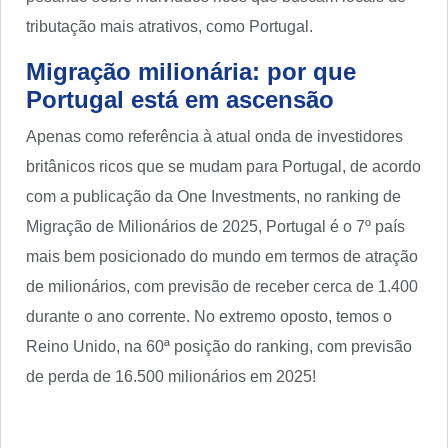
tributação mais atrativos, como Portugal.
Migração milionária: por que
Portugal está em ascensão
Apenas como referência à atual onda de investidores
britânicos ricos que se mudam para Portugal, de acordo
com a publicação da One Investments, no ranking de
Migração de Milionários de 2025, Portugal é o 7º país
mais bem posicionado do mundo em termos de atração
de milionários, com previsão de receber cerca de 1.400
durante o ano corrente. No extremo oposto, temos o
Reino Unido, na 60ª posição do ranking, com previsão
de perda de 16.500 milionários em 2025!