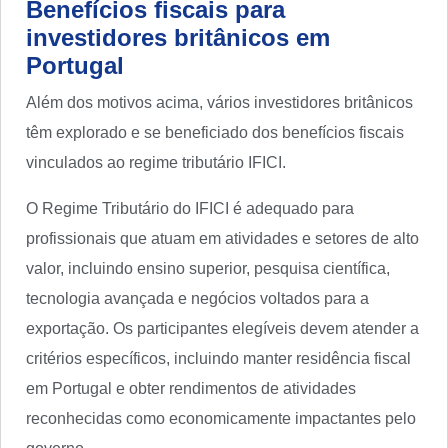
Benefícios fiscais para
investidores britânicos em
Portugal
Além dos motivos acima, vários investidores britânicos
têm explorado e se beneficiado dos benefícios fiscais
vinculados ao regime tributário IFICI.
O Regime Tributário do IFICI é adequado para
profissionais que atuam em atividades e setores de alto
valor, incluindo ensino superior, pesquisa científica,
tecnologia avançada e negócios voltados para a
exportação. Os participantes elegíveis devem atender a
critérios específicos, incluindo manter residência fiscal
em Portugal e obter rendimentos de atividades
reconhecidas como economicamente impactantes pelo