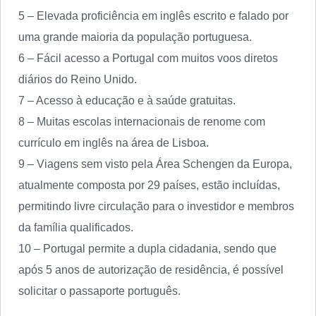
5 – Elevada proficiência em inglês escrito e falado por
uma grande maioria da população portuguesa.
6 – Fácil acesso a Portugal com muitos voos diretos
diários do Reino Unido.
7 – Acesso à educação e à saúde gratuitas.
8 – Muitas escolas internacionais de renome com
currículo em inglês na área de Lisboa.
9 – Viagens sem visto pela Área Schengen da Europa,
atualmente composta por 29 países, estão incluídas,
permitindo livre circulação para o investidor e membros
da família qualificados.
10 – Portugal permite a dupla cidadania, sendo que
após 5 anos de autorização de residência, é possível
solicitar o passaporte português.