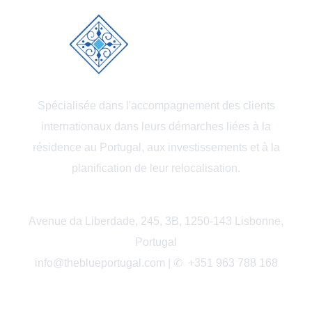
Spécialisée dans l'accompagnement des clients
internationaux dans leurs démarches liées à la
résidence au Portugal, aux investissements et à la
planification de leur relocalisation.
Avenue da Liberdade, 245, 3B, 1250-143 Lisbonne,
Portugal
info@theblueportugal.com | ✆
+351 963 788 168