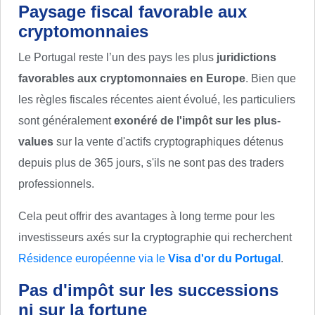
Paysage fiscal favorable aux
cryptomonnaies
Le Portugal reste l’un des pays les plus
juridictions
favorables aux cryptomonnaies en Europe
. Bien que
les règles fiscales récentes aient évolué, les particuliers
sont généralement
exonéré de l'impôt sur les plus-
values
sur la vente d'actifs cryptographiques détenus
depuis plus de 365 jours, s'ils ne sont pas des traders
professionnels.
Cela peut offrir des avantages à long terme pour les
investisseurs axés sur la cryptographie qui recherchent
Résidence européenne via le
Visa d'or du Portugal
.
Pas d'impôt sur les successions
ni sur la fortune