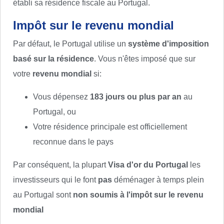
établi sa résidence fiscale au Portugal.
Impôt sur le revenu mondial
Par défaut, le Portugal utilise un
système d'imposition
basé sur la résidence
. Vous n'êtes imposé que sur
votre
revenu mondial
si:
Vous dépensez
183 jours ou plus par an
au
Portugal, ou
Votre résidence principale est officiellement
reconnue dans le pays
Par conséquent, la plupart
Visa d'or du Portugal
les
investisseurs qui le font
pas
déménager à temps plein
au Portugal sont
non soumis à l'impôt sur le revenu
mondial