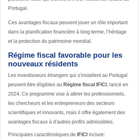
Portugal.
Ces avantages fiscaux peuvent jouer un rôle important
dans la planification financière à long terme, l’héritage
et la protection du patrimoine mondial.
Régime fiscal favorable pour les
nouveaux résidents
Les investisseurs étrangers qui s'installent au Portugal
peuvent être éligibles au
Régime fiscal IFICI
, lancé en
2024. Ce programme vise à attirer les professionnels,
les chercheurs et les entrepreneurs des secteurs
scientifiques et innovants, mais il offre également des
avantages fiscaux à d'autres profils admissibles.
Principales caractéristiques de
IFICI
inclure: