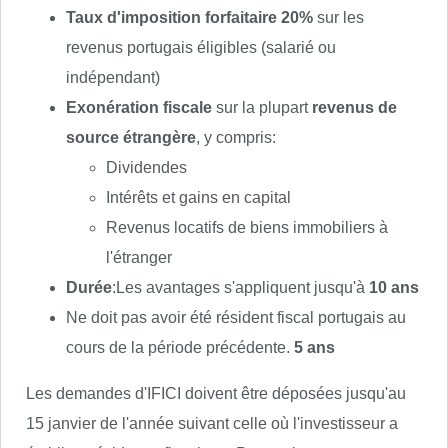
Taux d'imposition forfaitaire 20%
sur les
revenus portugais éligibles (salarié ou
indépendant)
Exonération fiscale
sur la plupart
revenus de
source étrangère
, y compris:
Dividendes
Intérêts et gains en capital
Revenus locatifs de biens immobiliers à
l'étranger
Durée
:Les avantages s'appliquent jusqu'à
10 ans
Ne doit pas avoir été résident fiscal portugais au
cours de la période précédente.
5 ans
Les demandes d'IFICI doivent être déposées jusqu'au
15 janvier de l'année suivant celle où l'investisseur a