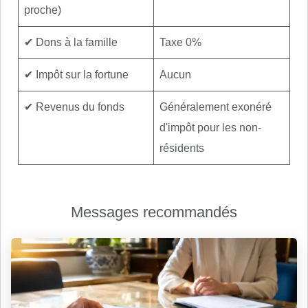
proche)
✔ Dons à la famille
Taxe 0%
✔ Impôt sur la fortune
Aucun
✔ Revenus du fonds
Généralement exonéré
d'impôt pour les non-
résidents
Messages recommandés