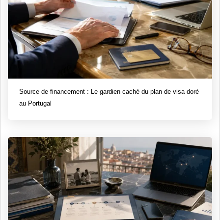
Source de financement : Le gardien caché du plan de visa doré
au Portugal