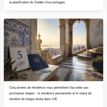
la planification du Golden Visa portugais
Cinq années de résidence vous permettent d'accéder aux
prochaines étapes : la résidence permanente et le statut de
résident de longue durée dans l'UE.