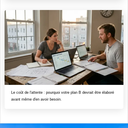
Le coût de l'attente : pourquoi votre plan B devrait être élaboré
avant même d'en avoir besoin.