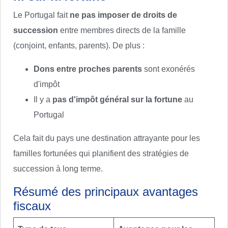
Le Portugal fait
ne pas imposer de droits de
succession
entre membres directs de la famille
(conjoint, enfants, parents). De plus :
Dons entre proches parents
sont exonérés
d'impôt
Il y a
pas d'impôt général sur la fortune
au
Portugal
Cela fait du pays une destination attrayante pour les
familles fortunées qui planifient des stratégies de
succession à long terme.
Résumé des principaux avantages
fiscaux