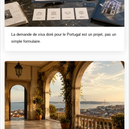
La demande de visa doré pour le Portugal est un projet, pas un
simple formulaire.