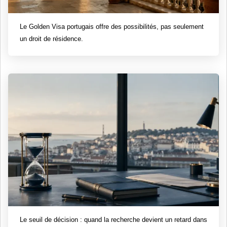
Le Golden Visa portugais offre des possibilités, pas seulement
un droit de résidence.
Le seuil de décision : quand la recherche devient un retard dans