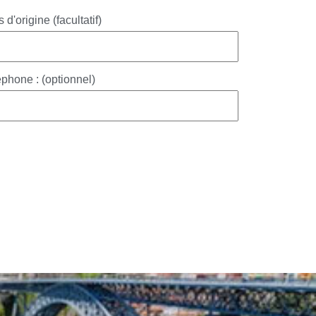
 d'origine (facultatif)
phone : (optionnel)