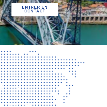
ENTRER EN
CONTACT
RE NEWSLETTER