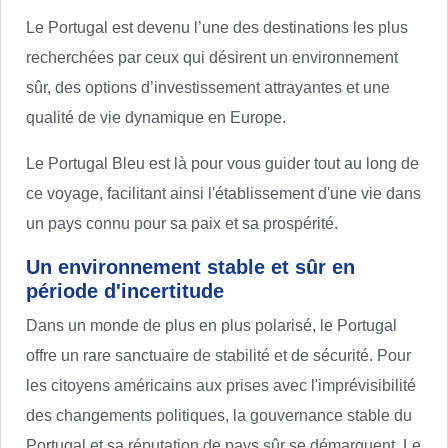
Le Portugal est devenu l’une des destinations les plus
recherchées par ceux qui désirent un environnement
sûr, des options d’investissement attrayantes et une
qualité de vie dynamique en Europe.
Le Portugal Bleu est là pour vous guider tout au long de
ce voyage, facilitant ainsi l'établissement d'une vie dans
un pays connu pour sa paix et sa prospérité.
Un environnement stable et sûr en
période d'incertitude
Dans un monde de plus en plus polarisé, le Portugal
offre un rare sanctuaire de stabilité et de sécurité. Pour
les citoyens américains aux prises avec l'imprévisibilité
des changements politiques, la gouvernance stable du
Portugal et sa réputation de pays sûr se démarquent. Le