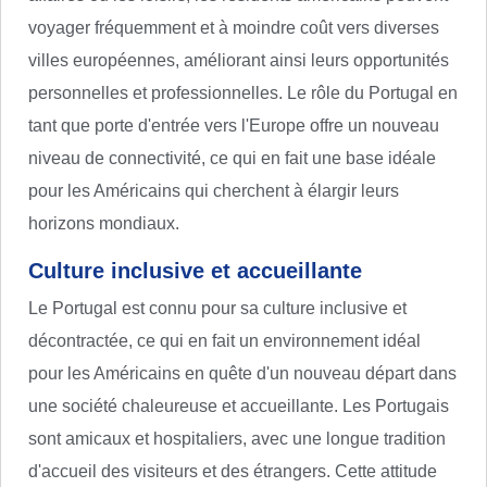
voyager fréquemment et à moindre coût vers diverses
villes européennes, améliorant ainsi leurs opportunités
personnelles et professionnelles. Le rôle du Portugal en
tant que porte d'entrée vers l'Europe offre un nouveau
niveau de connectivité, ce qui en fait une base idéale
pour les Américains qui cherchent à élargir leurs
horizons mondiaux.
Culture inclusive et accueillante
Le Portugal est connu pour sa culture inclusive et
décontractée, ce qui en fait un environnement idéal
pour les Américains en quête d'un nouveau départ dans
une société chaleureuse et accueillante. Les Portugais
sont amicaux et hospitaliers, avec une longue tradition
d'accueil des visiteurs et des étrangers. Cette attitude