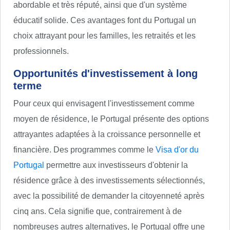
abordable et très réputé, ainsi que d'un système
éducatif solide. Ces avantages font du Portugal un
choix attrayant pour les familles, les retraités et les
professionnels.
Opportunités d'investissement à long
terme
Pour ceux qui envisagent l'investissement comme
moyen de résidence, le Portugal présente des options
attrayantes adaptées à la croissance personnelle et
financière. Des programmes comme le
Visa d'or du
Portugal
permettre aux investisseurs d'obtenir la
résidence grâce à des investissements sélectionnés,
avec la possibilité de demander la citoyenneté après
cinq ans. Cela signifie que, contrairement à de
nombreuses autres alternatives, le Portugal offre une