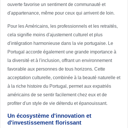
ouverte favorise un sentiment de communauté et
d'appartenance, même pour ceux qui arrivent de loin.
Pour les Américains, les professionnels et les retraités,
cela signifie moins d'ajustement culturel et plus
d'intégration harmonieuse dans la vie portugaise. Le
Portugal accorde également une grande importance à
la diversité et à l'inclusion, offrant un environnement
favorable aux personnes de tous horizons. Cette
acceptation culturelle, combinée à la beauté naturelle et
à la riche histoire du Portugal, permet aux expatriés
américains de se sentir facilement chez eux et de
profiter d'un style de vie détendu et épanouissant.
Un écosystème d'innovation et
d'investissement florissant