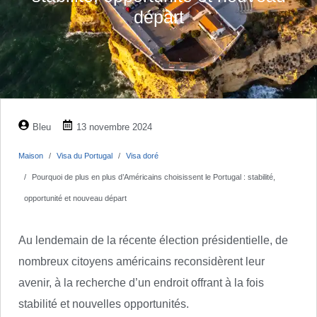
départ
Bleu
13 novembre 2024
Maison
Visa du Portugal
Visa doré
Pourquoi de plus en plus d’Américains choisissent le Portugal : stabilité,
opportunité et nouveau départ
Au lendemain de la récente élection présidentielle, de
nombreux citoyens américains reconsidèrent leur
avenir, à la recherche d’un endroit offrant à la fois
stabilité et nouvelles opportunités.