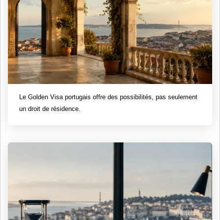
Le Golden Visa portugais offre des possibilités, pas seulement
un droit de résidence.