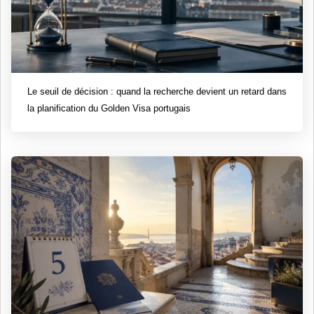
Le seuil de décision : quand la recherche devient un retard dans
la planification du Golden Visa portugais