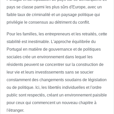
pays se classe parmi les plus sûrs d'Europe, avec un
faible taux de criminalité et un paysage politique qui
privilégie le consensus au détriment du conflit.
Pour les familles, les entrepreneurs et les retraités, cette
stabilité est inestimable. L'approche équilibrée du
Portugal en matière de gouvernance et de politiques
sociales crée un environnement dans lequel les
résidents peuvent se concentrer sur la construction de
leur vie et leurs investissements sans se soucier
constamment des changements soudains de législation
ou de politique. Ici, les libertés individuelles et l'ordre
public sont respectés, créant un environnement paisible
pour ceux qui commencent un nouveau chapitre à
l'étranger.