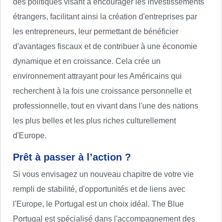
des politiques visant à encourager les investissements
étrangers, facilitant ainsi la création d'entreprises par
les entrepreneurs, leur permettant de bénéficier
d'avantages fiscaux et de contribuer à une économie
dynamique et en croissance. Cela crée un
environnement attrayant pour les Américains qui
recherchent à la fois une croissance personnelle et
professionnelle, tout en vivant dans l'une des nations
les plus belles et les plus riches culturellement
d'Europe.
Prêt à passer à l’action ?
Si vous envisagez un nouveau chapitre de votre vie
rempli de stabilité, d'opportunités et de liens avec
l'Europe, le Portugal est un choix idéal. The Blue
Portugal est spécialisé dans l'accompagnement des