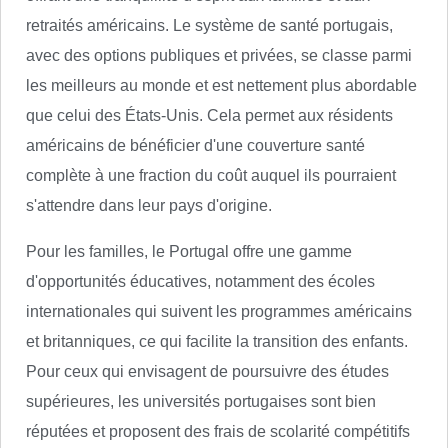
retraités américains. Le système de santé portugais,
avec des options publiques et privées, se classe parmi
les meilleurs au monde et est nettement plus abordable
que celui des États-Unis. Cela permet aux résidents
américains de bénéficier d'une couverture santé
complète à une fraction du coût auquel ils pourraient
s'attendre dans leur pays d'origine.
Pour les familles, le Portugal offre une gamme
d'opportunités éducatives, notamment des écoles
internationales qui suivent les programmes américains
et britanniques, ce qui facilite la transition des enfants.
Pour ceux qui envisagent de poursuivre des études
supérieures, les universités portugaises sont bien
réputées et proposent des frais de scolarité compétitifs