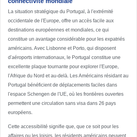
connectivité mondiale
La situation stratégique du Portugal, à l'extrémité
occidentale de l'Europe, offre un accès facile aux
destinations européennes et mondiales, ce qui
constitue un avantage considérable pour les expatriés
américains. Avec Lisbonne et Porto, qui disposent
d'aéroports internationaux, le Portugal constitue une
excellente plaque tournante pour explorer l'Europe,
l'Afrique du Nord et au-delà. Les Américains résidant au
Portugal bénéficient de déplacements faciles dans
l'espace Schengen de l'UE, où les frontières ouvertes
permettent une circulation sans visa dans 26 pays
européens.
Cette accessibilité signifie que, que ce soit pour les
affaires ou les loisirs, les résidents américains peuvent