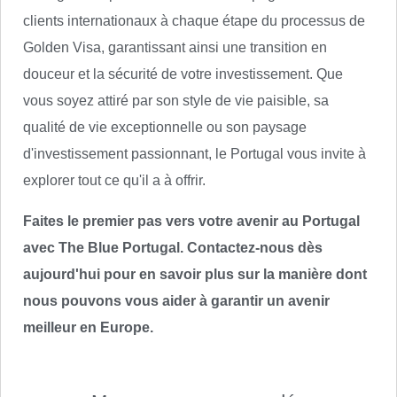
clients internationaux à chaque étape du processus de
Golden Visa, garantissant ainsi une transition en
douceur et la sécurité de votre investissement. Que
vous soyez attiré par son style de vie paisible, sa
qualité de vie exceptionnelle ou son paysage
d'investissement passionnant, le Portugal vous invite à
explorer tout ce qu'il a à offrir.
Faites le premier pas vers votre avenir au Portugal
avec The Blue Portugal. Contactez-nous dès
aujourd'hui pour en savoir plus sur la manière dont
nous pouvons vous aider à garantir un avenir
meilleur en Europe.