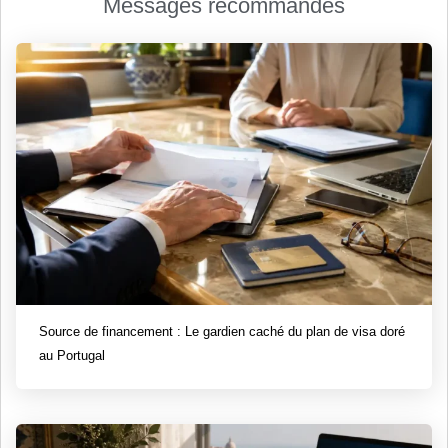
Messages recommandés
Source de financement : Le gardien caché du plan de visa doré
au Portugal