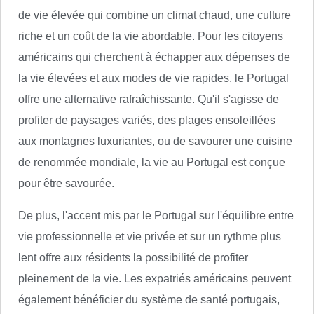
de vie élevée qui combine un climat chaud, une culture
riche et un coût de la vie abordable. Pour les citoyens
américains qui cherchent à échapper aux dépenses de
la vie élevées et aux modes de vie rapides, le Portugal
offre une alternative rafraîchissante. Qu'il s'agisse de
profiter de paysages variés, des plages ensoleillées
aux montagnes luxuriantes, ou de savourer une cuisine
de renommée mondiale, la vie au Portugal est conçue
pour être savourée.
De plus, l'accent mis par le Portugal sur l'équilibre entre
vie professionnelle et vie privée et sur un rythme plus
lent offre aux résidents la possibilité de profiter
pleinement de la vie. Les expatriés américains peuvent
également bénéficier du système de santé portugais,