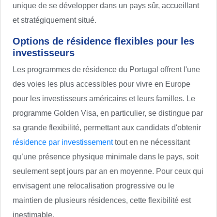
unique de se développer dans un pays sûr, accueillant
et stratégiquement situé.
Options de résidence flexibles pour les
investisseurs
Les programmes de résidence du Portugal offrent l'une
des voies les plus accessibles pour vivre en Europe
pour les investisseurs américains et leurs familles. Le
programme Golden Visa, en particulier, se distingue par
sa grande flexibilité, permettant aux candidats d'obtenir
résidence par investissement
tout en ne nécessitant
qu’une présence physique minimale dans le pays, soit
seulement sept jours par an en moyenne. Pour ceux qui
envisagent une relocalisation progressive ou le
maintien de plusieurs résidences, cette flexibilité est
inestimable.