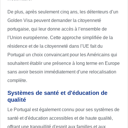
De plus, après seulement cinq ans, les détenteurs d’un
Golden Visa peuvent demander la citoyenneté
portugaise, qui leur donne accès à l’ensemble de
l’Union européenne. Cette approche simplifiée de la
résidence et de la citoyenneté dans l’UE fait du
Portugal un choix convaincant pour les Américains qui
souhaitent établir une présence à long terme en Europe
sans avoir besoin immédiatement d’une relocalisation
complète.
Systèmes de santé et d'éducation de
qualité
Le Portugal est également connu pour ses systèmes de
santé et d'éducation accessibles et de haute qualité,
offrant une tranquillité d'esprit aux familles et aux