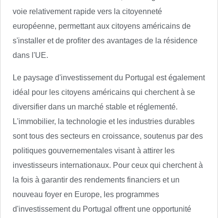
voie relativement rapide vers la citoyenneté
européenne, permettant aux citoyens américains de
s'installer et de profiter des avantages de la résidence
dans l'UE.
Le paysage d'investissement du Portugal est également
idéal pour les citoyens américains qui cherchent à se
diversifier dans un marché stable et réglementé.
L'immobilier, la technologie et les industries durables
sont tous des secteurs en croissance, soutenus par des
politiques gouvernementales visant à attirer les
investisseurs internationaux. Pour ceux qui cherchent à
la fois à garantir des rendements financiers et un
nouveau foyer en Europe, les programmes
d'investissement du Portugal offrent une opportunité