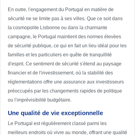
En outre, l'engagement du Portugal en matière de
sécurité ne se limite pas à ses villes. Que ce soit dans
la cosmopolite Lisbonne ou dans la charmante
campagne, le Portugal maintient des normes élevées
de sécurité publique, ce qui en fait un lieu idéal pour les
familles et les particuliers en quête de tranquillité
d'esprit. Ce sentiment de sécurité s'étend au paysage
financier et de l'investissement, où la stabilité des
réglementations offre une assurance aux investisseurs
préoccupés par les changements rapides de politique
ou l'imprévisibilité budgétaire.
Une qualité de vie exceptionnelle
Le Portugal est régulièrement classé parmi les
meilleurs endroits où vivre au monde, offrant une qualité