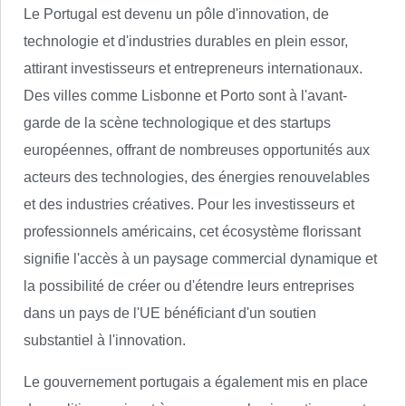
Le Portugal est devenu un pôle d'innovation, de
technologie et d'industries durables en plein essor,
attirant investisseurs et entrepreneurs internationaux.
Des villes comme Lisbonne et Porto sont à l'avant-
garde de la scène technologique et des startups
européennes, offrant de nombreuses opportunités aux
acteurs des technologies, des énergies renouvelables
et des industries créatives. Pour les investisseurs et
professionnels américains, cet écosystème florissant
signifie l'accès à un paysage commercial dynamique et
la possibilité de créer ou d'étendre leurs entreprises
dans un pays de l'UE bénéficiant d'un soutien
substantiel à l'innovation.
Le gouvernement portugais a également mis en place