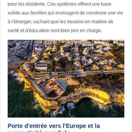
pour les résidents. Ces systèmes offrent une base
solide aux familles qui envisagent de construire une vie
à l'étranger, sachant que les besoins en matière de
santé et d'éducation sont bien pris en charge.
Porte d'entrée vers l'Europe et la