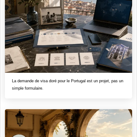
La demande de visa doré pour le Portugal est un projet, pas un
simple formulaire.