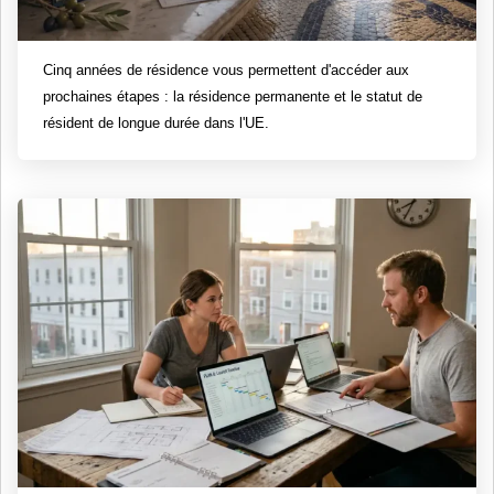
Cinq années de résidence vous permettent d'accéder aux
prochaines étapes : la résidence permanente et le statut de
résident de longue durée dans l'UE.