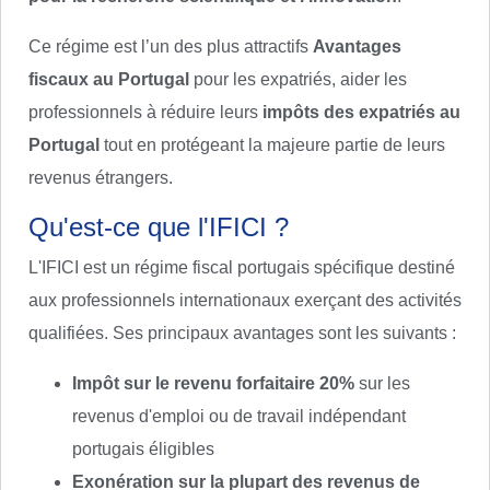
Ce régime est l’un des plus attractifs
Avantages
fiscaux au Portugal
pour les expatriés, aider les
professionnels à réduire leurs
impôts des expatriés au
Portugal
tout en protégeant la majeure partie de leurs
revenus étrangers.
Qu'est-ce que l'IFICI ?
L'IFICI est un régime fiscal portugais spécifique destiné
aux professionnels internationaux exerçant des activités
qualifiées. Ses principaux avantages sont les suivants :
Impôt sur le revenu forfaitaire 20%
sur les
revenus d'emploi ou de travail indépendant
portugais éligibles
Exonération sur la plupart des revenus de