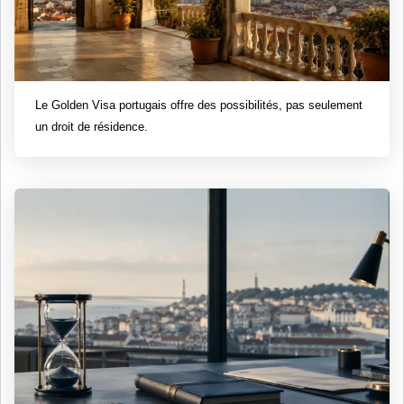
Le Golden Visa portugais offre des possibilités, pas seulement
un droit de résidence.