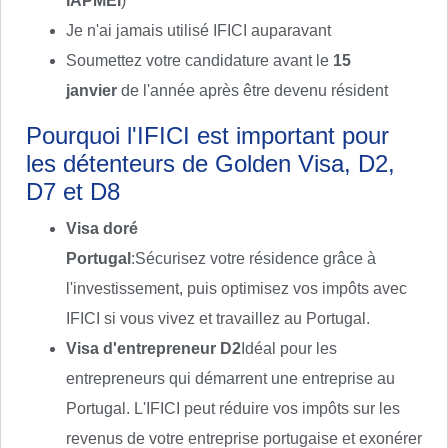
IAPMEI
)
Je n'ai jamais utilisé IFICI auparavant
Soumettez votre candidature avant le
15
janvier
de l'année après être devenu résident
Pourquoi l'IFICI est important pour
les détenteurs de Golden Visa, D2,
D7 et D8
Visa doré
Portugal
:Sécurisez votre résidence grâce à
l'investissement, puis optimisez vos impôts avec
IFICI si vous vivez et travaillez au Portugal.
Visa d'entrepreneur D2
Idéal pour les
entrepreneurs qui démarrent une entreprise au
Portugal. L'IFICI peut réduire vos impôts sur les
revenus de votre entreprise portugaise et exonérer