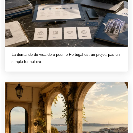
La demande de visa doré pour le Portugal est un projet, pas un
simple formulaire.