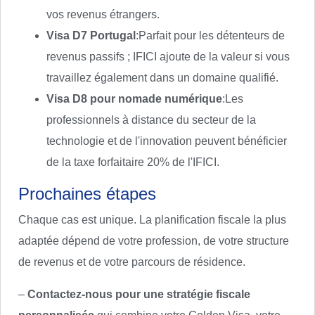
vos revenus étrangers.
Visa D7 Portugal
:Parfait pour les détenteurs de
revenus passifs ; IFICI ajoute de la valeur si vous
travaillez également dans un domaine qualifié.
Visa D8 pour nomade numérique
:Les
professionnels à distance du secteur de la
technologie et de l'innovation peuvent bénéficier
de la taxe forfaitaire 20% de l'IFICI.
Prochaines étapes
Chaque cas est unique. La planification fiscale la plus
adaptée dépend de votre profession, de votre structure
de revenus et de votre parcours de résidence.
–
Contactez-nous pour une stratégie fiscale