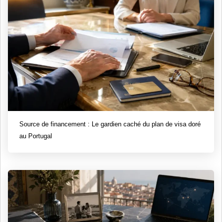
Source de financement : Le gardien caché du plan de visa doré
au Portugal