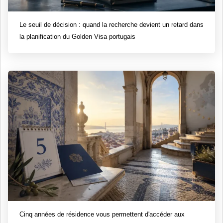
Le seuil de décision : quand la recherche devient un retard dans
la planification du Golden Visa portugais
Cinq années de résidence vous permettent d'accéder aux