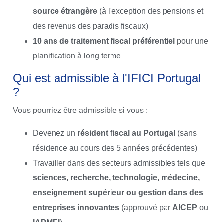
source étrangère
(à l'exception des pensions et
des revenus des paradis fiscaux)
10 ans de traitement fiscal préférentiel
pour une
planification à long terme
Qui est admissible à l'IFICI Portugal
?
Vous pourriez être admissible si vous :
Devenez un
résident fiscal au Portugal
(sans
résidence au cours des 5 années précédentes)
Travailler dans des secteurs admissibles tels que
sciences, recherche, technologie, médecine,
enseignement supérieur ou gestion dans des
entreprises innovantes
(approuvé par
AICEP
ou