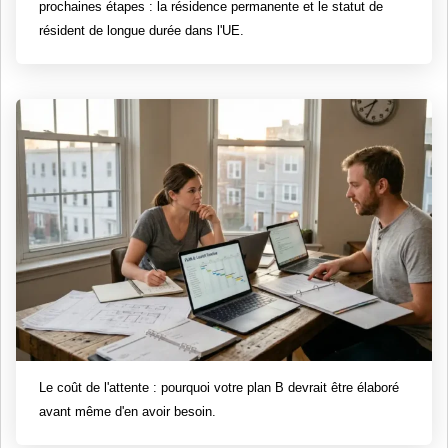
prochaines étapes : la résidence permanente et le statut de
résident de longue durée dans l'UE.
Le coût de l'attente : pourquoi votre plan B devrait être élaboré
avant même d'en avoir besoin.