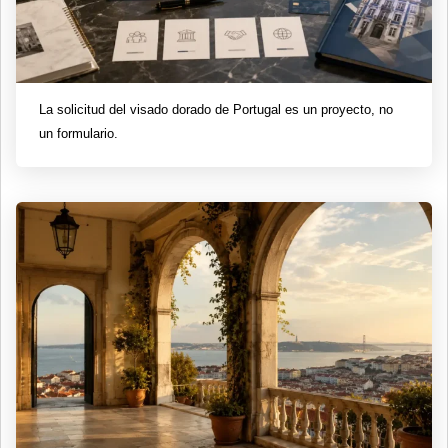
La solicitud del visado dorado de Portugal es un proyecto, no
un formulario.