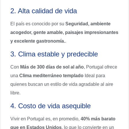
2. Alta calidad de vida
El país es conocido por su
Seguridad, ambiente
acogedor, gente amable, paisajes impresionantes
y excelente gastronomía.
.
3. Clima estable y predecible
Con
Más de 300 días de sol al año
, Portugal ofrece
una
Clima mediterráneo templado
Ideal para
quienes buscan un estilo de vida agradable al aire
libre.
4. Costo de vida asequible
Vivir en Portugal es, en promedio,
40% más barato
que en Estados Unidos
, lo que lo convierte en un