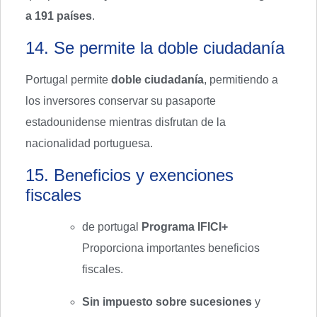
a 191 países
.
14. Se permite la doble ciudadanía
Portugal permite
doble ciudadanía
, permitiendo a
los inversores conservar su pasaporte
estadounidense mientras disfrutan de la
nacionalidad portuguesa.
15. Beneficios y exenciones
fiscales
de portugal
Programa IFICI+
Proporciona importantes beneficios
fiscales.
Sin impuesto sobre sucesiones
y