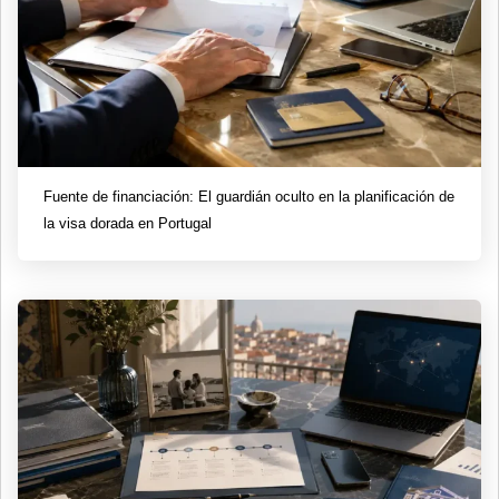
Fuente de financiación: El guardián oculto en la planificación de
la visa dorada en Portugal