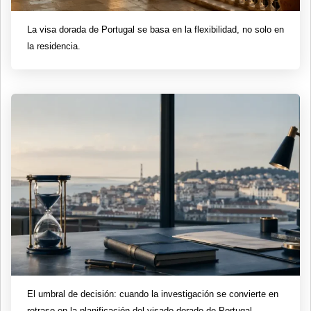
La visa dorada de Portugal se basa en la flexibilidad, no solo en
la residencia.
El umbral de decisión: cuando la investigación se convierte en
retraso en la planificación del visado dorado de Portugal