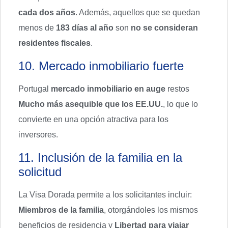
cada dos años
. Además, aquellos que se quedan
menos de
183 días al año
son
no se consideran
residentes fiscales
.
10. Mercado inmobiliario fuerte
Portugal
mercado inmobiliario en auge
restos
Mucho más asequible que los EE.UU.
, lo que lo
convierte en una opción atractiva para los
inversores.
11. Inclusión de la familia en la
solicitud
La Visa Dorada permite a los solicitantes incluir:
Miembros de la familia
, otorgándoles los mismos
beneficios de residencia y
Libertad para viajar