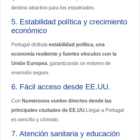
destino atractivo para los expatriados.
5. Estabilidad política y crecimiento
económico
Portugal disfruta
estabilidad política, una
economía resiliente y fuertes vínculos con la
Unión Europea
, garantizando un entorno de
inversión seguro.
6. Fácil acceso desde EE.UU.
Con
Numerosos vuelos directos desde las
principales ciudades de EE.UU.
Llegar a Portugal
es sencillo y cómodo.
7. Atención sanitaria y educación