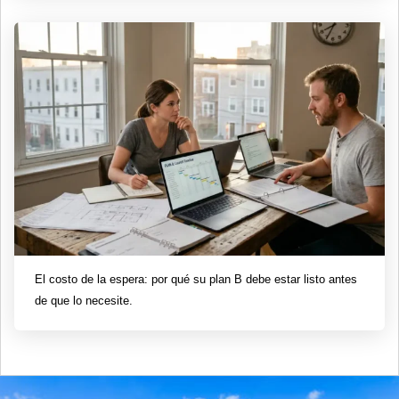
El costo de la espera: por qué su plan B debe estar listo antes
de que lo necesite.