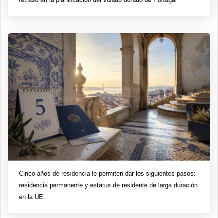
Cinco años de residencia le permiten dar los siguientes pasos:
residencia permanente y estatus de residente de larga duración
en la UE.