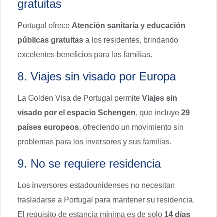
gratuitas
Portugal ofrece
Atención sanitaria y educación
públicas gratuitas
a los residentes, brindando
excelentes beneficios para las familias.
8. Viajes sin visado por Europa
La Golden Visa de Portugal permite
Viajes sin
visado por el espacio Schengen
, que incluye
29
países europeos
, ofreciendo un movimiento sin
problemas para los inversores y sus familias.
9. No se requiere residencia
Los inversores estadounidenses no necesitan
trasladarse a Portugal para mantener su residencia.
El requisito de estancia mínima es de solo
14 días