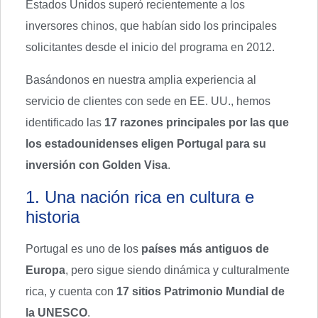
Estados Unidos superó recientemente a los
inversores chinos, que habían sido los principales
solicitantes desde el inicio del programa en 2012.
Basándonos en nuestra amplia experiencia al
servicio de clientes con sede en EE. UU., hemos
identificado las
17 razones principales por las que
los estadounidenses eligen Portugal para su
inversión con Golden Visa
.
1. Una nación rica en cultura e
historia
Portugal es uno de los
países más antiguos de
Europa
, pero sigue siendo dinámica y culturalmente
rica, y cuenta con
17 sitios Patrimonio Mundial de
la UNESCO
.