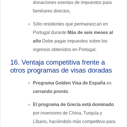
donaciones exentas de impuestos para
familiares directos.
Sólo residentes que permanezcan en
Portugal durante
Más de seis meses al
año
Debe pagar impuestos sobre los
ingresos obtenidos en Portugal.
16. Ventaja competitiva frente a
otros programas de visas doradas
Programa Golden Visa de España
es
cerrando pronto
.
El programa de Grecia está dominado
por inversores de China, Turquía y
Líbano, haciéndolo más competitivo para