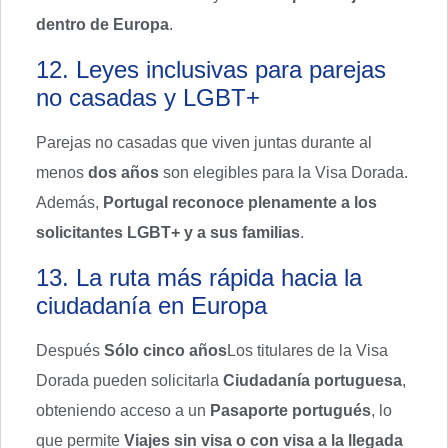
dentro de Europa
.
12. Leyes inclusivas para parejas
no casadas y LGBT+
Parejas no casadas que viven juntas durante al
menos
dos años
son elegibles para la Visa Dorada.
Además,
Portugal reconoce plenamente a los
solicitantes LGBT+ y a sus familias
.
13. La ruta más rápida hacia la
ciudadanía en Europa
Después
Sólo cinco años
Los titulares de la Visa
Dorada pueden solicitarla
Ciudadanía portuguesa
,
obteniendo acceso a un
Pasaporte portugués
, lo
que permite
Viajes sin visa o con visa a la llegada