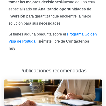
tomar las mejores decisiones
Nuestro equipo está
especializado en
Analizando oportunidades de
inversión
para garantizar que encuentre la mejor
solución para sus necesidades.
Si tienes alguna pregunta sobre el
Programa Golden
Visa de Portugal
, siéntete libre de
Contáctenos
hoy
!
Publicaciones recomendadas