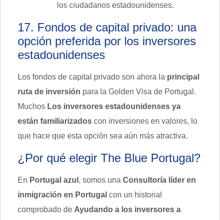
los ciudadanos estadounidenses.
17. Fondos de capital privado: una
opción preferida por los inversores
estadounidenses
Los fondos de capital privado son ahora la
principal
ruta de inversión
para la Golden Visa de Portugal.
Muchos
Los inversores estadounidenses ya
están familiarizados
con inversiones en valores, lo
que hace que esta opción sea aún más atractiva.
¿Por qué elegir The Blue Portugal?
En
Portugal azul
, somos una
Consultoría líder en
inmigración en Portugal
con un historial
comprobado de
Ayudando a los inversores a