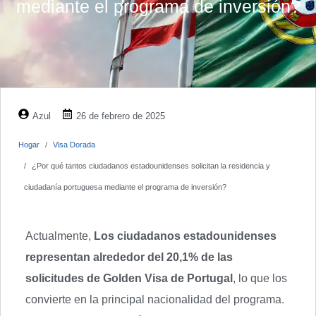
mediante el programa de inversión?
Azul
26 de febrero de 2025
Hogar
Visa Dorada
¿Por qué tantos ciudadanos estadounidenses solicitan la residencia y
ciudadanía portuguesa mediante el programa de inversión?
Actualmente,
Los ciudadanos estadounidenses
representan alrededor del 20,1% de las
solicitudes de Golden Visa de Portugal
, lo que los
convierte en la principal nacionalidad del programa.