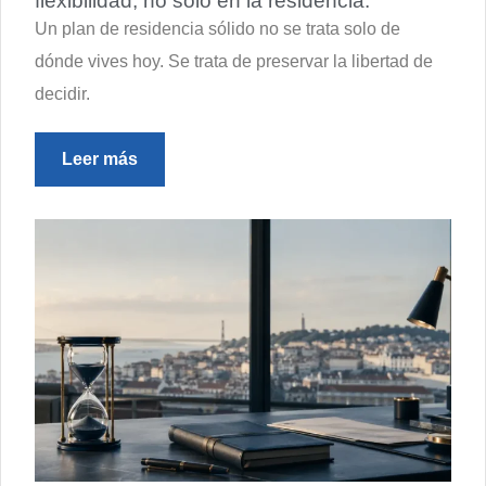
flexibilidad, no solo en la residencia.
Un plan de residencia sólido no se trata solo de
dónde vives hoy. Se trata de preservar la libertad de
decidir.
Leer más