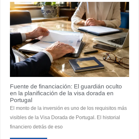
Fuente de financiación: El guardián oculto
en la planificación de la visa dorada en
Portugal
El monto de la inversión es uno de los requisitos más
visibles de la Visa Dorada de Portugal. El historial
financiero detrás de eso