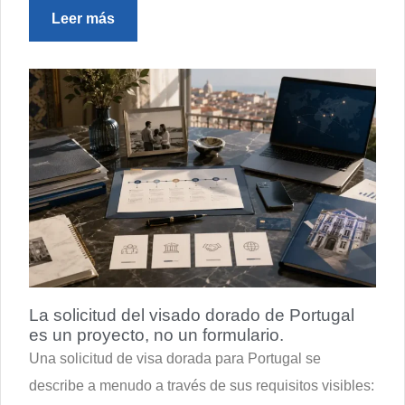
Leer más
La solicitud del visado dorado de Portugal
es un proyecto, no un formulario.
Una solicitud de visa dorada para Portugal se
describe a menudo a través de sus requisitos visibles: