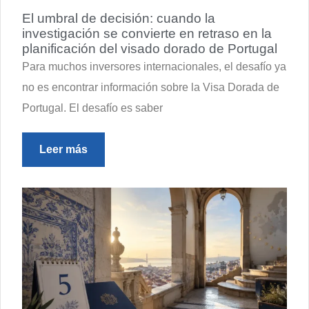
El umbral de decisión: cuando la
investigación se convierte en retraso en la
planificación del visado dorado de Portugal
Para muchos inversores internacionales, el desafío ya
no es encontrar información sobre la Visa Dorada de
Portugal. El desafío es saber
Leer más