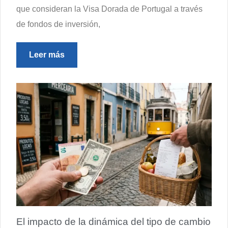
que consideran la Visa Dorada de Portugal a través
de fondos de inversión,
Leer más
El impacto de la dinámica del tipo de cambio