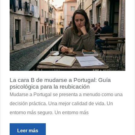
La cara B de mudarse a Portugal: Guía
psicológica para la reubicación
Mudarse a Portugal se presenta a menudo como una
decisión práctica. Una mejor calidad de vida. Un
entorno más seguro. Un entorno más
Leer más