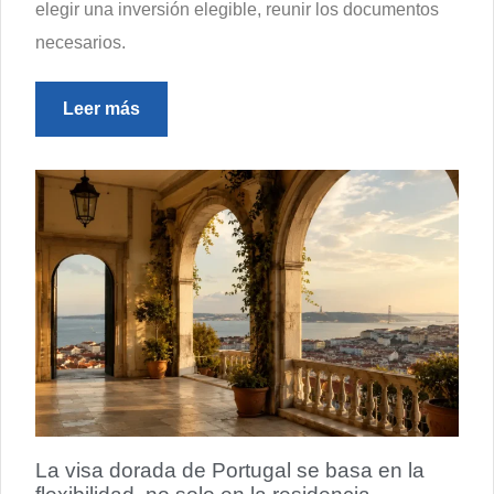
elegir una inversión elegible, reunir los documentos
necesarios.
Leer más
La visa dorada de Portugal se basa en la