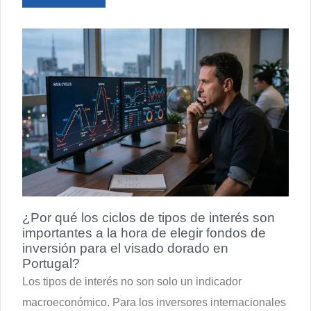
¿Por qué los ciclos de tipos de interés son
importantes a la hora de elegir fondos de
inversión para el visado dorado en
Portugal?
Los tipos de interés no son solo un indicador
macroeconómico. Para los inversores internacionales