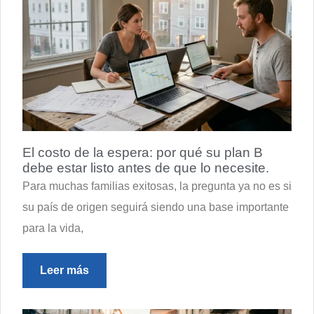
El costo de la espera: por qué su plan B
debe estar listo antes de que lo necesite.
Para muchas familias exitosas, la pregunta ya no es si
su país de origen seguirá siendo una base importante
para la vida,
Leer más