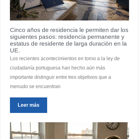
Cinco años de residencia le permiten dar los
siguientes pasos: residencia permanente y
estatus de residente de larga duración en la
UE.
Los recientes acontecimientos en torno a la ley de
ciudadanía portuguesa han hecho aún más
importante distinguir entre tres objetivos que a
menudo se encuentran
Leer más