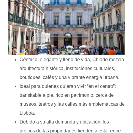
Céntrico, elegante y lleno de vida, Chiado mezcla
arquitectura histórica, instituciones culturales,
boutiques, cafés y una vibrante energía urbana.
Ideal para quienes quieran vivir “en el centro”:
transitable a pie, rico en patrimonio, cerca de
museos, teatros y las calles más emblemáticas de
Lisboa.
Debido a su alta demanda y ubicación, los
precios de las propiedades tienden a estar entre