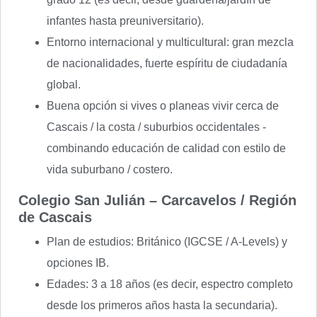
infantes hasta preuniversitario).
Entorno internacional y multicultural: gran mezcla
de nacionalidades, fuerte espíritu de ciudadanía
global.
Buena opción si vives o planeas vivir cerca de
Cascais / la costa / suburbios occidentales -
combinando educación de calidad con estilo de
vida suburbano / costero.
Colegio San Julián – Carcavelos / Región
de Cascais
Plan de estudios: Británico (IGCSE / A-Levels) y
opciones IB.
Edades: 3 a 18 años (es decir, espectro completo
desde los primeros años hasta la secundaria).