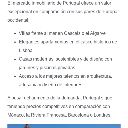
El mercado inmobiliario de Portugal ofrece un valor
excepcional en comparación con sus pares de Europa
occidental:
Villas frente al mar en Cascais o el Algarve
Elegantes apartamentos en el casco histórico de
Lisboa
Casas modernas, sostenibles y de diseño con
jardines y piscinas privadas
Acceso a los mejores talentos en arquitectura,
artesanía y diseño de interiores.
A pesar del aumento de la demanda, Portugal sigue
teniendo precios competitivos en comparación con
Mónaco, la Riviera Francesa, Barcelona o Londres.