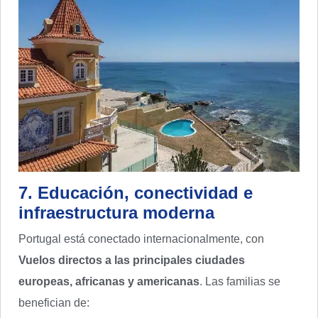
7. Educación, conectividad e
infraestructura moderna
Portugal está conectado internacionalmente, con
Vuelos directos a las principales ciudades
europeas, africanas y americanas
. Las familias se
benefician de: