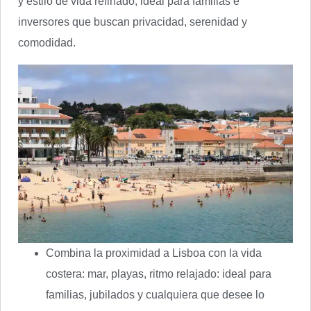
y estilo de vida refinado, ideal para familias e
inversores que buscan privacidad, serenidad y
comodidad.
Combina la proximidad a Lisboa con la vida
costera: mar, playas, ritmo relajado: ideal para
familias, jubilados y cualquiera que desee lo