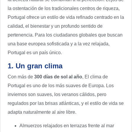
la ostentación de los tradicionales centros de riqueza,
Portugal ofrece un estilo de vida refinado centrado en la
calidad, el bienestar y un profundo sentido de
pertenencia. Para los ciudadanos globales que buscan
una base europea sofisticada y a la vez relajada,
Portugal es un país único.
1. Un gran clima
Con más de
300 días de sol al año
, El clima de
Portugal es uno de los más suaves de Europa. Los
inviernos son suaves, los veranos cálidos, pero
regulados por las brisas atlánticas, y el estilo de vida se
adapta naturalmente al aire libre.
Almuerzos relajados en terrazas frente al mar