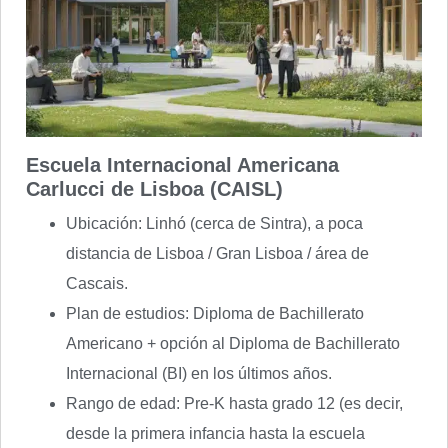
Escuela Internacional Americana
Carlucci de Lisboa (CAISL)
Ubicación: Linhó (cerca de Sintra), a poca
distancia de Lisboa / Gran Lisboa / área de
Cascais.
Plan de estudios: Diploma de Bachillerato
Americano + opción al Diploma de Bachillerato
Internacional (BI) en los últimos años.
Rango de edad: Pre-K hasta grado 12 (es decir,
desde la primera infancia hasta la escuela