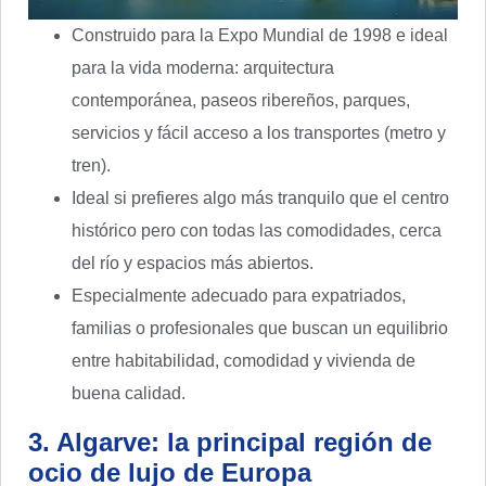
Construido para la Expo Mundial de 1998 e ideal
para la vida moderna: arquitectura
contemporánea, paseos ribereños, parques,
servicios y fácil acceso a los transportes (metro y
tren).
Ideal si prefieres algo más tranquilo que el centro
histórico pero con todas las comodidades, cerca
del río y espacios más abiertos.
Especialmente adecuado para expatriados,
familias o profesionales que buscan un equilibrio
entre habitabilidad, comodidad y vivienda de
buena calidad.
3. Algarve: la principal región de
ocio de lujo de Europa