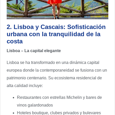
2. Lisboa y Cascais: Sofisticación
urbana con la tranquilidad de la
costa
Lisboa – La capital elegante
Lisboa se ha transformado en una dinámica capital
europea donde la contemporaneidad se fusiona con un
patrimonio centenario. Su ecosistema residencial de
alta calidad incluye:
Restaurantes con estrellas Michelin y bares de
vinos galardonados
Hoteles boutique, clubes privados y bulevares