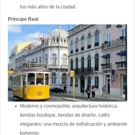
los más altos de la ciudad.
Príncipe Real
Moderno y cosmopolita: arquitectura histórica,
tiendas boutique, tiendas de diseño, cafés
elegantes: una mezcla de sofisticación y ambiente
bohemio.