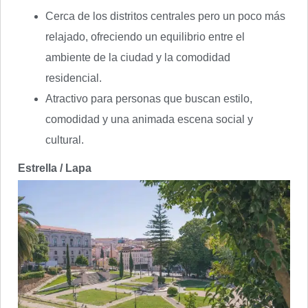
Cerca de los distritos centrales pero un poco más
relajado, ofreciendo un equilibrio entre el
ambiente de la ciudad y la comodidad
residencial.
Atractivo para personas que buscan estilo,
comodidad y una animada escena social y
cultural.
Estrella / Lapa