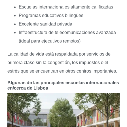
Escuelas internacionales altamente calificadas
Programas educativos bilingües
Excelente sanidad privada
Infraestructura de telecomunicaciones avanzada
(ideal para ejecutivos remotos)
La calidad de vida está respaldada por servicios de
primera clase sin la congestión, los impuestos o el
estrés que se encuentran en otros centros importantes.
Algunas de las principales escuelas internacionales
en/cerca de Lisboa