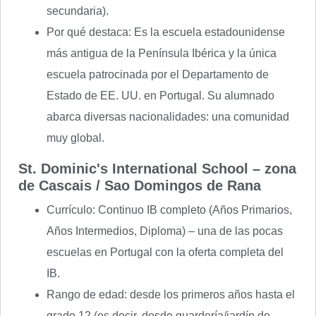
secundaria).
Por qué destaca: Es la escuela estadounidense
más antigua de la Península Ibérica y la única
escuela patrocinada por el Departamento de
Estado de EE. UU. en Portugal. Su alumnado
abarca diversas nacionalidades: una comunidad
muy global.
St. Dominic's International School – zona
de Cascais / Sao Domingos de Rana
Currículo: Continuo IB completo (Años Primarios,
Años Intermedios, Diploma) – una de las pocas
escuelas en Portugal con la oferta completa del
IB.
Rango de edad: desde los primeros años hasta el
grado 12 (es decir, desde guardería/jardín de