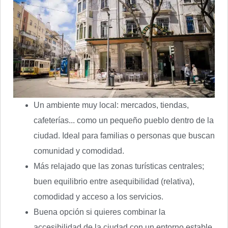
Un ambiente muy local: mercados, tiendas,
cafeterías... como un pequeño pueblo dentro de la
ciudad. Ideal para familias o personas que buscan
comunidad y comodidad.
Más relajado que las zonas turísticas centrales;
buen equilibrio entre asequibilidad (relativa),
comodidad y acceso a los servicios.
Buena opción si quieres combinar la
accesibilidad de la ciudad con un entorno estable