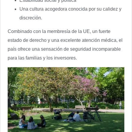
Estabilidad social y política
Una cultura acogedora conocida por su calidez y
discreción.
Combinado con la membresía de la UE, un fuerte
estado de derecho y una excelente atención médica, el
país ofrece una sensación de seguridad incomparable
para las familias y los inversores.