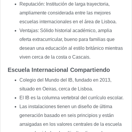
Reputación: Institución de larga trayectoria,
ampliamente considerada entre las mejores
escuelas internacionales en el área de Lisboa.
Ventajas: Sólido historial académico, amplia
oferta extracurricular, bueno para familias que
desean una educación al estilo británico mientras
viven cerca de la costa o Cascais.
Escuela Internacional Compartiendo
Colegio del Mundo del IB, fundado en 2013,
situado en Oeiras, cerca de Lisboa.
El IB es la columna vertebral del currículo escolar.
Las instalaciones tienen un diseño de última
generación basado en seis principios y están
arraigadas en los valores centrales de la escuela