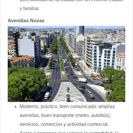
y familiar.
Avenidas Novas
Moderno, práctico, bien comunicado: amplias
avenidas, buen transporte (metro, autobús),
servicios, comercios y actividad comercial.