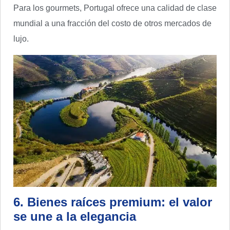
Para los gourmets, Portugal ofrece una calidad de clase
mundial a una fracción del costo de otros mercados de
lujo.
6. Bienes raíces premium: el valor
se une a la elegancia