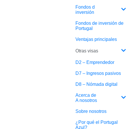
Fondos d
inversión
Fondos de inversión de
Portugal
Ventajas principales
Otras visas
D2 – Emprendedor
D7 – Ingresos pasivos
D8 – Nómada digital
Acerca de
A nosotros
Sobre nosotros
¿Por qué el Portugal
Azul?