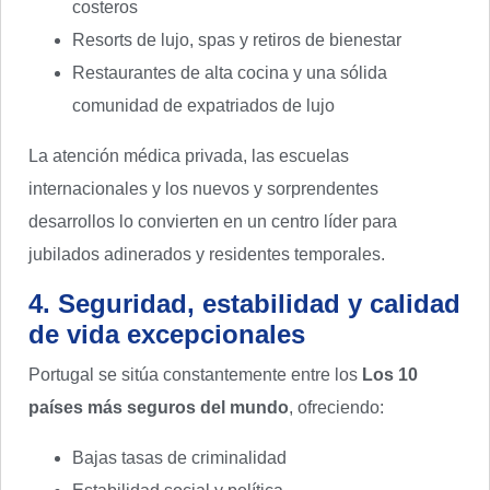
costeros
Resorts de lujo, spas y retiros de bienestar
Restaurantes de alta cocina y una sólida
comunidad de expatriados de lujo
La atención médica privada, las escuelas
internacionales y los nuevos y sorprendentes
desarrollos lo convierten en un centro líder para
jubilados adinerados y residentes temporales.
4. Seguridad, estabilidad y calidad
de vida excepcionales
Portugal se sitúa constantemente entre los
Los 10
países más seguros del mundo
, ofreciendo:
Bajas tasas de criminalidad