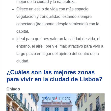
mejor de la ciudad y la naturaleza.
Ofrece un estilo de vida con más espacio,
vegetación y tranquilidad, estando siempre
conectado (transporte, desplazamientos) con la
capital.
Ideal para quienes valoran la calidad de vida, el
entorno, el aire libre y el mar; atractivo para vivir a
largo plazo en lugar del ajetreo del centro de la
ciudad.
¿Cuáles son las mejores zonas
para vivir en la ciudad de Lisboa?
Chiado