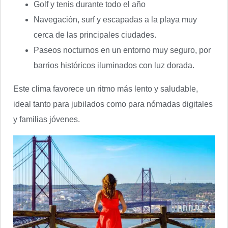
Golf y tenis durante todo el año
Navegación, surf y escapadas a la playa muy
cerca de las principales ciudades.
Paseos nocturnos en un entorno muy seguro, por
barrios históricos iluminados con luz dorada.
Este clima favorece un ritmo más lento y saludable,
ideal tanto para jubilados como para nómadas digitales
y familias jóvenes.