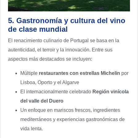
5. Gastronomía y cultura del vino
de clase mundial
El renacimiento culinario de Portugal se basa en la
autenticidad, el terroir y la innovación. Entre sus
aspectos más destacados se incluyen:
Múltiple
restaurantes con estrellas Michelin
por
Lisboa, Oporto y el Algarve
El internacionalmente celebrado
Región vinícola
del valle del Duero
Un enfoque en mariscos frescos, ingredientes
mediterráneos y experiencias gastronómicas de
vida lenta.