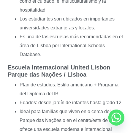
como el cuidado, el multiculturalismo y la
hospitalidad.
Los estudiantes son ubicados en importantes
universidades extranjeras y locales.
Es una de las escuelas más recomendadas en el
área de Lisboa por International Schools-
Database.
Escuela Internacional United Lisbon –
Parque das Nações / Lisboa
Plan de estudios: Estilo americano + Programa
del Diploma del IB.
Edades: desde jardín de infantes hasta grado 12.
Ideal para familias que viven en o cerca del
Parque das Nações o en el centro/este de Lisboa:
ofrece una escuela moderna e internacional