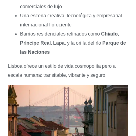
comerciales de lujo
Una escena creativa, tecnológica y empresarial
internacional floreciente
Barrios residenciales refinados como
Chiado
,
Príncipe Real
,
Lapa
, y la orilla del río
Parque de
las Naciones
Lisboa ofrece un estilo de vida cosmopolita pero a
escala humana: transitable, vibrante y seguro.