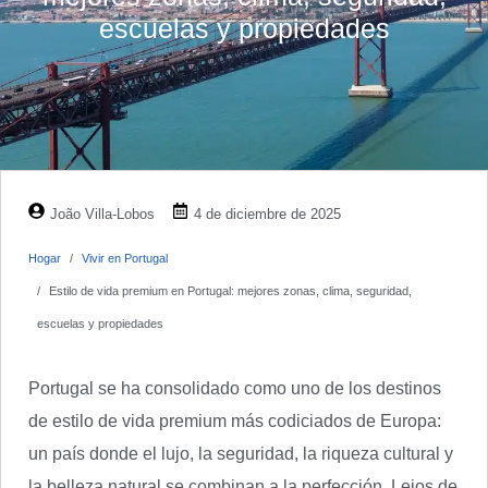
escuelas y propiedades
João Villa-Lobos
4 de diciembre de 2025
Hogar
Vivir en Portugal
Estilo de vida premium en Portugal: mejores zonas, clima, seguridad,
escuelas y propiedades
Portugal se ha consolidado como uno de los destinos
de estilo de vida premium más codiciados de Europa:
un país donde el lujo, la seguridad, la riqueza cultural y
la belleza natural se combinan a la perfección. Lejos de