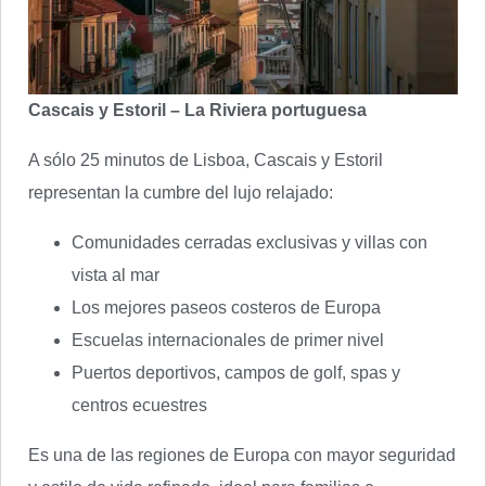
Cascais y Estoril – La Riviera portuguesa
A sólo 25 minutos de Lisboa, Cascais y Estoril
representan la cumbre del lujo relajado:
Comunidades cerradas exclusivas y villas con
vista al mar
Los mejores paseos costeros de Europa
Escuelas internacionales de primer nivel
Puertos deportivos, campos de golf, spas y
centros ecuestres
Es una de las regiones de Europa con mayor seguridad