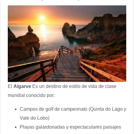
El
Algarve
Es un destino de estilo de vida de clase
mundial conocido por:
Campos de golf de campeonato (Quinta do Lago y
Vale do Lobo)
Playas galardonadas y espectaculares paisajes