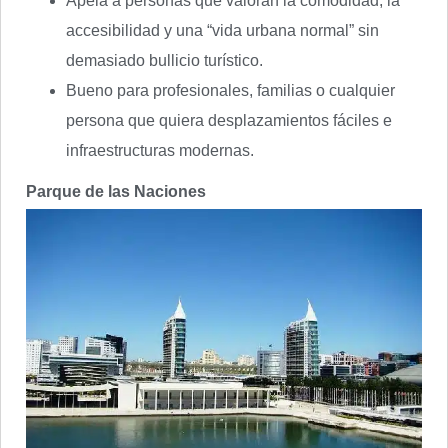
Apela a personas que valoran la comodidad, la
accesibilidad y una “vida urbana normal” sin
demasiado bullicio turístico.
Bueno para profesionales, familias o cualquier
persona que quiera desplazamientos fáciles e
infraestructuras modernas.
Parque de las Naciones