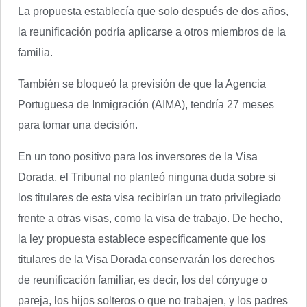
La propuesta establecía que solo después de dos años,
la reunificación podría aplicarse a otros miembros de la
familia.
También se bloqueó la previsión de que la Agencia
Portuguesa de Inmigración (AIMA), tendría 27 meses
para tomar una decisión.
En un tono positivo para los inversores de la Visa
Dorada, el Tribunal no planteó ninguna duda sobre si
los titulares de esta visa recibirían un trato privilegiado
frente a otras visas, como la visa de trabajo. De hecho,
la ley propuesta establece específicamente que los
titulares de la Visa Dorada conservarán los derechos
de reunificación familiar, es decir, los del cónyuge o
pareja, los hijos solteros o que no trabajen, y los padres