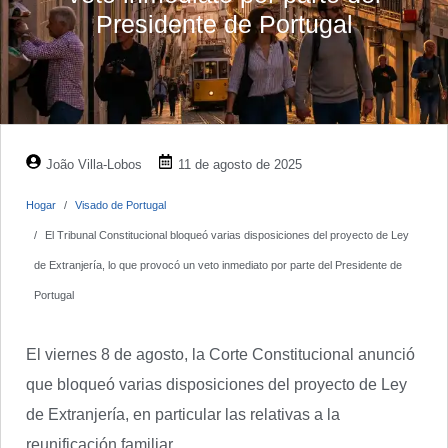
Presidente de Portugal
João Villa-Lobos
11 de agosto de 2025
Hogar
Visado de Portugal
El Tribunal Constitucional bloqueó varias disposiciones del proyecto de Ley
de Extranjería, lo que provocó un veto inmediato por parte del Presidente de
Portugal
El viernes 8 de agosto, la Corte Constitucional anunció
que bloqueó varias disposiciones del proyecto de Ley
de Extranjería, en particular las relativas a la
reunificación familiar.