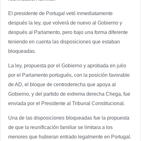
El presidente de Portugal vetó inmediatamente
después la ley, que volverá de nuevo al Gobierno y
después al Parlamento, pero bajo una forma diferente
teniendo en cuenta las disposiciones que estaban
bloqueadas.
La ley, propuesta por el Gobierno y aprobada en julio
por el Parlamento portugués, con la posición favorable
de AD, el bloque de centroderecha que apoya al
Gobierno, y del partido de extrema derecha Chega, fue
enviada por el Presidente al Tribunal Constitucional.
Una de las disposiciones bloqueadas fue la propuesta
de que la reunificación familiar se limitara a los
menores que hubieran entrado legalmente en Portugal.