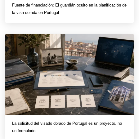
Fuente de financiación: El guardián oculto en la planificación de
la visa dorada en Portugal
La solicitud del visado dorado de Portugal es un proyecto, no
un formulario.