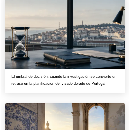
El umbral de decisión: cuando la investigación se convierte en
retraso en la planificación del visado dorado de Portugal