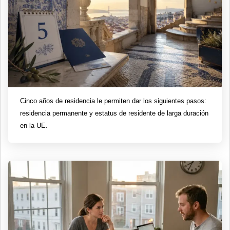
Cinco años de residencia le permiten dar los siguientes pasos:
residencia permanente y estatus de residente de larga duración
en la UE.