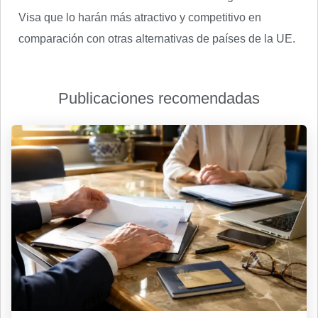
Visa que lo harán más atractivo y competitivo en
comparación con otras alternativas de países de la UE.
Publicaciones recomendadas