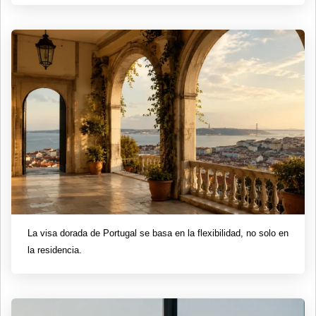
La visa dorada de Portugal se basa en la flexibilidad, no solo en
la residencia.