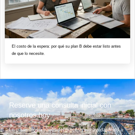
El costo de la espera: por qué su plan B debe estar listo antes
de que lo necesite.
Reserve una consulta inicial con
nosotros hoy
Lo guiaremos a través del proceso y lo ayudaremos a