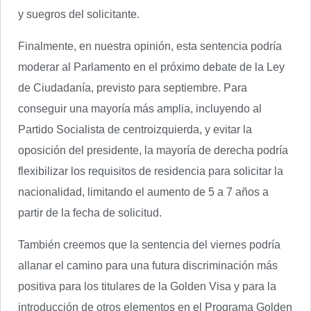
y suegros del solicitante.
Finalmente, en nuestra opinión, esta sentencia podría
moderar al Parlamento en el próximo debate de la Ley
de Ciudadanía, previsto para septiembre. Para
conseguir una mayoría más amplia, incluyendo al
Partido Socialista de centroizquierda, y evitar la
oposición del presidente, la mayoría de derecha podría
flexibilizar los requisitos de residencia para solicitar la
nacionalidad, limitando el aumento de 5 a 7 años a
partir de la fecha de solicitud.
También creemos que la sentencia del viernes podría
allanar el camino para una futura discriminación más
positiva para los titulares de la Golden Visa y para la
introducción de otros elementos en el Programa Golden