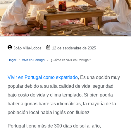
João Villa-Lobos
12 de septiembre de 2025
Hogar
Vivir en Portugal
¿Cómo es vivir en Portugal?
Vivir en Portugal como expatriado
, Es una opción muy
popular debido a su alta calidad de vida, seguridad,
bajo costo de vida y clima templado. Si bien podría
haber algunas barreras idiomáticas, la mayoría de la
población local habla inglés con fluidez.
Portugal tiene más de 300 días de sol al año,