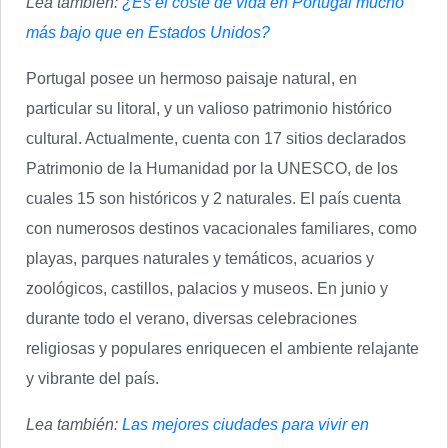
Lea también:
¿Es el coste de vida en Portugal mucho
más bajo que en Estados Unidos?
Portugal posee un hermoso paisaje natural, en
particular su litoral, y un valioso patrimonio histórico
cultural. Actualmente, cuenta con 17 sitios declarados
Patrimonio de la Humanidad por la UNESCO, de los
cuales 15 son históricos y 2 naturales. El país cuenta
con numerosos destinos vacacionales familiares, como
playas, parques naturales y temáticos, acuarios y
zoológicos, castillos, palacios y museos. En junio y
durante todo el verano, diversas celebraciones
religiosas y populares enriquecen el ambiente relajante
y vibrante del país.
Lea también:
Las mejores ciudades para vivir en