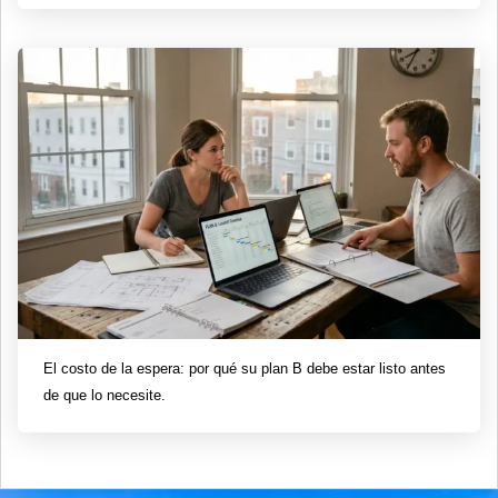
El costo de la espera: por qué su plan B debe estar listo antes
de que lo necesite.