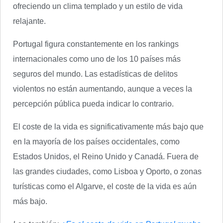
ofreciendo un clima templado y un estilo de vida
relajante.
Portugal figura constantemente en los rankings
internacionales como uno de los 10 países más
seguros del mundo. Las estadísticas de delitos
violentos no están aumentando, aunque a veces la
percepción pública pueda indicar lo contrario.
El coste de la vida es significativamente más bajo que
en la mayoría de los países occidentales, como
Estados Unidos, el Reino Unido y Canadá. Fuera de
las grandes ciudades, como Lisboa y Oporto, o zonas
turísticas como el Algarve, el coste de la vida es aún
más bajo.