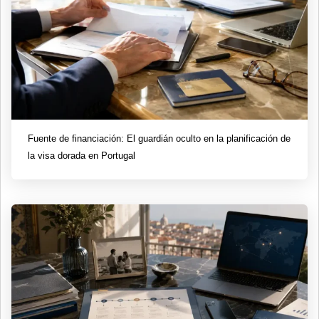
Fuente de financiación: El guardián oculto en la planificación de
la visa dorada en Portugal