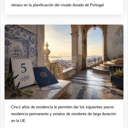
retraso en la planificación del visado dorado de Portugal
Cinco años de residencia le permiten dar los siguientes pasos:
residencia permanente y estatus de residente de larga duración
en la UE.