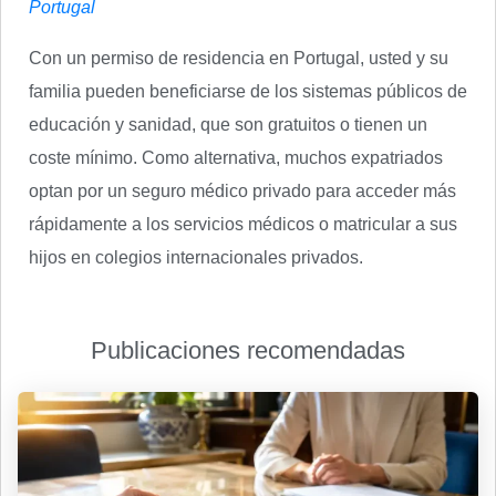
Portugal
Con un permiso de residencia en Portugal, usted y su
familia pueden beneficiarse de los sistemas públicos de
educación y sanidad, que son gratuitos o tienen un
coste mínimo. Como alternativa, muchos expatriados
optan por un seguro médico privado para acceder más
rápidamente a los servicios médicos o matricular a sus
hijos en colegios internacionales privados.
Publicaciones recomendadas