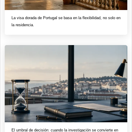
La visa dorada de Portugal se basa en la flexibilidad, no solo en
la residencia.
El umbral de decisión: cuando la investigación se convierte en