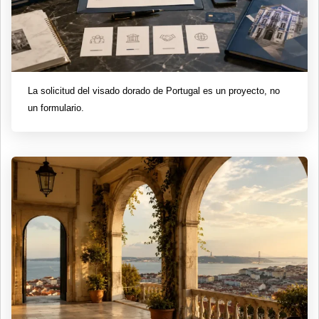
La solicitud del visado dorado de Portugal es un proyecto, no
un formulario.