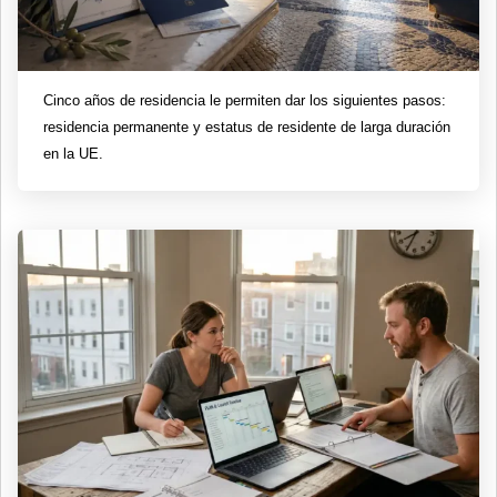
Cinco años de residencia le permiten dar los siguientes pasos:
residencia permanente y estatus de residente de larga duración
en la UE.