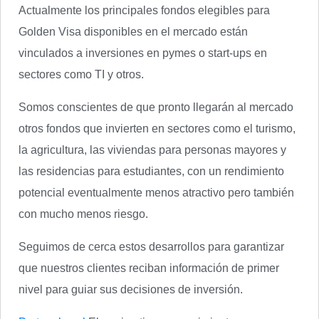
Actualmente los principales fondos elegibles para
Golden Visa disponibles en el mercado están
vinculados a inversiones en pymes o start-ups en
sectores como TI y otros.
Somos conscientes de que pronto llegarán al mercado
otros fondos que invierten en sectores como el turismo,
la agricultura, las viviendas para personas mayores y
las residencias para estudiantes, con un rendimiento
potencial eventualmente menos atractivo pero también
con mucho menos riesgo.
Seguimos de cerca estos desarrollos para garantizar
que nuestros clientes reciban información de primer
nivel para guiar sus decisiones de inversión.