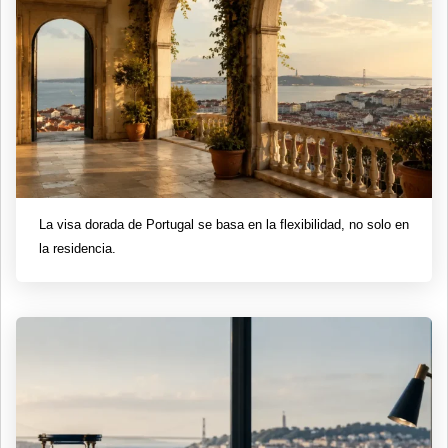
La visa dorada de Portugal se basa en la flexibilidad, no solo en
la residencia.