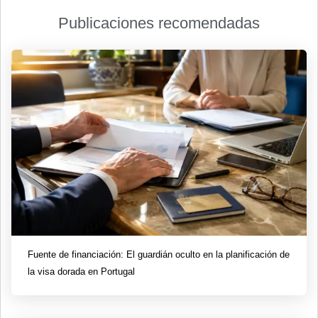
Publicaciones recomendadas
Fuente de financiación: El guardián oculto en la planificación de
la visa dorada en Portugal