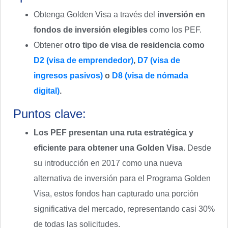
Obtenga Golden Visa a través del
inversión en
fondos de inversión elegibles
como los PEF.
Obtener
otro tipo de visa de residencia como
D2 (visa de emprendedor)
,
D7 (visa de
ingresos pasivos)
o
D8 (visa de nómada
digital)
.
Puntos clave:
Los PEF presentan una ruta estratégica y
eficiente para obtener una Golden Visa
. Desde
su introducción en 2017 como una nueva
alternativa de inversión para el Programa Golden
Visa, estos fondos han capturado una porción
significativa del mercado, representando casi 30%
de todas las solicitudes.