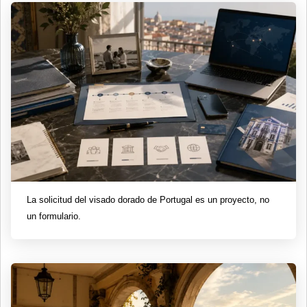
La solicitud del visado dorado de Portugal es un proyecto, no
un formulario.