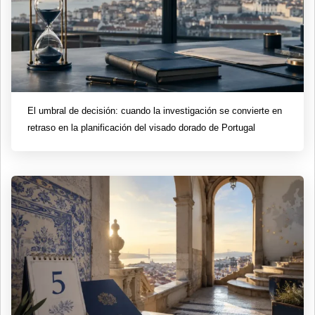
El umbral de decisión: cuando la investigación se convierte en
retraso en la planificación del visado dorado de Portugal