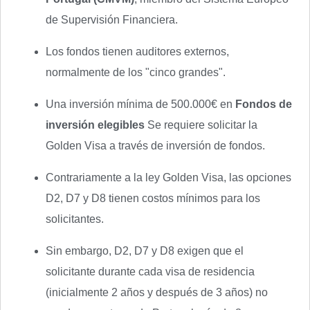
de Supervisión Financiera.
Los fondos tienen auditores externos,
normalmente de los "cinco grandes".
Una inversión mínima de 500.000€ en
Fondos de
inversión elegibles
Se requiere solicitar la
Golden Visa a través de inversión de fondos.
Contrariamente a la ley Golden Visa, las opciones
D2, D7 y D8 tienen costos mínimos para los
solicitantes.
Sin embargo, D2, D7 y D8 exigen que el
solicitante durante cada visa de residencia
(inicialmente 2 años y después de 3 años) no