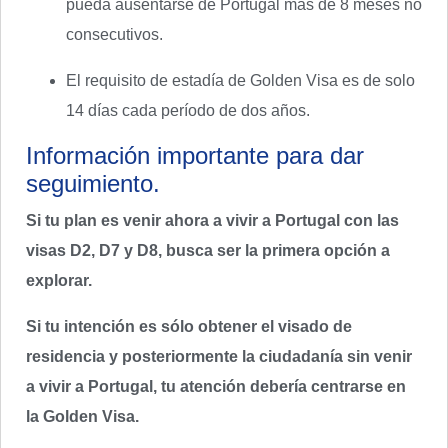
pueda ausentarse de Portugal más de 8 meses no
consecutivos.
El requisito de estadía de Golden Visa es de solo
14 días cada período de dos años.
Información importante para dar
seguimiento.
Si tu plan es venir ahora a vivir a Portugal con las
visas D2, D7 y D8, busca ser la primera opción a
explorar.
Si tu intención es sólo obtener el visado de
residencia y posteriormente la ciudadanía sin venir
a vivir a Portugal, tu atención debería centrarse en
la Golden Visa.