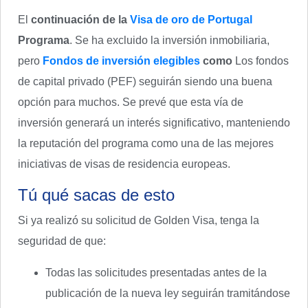
El
continuación de la
Visa de oro de Portugal
Programa
. Se ha excluido la inversión inmobiliaria,
pero
Fondos de inversión elegibles
como
Los fondos
de capital privado (PEF) seguirán siendo una buena
opción para muchos. Se prevé que esta vía de
inversión generará un interés significativo, manteniendo
la reputación del programa como una de las mejores
iniciativas de visas de residencia europeas.
Tú qué sacas de esto
Si ya realizó su solicitud de Golden Visa, tenga la
seguridad de que:
Todas las solicitudes presentadas antes de la
publicación de la nueva ley seguirán tramitándose