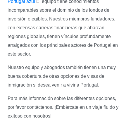
Portugal azul
El equipo tiene conocimientos
incomparables sobre el dominio de los fondos de
inversión elegibles. Nuestros miembros fundadores,
con extensas carreras financieras que abarcan
regiones globales, tienen vínculos profundamente
arraigados con los principales actores de Portugal en
este sector.
Nuestro equipo y abogados también tienen una muy
buena cobertura de otras opciones de visas de
inmigración si desea venir a vivir a Portugal.
Para más información sobre las diferentes opciones,
por favor contáctenos. ¡Embárcate en un viaje fluido y
exitoso con nosotros!