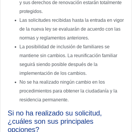
y sus derechos de renovación estarán totalmente
protegidos.
Las solicitudes recibidas hasta la entrada en vigor
de la nueva ley se evaluarán de acuerdo con las
normas y reglamentos anteriores.
La posibilidad de inclusión de familiares se
mantiene sin cambios. La reunificación familiar
seguirá siendo posible después de la
implementación de los cambios.
No se ha realizado ningún cambio en los
procedimientos para obtener la ciudadanía y la
residencia permanente.
Si no ha realizado su solicitud,
¿cuáles son sus principales
opciones?