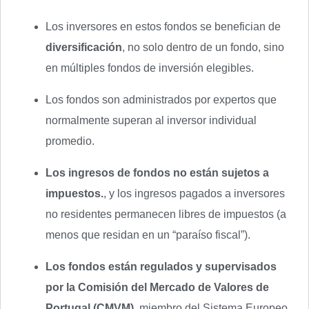
Los inversores en estos fondos se benefician de
diversificación
, no solo dentro de un fondo, sino
en múltiples fondos de inversión elegibles.
Los fondos son administrados por expertos que
normalmente superan al inversor individual
promedio.
Los ingresos de fondos no están sujetos a
impuestos.
, y los ingresos pagados a inversores
no residentes permanecen libres de impuestos (a
menos que residan en un “paraíso fiscal”).
Los fondos están regulados y supervisados
por la Comisión del Mercado de Valores de
Portugal (CMVM)
, miembro del Sistema Europeo