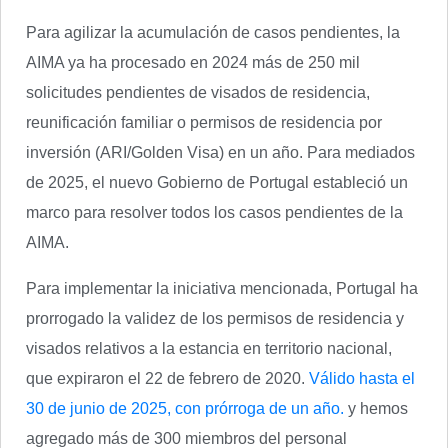
Para agilizar la acumulación de casos pendientes, la
AIMA ya ha procesado en 2024 más de 250 mil
solicitudes pendientes de visados de residencia,
reunificación familiar o permisos de residencia por
inversión (ARI/Golden Visa) en un año. Para mediados
de 2025, el nuevo Gobierno de Portugal estableció un
marco para resolver todos los casos pendientes de la
AIMA.
Para implementar la iniciativa mencionada, Portugal ha
prorrogado la validez de los permisos de residencia y
visados relativos a la estancia en territorio nacional,
que expiraron el 22 de febrero de 2020.
Válido hasta el
30 de junio de 2025, con prórroga de un año.
y hemos
agregado más de 300 miembros del personal