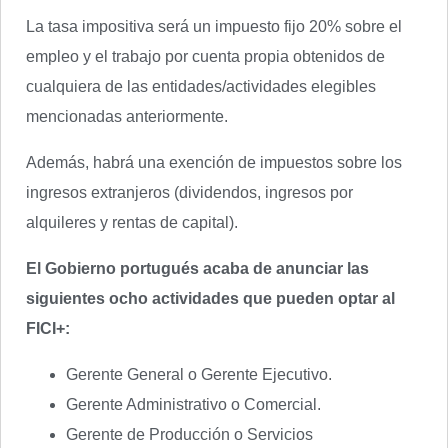
La tasa impositiva será un impuesto fijo 20% sobre el
empleo y el trabajo por cuenta propia obtenidos de
cualquiera de las entidades/actividades elegibles
mencionadas anteriormente.
Además, habrá una exención de impuestos sobre los
ingresos extranjeros (dividendos, ingresos por
alquileres y rentas de capital).
El Gobierno portugués acaba de anunciar las
siguientes ocho actividades que pueden optar al
FICI+:
Gerente General o Gerente Ejecutivo.
Gerente Administrativo o Comercial.
Gerente de Producción o Servicios