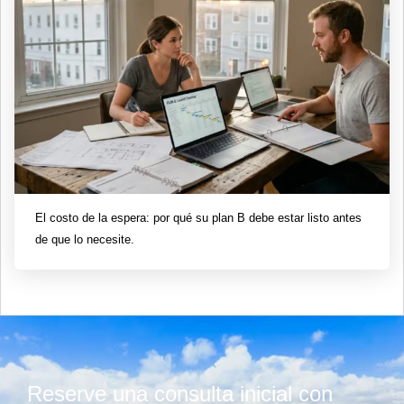
El costo de la espera: por qué su plan B debe estar listo antes
de que lo necesite.
Reserve una consulta inicial con