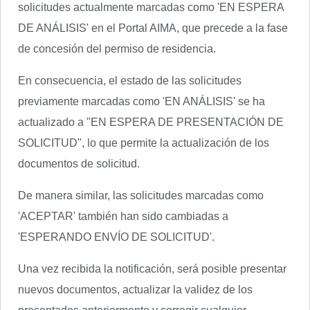
solicitudes actualmente marcadas como 'EN ESPERA
DE ANÁLISIS' en el Portal AIMA, que precede a la fase
de concesión del permiso de residencia.
En consecuencia, el estado de las solicitudes
previamente marcadas como 'EN ANÁLISIS' se ha
actualizado a "EN ESPERA DE PRESENTACIÓN DE
SOLICITUD", lo que permite la actualización de los
documentos de solicitud.
De manera similar, las solicitudes marcadas como
'ACEPTAR' también han sido cambiadas a
'ESPERANDO ENVÍO DE SOLICITUD'.
Una vez recibida la notificación, será posible presentar
nuevos documentos, actualizar la validez de los