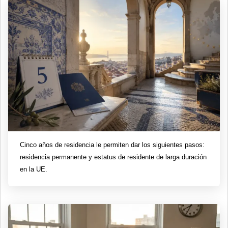
Cinco años de residencia le permiten dar los siguientes pasos:
residencia permanente y estatus de residente de larga duración
en la UE.