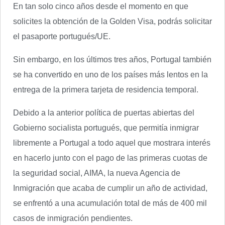
En tan solo cinco años desde el momento en que
solicites la obtención de la Golden Visa, podrás solicitar
el pasaporte portugués/UE.
Sin embargo, en los últimos tres años, Portugal también
se ha convertido en uno de los países más lentos en la
entrega de la primera tarjeta de residencia temporal.
Debido a la anterior política de puertas abiertas del
Gobierno socialista portugués, que permitía inmigrar
libremente a Portugal a todo aquel que mostrara interés
en hacerlo junto con el pago de las primeras cuotas de
la seguridad social, AIMA, la nueva Agencia de
Inmigración que acaba de cumplir un año de actividad,
se enfrentó a una acumulación total de más de 400 mil
casos de inmigración pendientes.