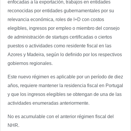
enfocadas a la exportación, trabajos en entidades
reconocidas por entidades gubernamentales por su
relevancia económica, roles de I+D con costos
elegibles, ingresos por empleo o miembro del consejo
de administración de startups certificadas o ciertos
puestos o actividades como residente fiscal en las
Azores y Madeira, según lo definido por los respectivos
gobiernos regionales.
Este nuevo régimen es aplicable por un período de diez
años, requiere mantener la residencia fiscal en Portugal
y que los ingresos elegibles se obtengan de una de las
actividades enumeradas anteriormente.
No es acumulable con el anterior régimen fiscal del
NHR.