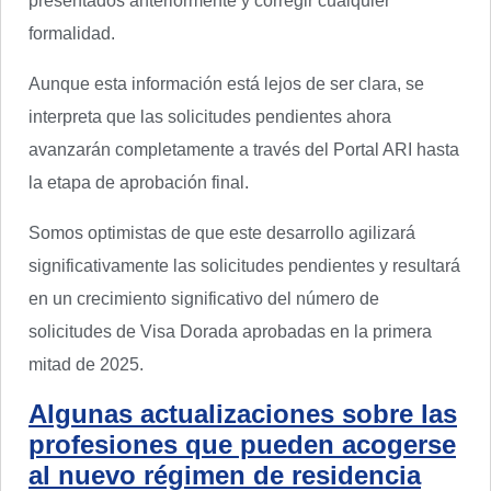
presentados anteriormente y corregir cualquier
formalidad.
Aunque esta información está lejos de ser clara, se
interpreta que las solicitudes pendientes ahora
avanzarán completamente a través del Portal ARI hasta
la etapa de aprobación final.
Somos optimistas de que este desarrollo agilizará
significativamente las solicitudes pendientes y resultará
en un crecimiento significativo del número de
solicitudes de Visa Dorada aprobadas en la primera
mitad de 2025.
Algunas actualizaciones sobre las
profesiones que pueden acogerse
al nuevo régimen de residencia