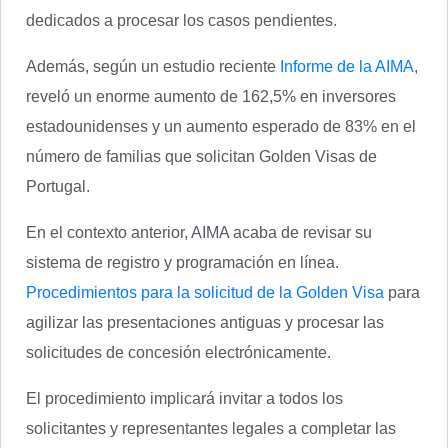
dedicados a procesar los casos pendientes.
Además, según un estudio reciente
Informe de la AIMA
,
reveló un enorme aumento de 162,5% en inversores
estadounidenses y un aumento esperado de 83% en el
número de familias que solicitan Golden Visas de
Portugal.
En el contexto anterior, AIMA acaba de revisar su
sistema de registro y programación en línea.
Procedimientos para la solicitud de la Golden Visa
para
agilizar las presentaciones antiguas y procesar las
solicitudes de concesión electrónicamente.
El procedimiento implicará invitar a todos los
solicitantes y representantes legales a completar las