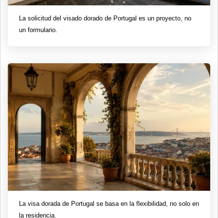
La solicitud del visado dorado de Portugal es un proyecto, no
un formulario.
La visa dorada de Portugal se basa en la flexibilidad, no solo en
la residencia.