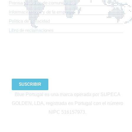
Prensa y medios de comunicación
Información legal y de la empresa
Política de privacidad
Libro de reclamaciones
SUSCRÍBETE A NUESTRO BOLETÍN
SUSCRIBIR
Blue Portugal es una marca operada por SUPECA
GOLDEN, LDA, registrada en Portugal con el número
NIPC 516157973.