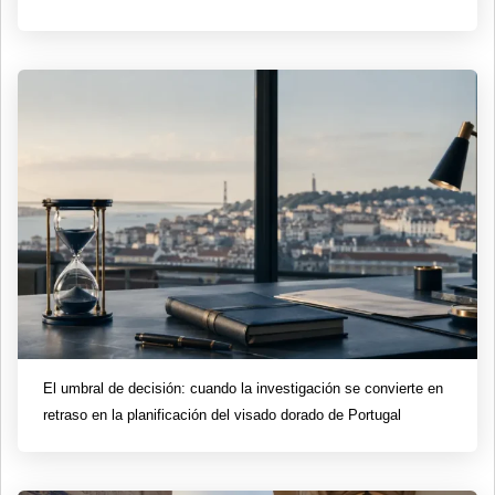
El umbral de decisión: cuando la investigación se convierte en
retraso en la planificación del visado dorado de Portugal