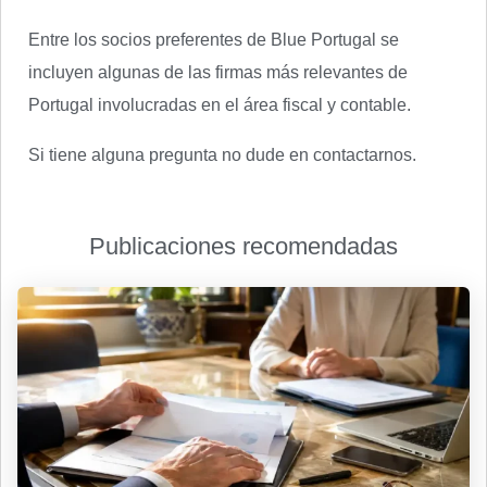
Entre los socios preferentes de Blue Portugal se
incluyen algunas de las firmas más relevantes de
Portugal involucradas en el área fiscal y contable.
Si tiene alguna pregunta no dude en contactarnos.
Publicaciones recomendadas