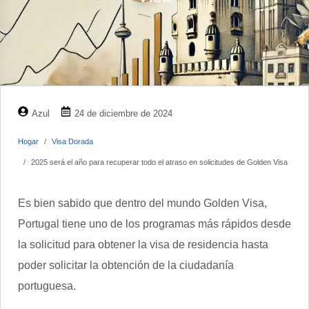
Azul
24 de diciembre de 2024
Hogar
Visa Dorada
2025 será el año para recuperar todo el atraso en solicitudes de Golden Visa
Es bien sabido que dentro del mundo Golden Visa,
Portugal tiene uno de los programas más rápidos desde
la solicitud para obtener la visa de residencia hasta
poder solicitar la obtención de la ciudadanía
portuguesa.