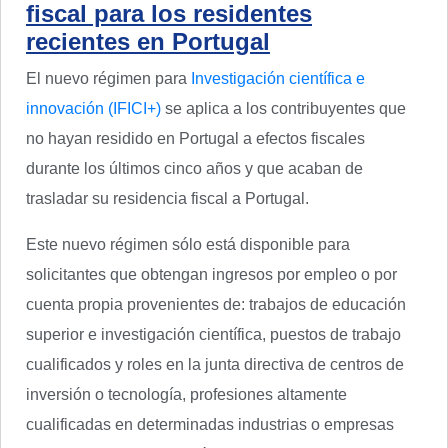
fiscal para los residentes
recientes en Portugal
El nuevo régimen para
Investigación científica e
innovación (IFICI+)
se aplica a los contribuyentes que
no hayan residido en Portugal a efectos fiscales
durante los últimos cinco años y que acaban de
trasladar su residencia fiscal a Portugal.
Este nuevo régimen sólo está disponible para
solicitantes que obtengan ingresos por empleo o por
cuenta propia provenientes de: trabajos de educación
superior e investigación científica, puestos de trabajo
cualificados y roles en la junta directiva de centros de
inversión o tecnología, profesiones altamente
cualificadas en determinadas industrias o empresas