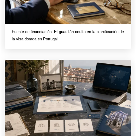
Fuente de financiación: El guardián oculto en la planificación de
la visa dorada en Portugal