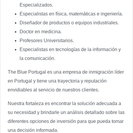
Especializados.
Especialistas en física, matemáticas e ingeniería.
Diseñador de productos o equipos industriales.
Doctor en medicina.
Profesores Universitarios.
Especialistas en tecnologías de la información y
la comunicación.
The Blue Portugal es una empresa de inmigración líder
en Portugal y tiene una trayectoria y reputación
envidiables al servicio de nuestros clientes.
Nuestra fortaleza es encontrar la solución adecuada a
su necesidad y brindarle un análisis detallado sobre las
diferentes opciones de inversión para que pueda tomar
una decisión informada.