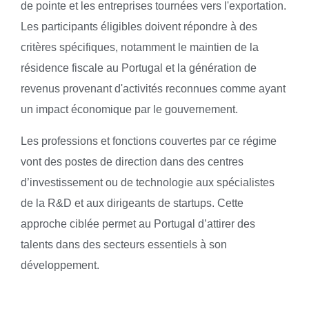
de pointe et les entreprises tournées vers l'exportation.
Les participants éligibles doivent répondre à des
critères spécifiques, notamment le maintien de la
résidence fiscale au Portugal et la génération de
revenus provenant d'activités reconnues comme ayant
un impact économique par le gouvernement.
Les professions et fonctions couvertes par ce régime
vont des postes de direction dans des centres
d’investissement ou de technologie aux spécialistes
de la R&D et aux dirigeants de startups. Cette
approche ciblée permet au Portugal d’attirer des
talents dans des secteurs essentiels à son
développement.