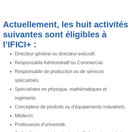
Actuellement, les huit activités
suivantes sont éligibles à
l’IFICI+ :
Directeur général ou directeur exécutif.
Responsable Administratif ou Commercial.
Responsable de production ou de services
spécialisés.
Spécialistes en physique, mathématiques et
ingénierie.
Concepteur de produits ou d'équipements industriels.
Médecin.
Professeurs d'université.