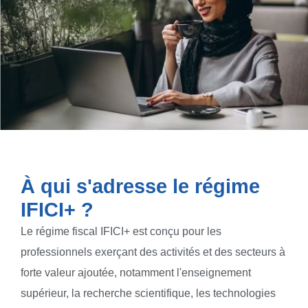
À qui s'adresse le régime
IFICI+ ?
Le régime fiscal IFICI+ est conçu pour les
professionnels exerçant des activités et des secteurs à
forte valeur ajoutée, notamment l'enseignement
supérieur, la recherche scientifique, les technologies