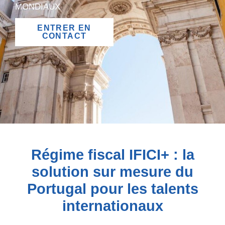
MONDIAUX
ENTRER EN
CONTACT
Régime fiscal IFICI+ : la
solution sur mesure du
Portugal pour les talents
internationaux