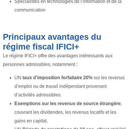
Spécialistes en technologies de l'information et de la
communication
Principaux avantages du
régime fiscal IFICI+
Le régime IFICI+ offre des avantages intéressants aux
personnes admissibles, notamment :
UN
taux d'imposition forfaitaire 20%
sur les revenus
d’emploi ou de travail indépendant provenant
d’activités admissibles.
Exemptions sur les revenus de source étrangère
,
couvrant les dividendes, les revenus locatifs et les
gains en capital.