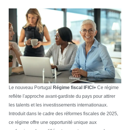
Le nouveau Portugal
Régime fiscal IFICI+
Ce régime
reflète l'approche avant-gardiste du pays pour attirer
les talents et les investissements internationaux.
Introduit dans le cadre des réformes fiscales de 2025,
ce régime offre une opportunité unique aux