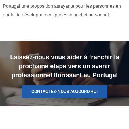
Portugal une proposition attrayante pour les personnes en
quête de développement professionnel et personnel.
Laissez-nous vous aider à franchir la
prochaine étape vers un avenir
professionnel florissant au Portugal
CONTACTEZ-NOUS AUJOURD'HUI