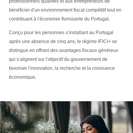
professionnels qualifiés et aux entrepreneurs de
bénéficier d'un environnement fiscal compétitif tout en
contribuant à l'économie florissante du Portugal.
Conçu pour les personnes s'installant au Portugal
après une absence de cinq ans, le régime IFICI+ se
distingue en offrant des avantages fiscaux généreux
qui s'alignent sur l'objectif du gouvernement de
favoriser l'innovation, la recherche et la croissance
économique.