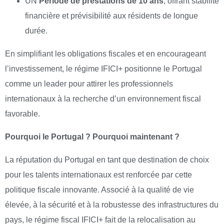
UN
Période de prestations de 10 ans
, offrant stabilité
financière et prévisibilité aux résidents de longue
durée.
En simplifiant les obligations fiscales et en encourageant
l’investissement, le régime IFICI+ positionne le Portugal
comme un leader pour attirer les professionnels
internationaux à la recherche d’un environnement fiscal
favorable.
Pourquoi le Portugal ? Pourquoi maintenant ?
La réputation du Portugal en tant que destination de choix
pour les talents internationaux est renforcée par cette
politique fiscale innovante. Associé à la qualité de vie
élevée, à la sécurité et à la robustesse des infrastructures du
pays, le régime fiscal IFICI+ fait de la relocalisation au