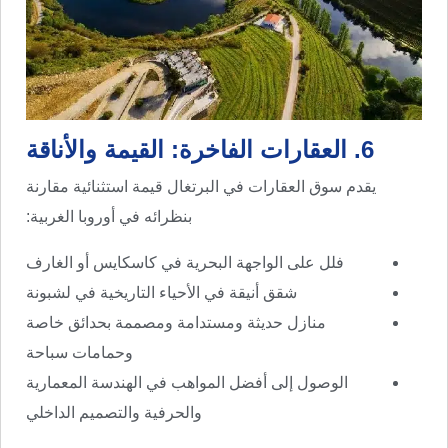
6. العقارات الفاخرة: القيمة والأناقة
يقدم سوق العقارات في البرتغال قيمة استثنائية مقارنة
بنظرائه في أوروبا الغربية:
فلل على الواجهة البحرية في كاسكايس أو الغارف
شقق أنيقة في الأحياء التاريخية في لشبونة
منازل حديثة ومستدامة ومصممة بحدائق خاصة
وحمامات سباحة
الوصول إلى أفضل المواهب في الهندسة المعمارية
والحرفية والتصميم الداخلي