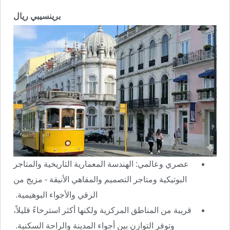
برينسيبي ريال
عصري وعالمي: الهندسة المعمارية التاريخية والمتاجر
البوتيكية ومتاجر التصميم والمقاهي الأنيقة - مزيج من
الرقي والأجواء البوهيمية.
قريبة من المناطق المركزية ولكنها أكثر استرخاءً قليلاً،
وتوفر التوازن بين أجواء المدينة والراحة السكنية.