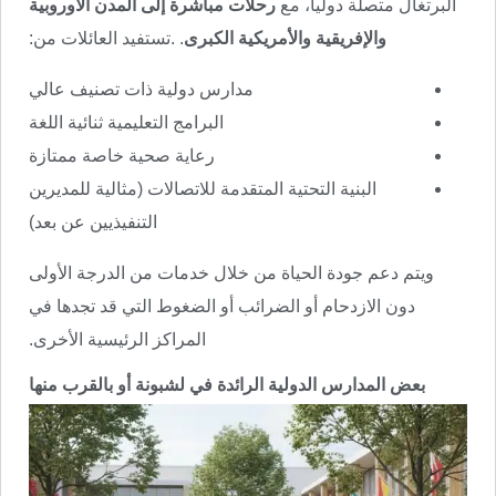
البرتغال متصلة دوليا، مع
رحلات مباشرة إلى المدن الأوروبية
والإفريقية والأمريكية الكبرى
. .تستفيد العائلات من:
مدارس دولية ذات تصنيف عالي
البرامج التعليمية ثنائية اللغة
رعاية صحية خاصة ممتازة
البنية التحتية المتقدمة للاتصالات (مثالية للمديرين
التنفيذيين عن بعد)
ويتم دعم جودة الحياة من خلال خدمات من الدرجة الأولى
دون الازدحام أو الضرائب أو الضغوط التي قد تجدها في
المراكز الرئيسية الأخرى.
بعض المدارس الدولية الرائدة في لشبونة أو بالقرب منها