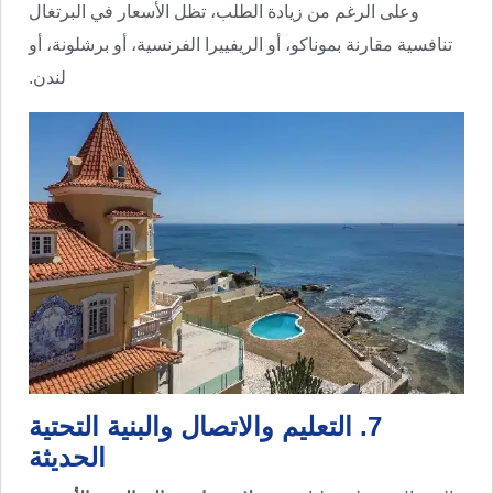
وعلى الرغم من زيادة الطلب، تظل الأسعار في البرتغال
تنافسية مقارنة بموناكو، أو الريفييرا الفرنسية، أو برشلونة، أو
لندن.
7. التعليم والاتصال والبنية التحتية
الحديثة