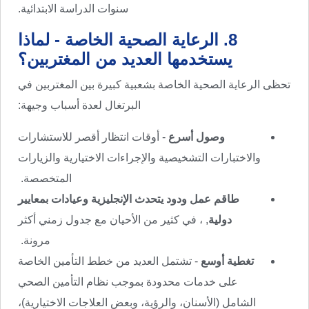
سنوات الدراسة الابتدائية.
8. الرعاية الصحية الخاصة - لماذا
يستخدمها العديد من المغتربين؟
تحظى الرعاية الصحية الخاصة بشعبية كبيرة بين المغتربين في
البرتغال لعدة أسباب وجيهة:
وصول أسرع
- أوقات انتظار أقصر للاستشارات
والاختبارات التشخيصية والإجراءات الاختيارية والزيارات
المتخصصة.
طاقم عمل ودود يتحدث الإنجليزية وعيادات بمعايير
دولية
, ، في كثير من الأحيان مع جدول زمني أكثر
مرونة.
تغطية أوسع
- تشتمل العديد من خطط التأمين الخاصة
على خدمات محدودة بموجب نظام التأمين الصحي
الشامل (الأسنان، والرؤية، وبعض العلاجات الاختيارية)،