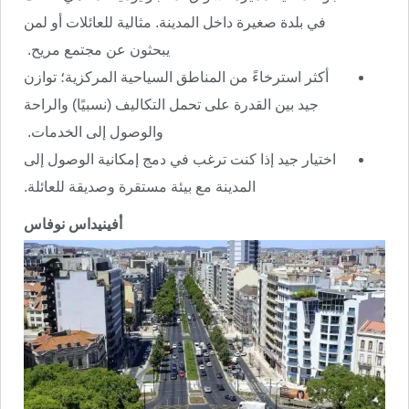
في بلدة صغيرة داخل المدينة. مثالية للعائلات أو لمن
يبحثون عن مجتمع مريح.
أكثر استرخاءً من المناطق السياحية المركزية؛ توازن
جيد بين القدرة على تحمل التكاليف (نسبيًا) والراحة
والوصول إلى الخدمات.
اختيار جيد إذا كنت ترغب في دمج إمكانية الوصول إلى
المدينة مع بيئة مستقرة وصديقة للعائلة.
أفينيداس نوفاس