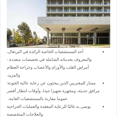
أحد المستشفيات الخاصة الرائدة في البرتغال،
والمعروف بخدماته الشاملة في تخصصات متعددة -
أمراض القلب والأورام والأعصاب وجراحة العظام
والمزيد.
ممتاز للمغتربين الذين يبحثون عن رعاية عالية الجودة:
مرافق حديثة، ومجهزة تجهيزا جيدا، وأوقات انتظار أقصر
عموما مقارنة بالمستشفيات العامة.
يوصى به غالبًا للرعاية المعقدة والعمليات الجراحية
والعلاجات المتخصصة