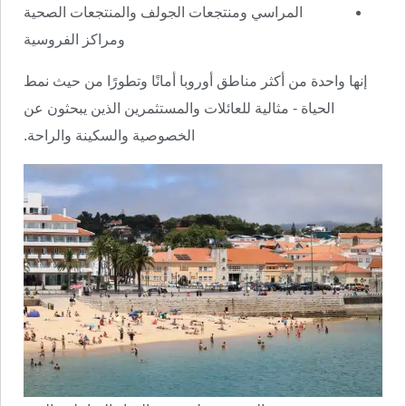
المراسي ومنتجعات الجولف والمنتجعات الصحية
ومراكز الفروسية
إنها واحدة من أكثر مناطق أوروبا أمانًا وتطورًا من حيث نمط
الحياة - مثالية للعائلات والمستثمرين الذين يبحثون عن
الخصوصية والسكينة والراحة.