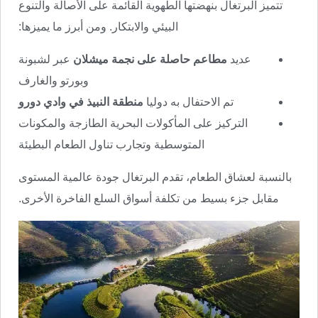
تتميز البرتغال بنهضتها الطهوية القائمة على الأصالة والتنوع
البيئي والابتكار. ومن أبرز ما يميزها:
عديد
مطاعم حاصلة على نجمة ميشلان
عبر لشبونة
وبورتو والغارف
تم الاحتفال به دوليا
منطقة النبيذ في وادي دورو
التركيز على المأكولات البحرية الطازجة والمكونات
المتوسطية وتجارب تناول الطعام البطيئة
بالنسبة لعشاق الطعام، تقدم البرتغال جودة عالمية المستوى
مقابل جزء بسيط من تكلفة أسواق السلع الفاخرة الأخرى.