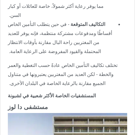
مما يوفر رعاية أكثر شمولاً، خاصة للعائلات أو كبار
السن.
التكاليف المتوقعة
- في حين يتطلب التأمين الخاص
أقساطًا ومدفوعات مشتركة منتظمة، فإنه يوفر للعديد
من المغتربين راحة البال مقارنة بأوقات الانتظار
المحتملة والقيود المفروضة على الرعاية العامة.
تختلف تكاليف التأمين الخاص عادةً حسب التغطية والعمر
والخطة - لكن العديد من المغتربين يعتبرونها في متناول
الجميع مقارنة بالرعاية الخاصة في البلدان الأخرى.
المستشفيات الخاصة الأكثر شعبية في لشبونة
مستشفى دا لوز