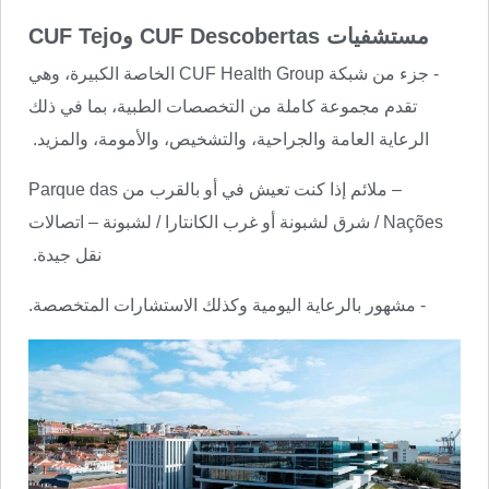
مستشفيات CUF Descobertas وCUF Tejo
- جزء من شبكة CUF Health Group الخاصة الكبيرة، وهي
تقدم مجموعة كاملة من التخصصات الطبية، بما في ذلك
الرعاية العامة والجراحية، والتشخيص، والأمومة، والمزيد.
– ملائم إذا كنت تعيش في أو بالقرب من Parque das
Nações / شرق لشبونة أو غرب الكانتارا / لشبونة – اتصالات
نقل جيدة.
- مشهور بالرعاية اليومية وكذلك الاستشارات المتخصصة.