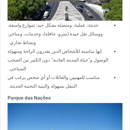
حديثة، عملية، ومتصلة بشكل جيد: شوارع واسعة،
ووسائل نقل جيدة (مترو، حافلة)، وخدمات، ومتاجر،
ونشاط تجاري.
إنها مناسبة للأشخاص الذين يقدرون الراحة وسهولة
الوصول و"حياة المدينة العادية" دون الكثير من الصخب
السياحي.
مناسب للمهنيين والعائلات أو أي شخص يرغب في
التنقل بسهولة والبنية التحتية الحديثة.
Parque das Nações