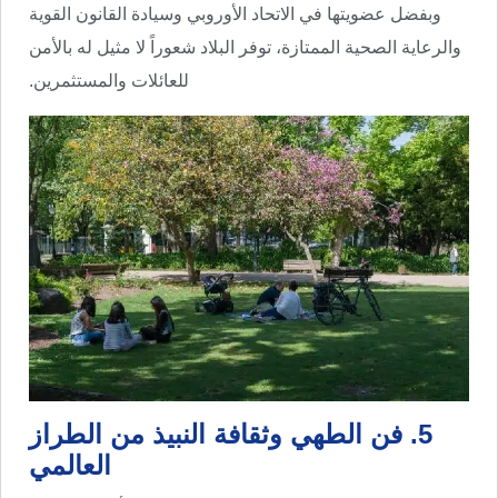
وبفضل عضويتها في الاتحاد الأوروبي وسيادة القانون القوية
والرعاية الصحية الممتازة، توفر البلاد شعوراً لا مثيل له بالأمن
للعائلات والمستثمرين.
5. فن الطهي وثقافة النبيذ من الطراز
العالمي