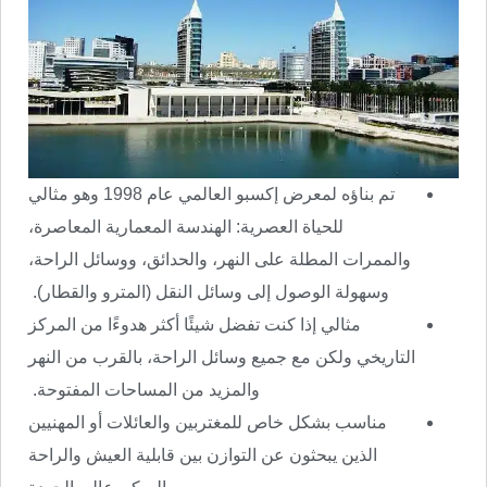
تم بناؤه لمعرض إكسبو العالمي عام 1998 وهو مثالي
للحياة العصرية: الهندسة المعمارية المعاصرة،
والممرات المطلة على النهر، والحدائق، ووسائل الراحة،
وسهولة الوصول إلى وسائل النقل (المترو والقطار).
مثالي إذا كنت تفضل شيئًا أكثر هدوءًا من المركز
التاريخي ولكن مع جميع وسائل الراحة، بالقرب من النهر
والمزيد من المساحات المفتوحة.
مناسب بشكل خاص للمغتربين والعائلات أو المهنيين
الذين يبحثون عن التوازن بين قابلية العيش والراحة