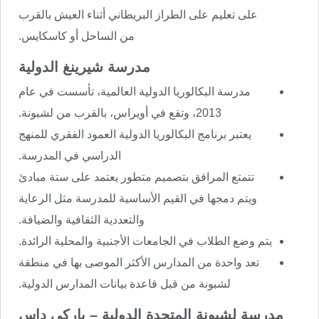
على تعليم على الطراز البريطاني أثناء العيش بالقرب
من الساحل أو كاسكايس.
مدرسة شيرينغ الدولية
مدرسة البكالوريا الدولية العالمية، تأسست في عام
2013، وتقع في أويراس، بالقرب من لشبونة.
يعتبر برنامج البكالوريا الدولية العمود الفقري للمنهج
الدراسي في المدرسة.
تتمتع المرافق بتصميم متطور يعتمد على ستة مبادئ
ويتم دمجها في القيم الأساسية للمدرسة مثل الرعاية
والتعددية الثقافية والضيافة.
يتم وضع الطلاب في الجامعات الأجنبية والمحلية الرائدة.
تعد واحدة من المدارس الأكثر الموصى بها في منطقة
لشبونة من قبل قاعدة بيانات المدارس الدولية.
مدرسة لشبونة المتحدة الدولية – باركي داس