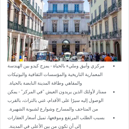
مركزي وأنيق ومليء بالحياة - يمزج كيدو بين الهندسة
المعمارية التاريخية والمؤسسات الثقافية والبوتيكات
والمقاهي وطاقة المدينة النابضة بالحياة.
ممتاز لأولئك الذين يريدون العيش "في المركز" - يمكن
الوصول إليه سيرًا على الأقدام، غني بالتراث، بالقرب
من المتاحف والمسارح وشوارع لشبونة الشهيرة.
بسبب الطلب المرتفع وموقعها، تميل أسعار العقارات
إلى أن تكون من بين الأعلى في المدينة.