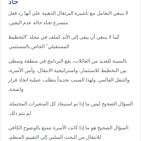
جاد
لا ينبغي التعامل مع تأشيرة البرتغال الذهبية على أنها رد فعل
متسرع تجاه حالة عدم اليقين.
كما لا ينبغي أن يبقى إلى الأبد كملف في مجلد "التخطيط
المستقبلي" الخاص بالمستثمر.
بالنسبة للعديد من العائلات، يقع البرنامج في منطقة وسطى
بين التخطيط للاستثمار، واستراتيجية الانتقال، وأمن الأسرة،
والتنقل العالمي. ولهذا السبب تحديداً يتطلب عملية اتخاذ قرار
واضحة.
السؤال الصحيح ليس ما إذا تم استبعاد كل المتغيرات المحتملة.
لم يتم ذلك.
السؤال الصحيح هو ما إذا كانت الأسرة تتمتع بالوضوح الكافي
للانتقال من البحث السلبي إلى التقييم المنظم.