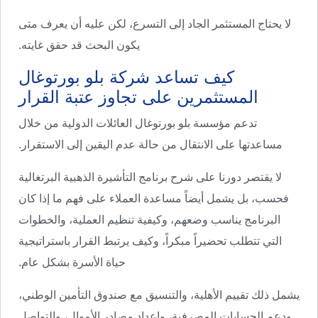
لا يحتاج المستثمر الجاد إلى التسرع، لكن عليه أن يعرف متى
يكون البحث قد حقق غايته.
كيف تساعد شركة بلو بورتوغال
المستثمرين على تجاوز عتبة القرار
تدعم مؤسسة بلو بورتوغال العائلات الدولية من خلال
مساعدتها على الانتقال من حالة عدم اليقين إلى الاستقرار.
لا يقتصر دورنا على شرح برنامج التأشيرة الذهبية البرتغالية
فحسب، بل يشمل أيضاً مساعدة العملاء على فهم ما إذا كان
البرنامج يناسب وضعهم، وكيفية تنظيم العملية، والخطوات
التي تتطلب تحضيراً مبكراً، وكيف يرتبط القرار باستراتيجية
حياة الأسرة بشكل عام.
يشمل ذلك تقييم الأهلية، والتنسيق مع صندوق التأمين الوطني،
ودعم الحسابات المصرفية، وإعداد مصادر الأموال، والتواصل