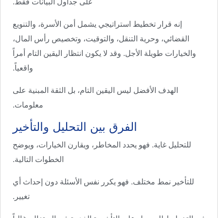
على جداول البيانات فقط.
إنه قرار تخطيط استراتيجي يشمل أمن الأسرة، والتنويع
القضائي، وحرية التنقل، والتوقيت، وتخصيص رأس المال،
والخيارات طويلة الأجل. وقد لا يكون انتظار اليقين التام أمراً
واقعياً.
الهدف الأفضل ليس اليقين التام، بل الثقة المبنية على
معلومات.
الفرق بين التحليل والتأخير
للتحليل غاية. فهو يحدد المخاطر، ويقارن الخيارات، ويوضح
الخطوات التالية.
للتأخير نمط مختلف. فهو يكرر نفس الأسئلة دون إحداث أي
تغيير.