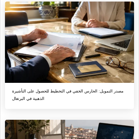
مصدر التمويل: الحارس الخفي في التخطيط للحصول على التأشيرة
الذهبية في البرتغال