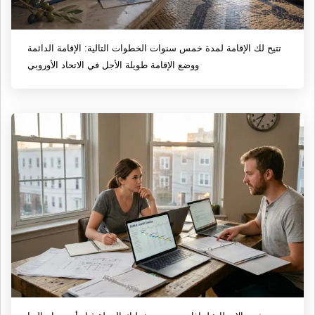
تتيح لك الإقامة لمدة خمس سنوات الخطوات التالية: الإقامة الدائمة
ووضع الإقامة طويلة الأجل في الاتحاد الأوروبي