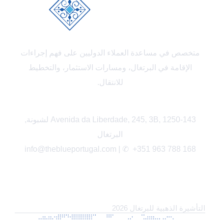
متخصص في مساعدة العملاء الدوليين على فهم إجراءات
الإقامة في البرتغال، ومسارات الاستثمار، والتخطيط
للانتقال.
Avenida da Liberdade, 245, 3B, 1250-143 لشبونة,
البرتغال
info@theblueportugal.com | ✆
+351 963 788 168
الروابط
التأشيرة الذهبية للبرتغال 2026