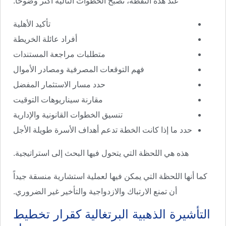
عند هذه النقطة، تصبح الخطوات التالية أكثر وضوحاً:
تأكيد الأهلية
أفراد عائلة الخريطة
متطلبات مراجعة المستندات
فهم التوقعات المصرفية ومصادر الأموال
حدد مسار الاستثمار المفضل
مقارنة سيناريوهات التوقيت
تنسيق الخطوات القانونية والإدارية
حدد ما إذا كانت الخطة تدعم أهداف الأسرة طويلة الأجل
هذه هي اللحظة التي يتحول فيها البحث إلى استراتيجية.
كما أنها اللحظة التي يمكن فيها لعملية استشارية منسقة جيداً
أن تمنع الارتباك والازدواجية والتأخير غير الضروري.
التأشيرة الذهبية البرتغالية كقرار تخطيط