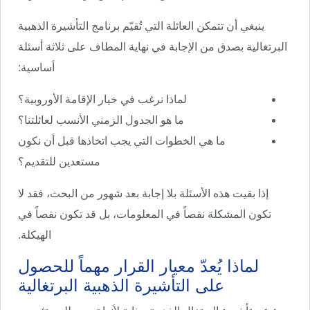
ينبغي أن تتمكن العائلة التي تُقيّم برنامج التأشيرة الذهبية
البرتغالية بصدق من الإجابة في نهاية المطاف على ثلاثة أسئلة
أساسية:
لماذا نرغب في خيار الإقامة الأوروبية؟
ما هو الجدول الزمني الأنسب لعائلتنا؟
ما هي الخطوات التي يجب اتخاذها قبل أن نكون
مستعدين للتقديم؟
إذا بقيت هذه الأسئلة بلا إجابة بعد شهور من البحث، فقد لا
تكون المشكلة نقصاً في المعلومات، بل قد تكون نقصاً في
الهيكلة.
لماذا يُعدّ معيار القرار مهماً للحصول
على التأشيرة الذهبية البرتغالية