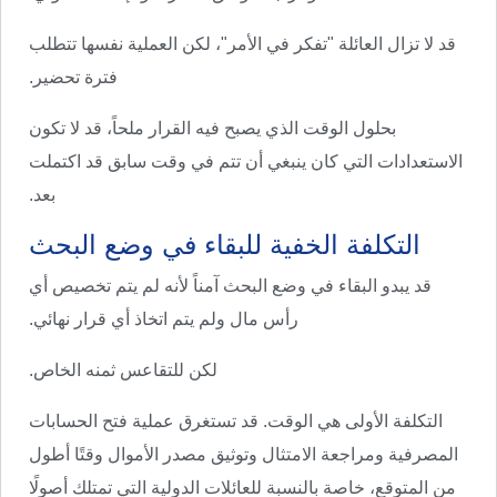
قد لا تزال العائلة "تفكر في الأمر"، لكن العملية نفسها تتطلب
فترة تحضير.
بحلول الوقت الذي يصبح فيه القرار ملحاً، قد لا تكون
الاستعدادات التي كان ينبغي أن تتم في وقت سابق قد اكتملت
بعد.
التكلفة الخفية للبقاء في وضع البحث
قد يبدو البقاء في وضع البحث آمناً لأنه لم يتم تخصيص أي
رأس مال ولم يتم اتخاذ أي قرار نهائي.
لكن للتقاعس ثمنه الخاص.
التكلفة الأولى هي الوقت. قد تستغرق عملية فتح الحسابات
المصرفية ومراجعة الامتثال وتوثيق مصدر الأموال وقتًا أطول
من المتوقع، خاصة بالنسبة للعائلات الدولية التي تمتلك أصولًا