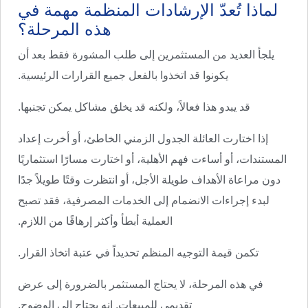
لماذا تُعدّ الإرشادات المنظمة مهمة في
هذه المرحلة؟
يلجأ العديد من المستثمرين إلى طلب المشورة فقط بعد أن
يكونوا قد اتخذوا بالفعل جميع القرارات الرئيسية.
قد يبدو هذا فعالاً، ولكنه قد يخلق مشاكل يمكن تجنبها.
إذا اختارت العائلة الجدول الزمني الخاطئ، أو أخرت إعداد
المستندات، أو أساءت فهم الأهلية، أو اختارت مسارًا استثماريًا
دون مراعاة الأهداف طويلة الأجل، أو انتظرت وقتًا طويلاً جدًا
لبدء إجراءات الانضمام إلى الخدمات المصرفية، فقد تصبح
العملية أبطأ وأكثر إرهاقًا من اللازم.
تكمن قيمة التوجيه المنظم تحديداً في عتبة اتخاذ القرار.
في هذه المرحلة، لا يحتاج المستثمر بالضرورة إلى عرض
تقديمي للمبيعات. إنه يحتاج إلى الوضوح.