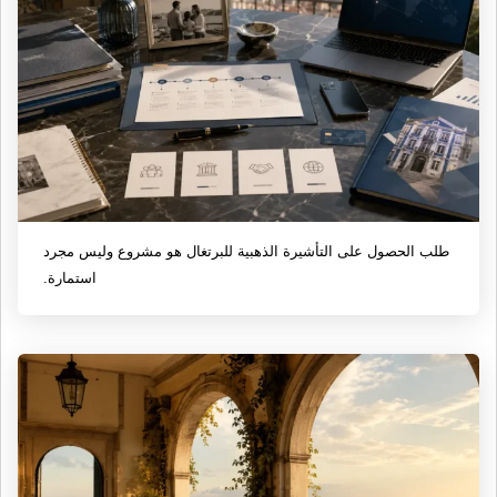
طلب الحصول على التأشيرة الذهبية للبرتغال هو مشروع وليس مجرد
استمارة.