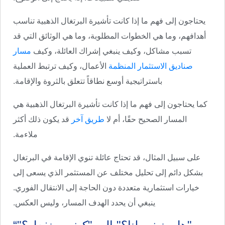
يحتاجون إلى فهم ما إذا كانت تأشيرة البرتغال الذهبية تناسب
أهدافهم، وما هي الخطوات المطلوبة، وما هي الوثائق التي قد
تسبب مشاكل، وكيف ينبغي إشراك العائلة، وكيف
مسار
صناديق الاستثمار المنظمة
الأعمال، وكيف ترتبط العملية
باستراتيجية أوسع نطاقاً تتعلق بالثروة والإقامة.
كما يحتاجون إلى فهم ما إذا كانت تأشيرة البرتغال الذهبية هي
المسار الصحيح حقًا، أم لا
طريق آخر
قد يكون ذلك أكثر
ملاءمة.
على سبيل المثال، قد تحتاج عائلة تنوي الإقامة في البرتغال
بشكل دائم إلى تحليل مختلف عن المستثمر الذي يسعى إلى
خيارات استثمارية متعددة دون الحاجة إلى الانتقال الفوري.
ينبغي أن يحدد الهدف المسار، وليس العكس.