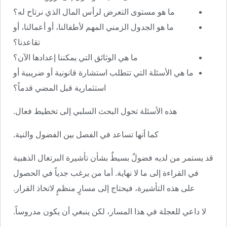
ما هو مستوى التعرض لرأس المال الذي نرتاح له؟
ما هو الجدول الزمني المهم لأطفالنا، أو أعمالنا، أو
تقاعدنا؟
ما هي الوثائق التي يمكننا إعدادها الآن؟
ما هي الأسئلة التي تتطلب استشارة قانونية أو ضريبية أو
استثمارية قبل المضي قدماً؟
هذه الأسئلة تحول البحث السلبي إلى تخطيط فعال.
كما أنها تساعد في الفصل بين الفضول والنية.
قد يستمر من لديه فضولٌ بسيطٌ بشأن تأشيرة البرتغال الذهبية
في القراءة إلى ما لا نهاية. أما من يرغب جدياً في الحصول
على هذه التأشيرة، فيحتاج إلى مسارٍ منظمٍ لاتخاذ القرار.
لا داعي للعجلة في هذا المسار، لكن ينبغي أن يكون مدروساً.