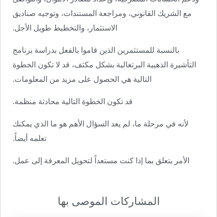
مع الشريك القانوني، ومراجعة المستندات، وتوجيه صناديق
الاستثمار، والتخطيط طويل الأجل.
بالنسبة للمستثمرين الذين قاموا بالفعل بدراسة برنامج
التأشيرة الذهبية البرتغالية بشكل مكثف، قد لا تكون الخطوة
التالية هي الحصول على مزيد من المعلومات.
قد تكون الخطوة التالية محادثة منظمة.
لأنه في مرحلة ما، لم يعد السؤال الأهم هو ما الذي يمكنك
تعلمه أيضاً.
الأمر يتعلق بما إذا كنت مستعداً لتحويل المعرفة إلى عمل.
المشاركات الموصى بها