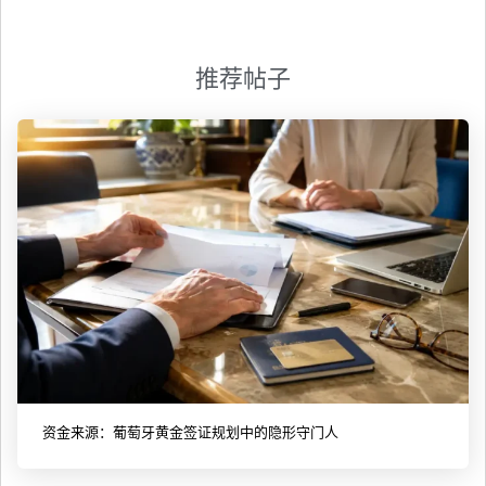
推荐帖子
资金来源：葡萄牙黄金签证规划中的隐形守门人