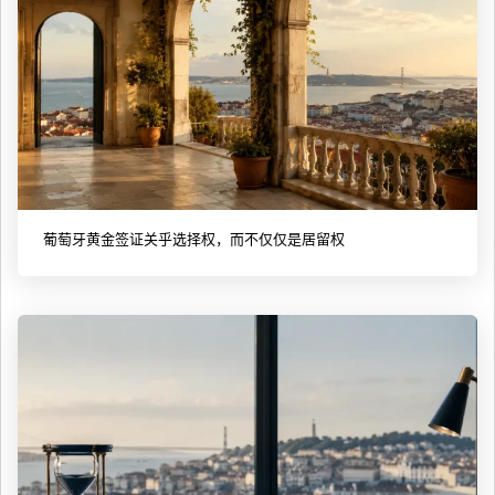
葡萄牙黄金签证关乎选择权，而不仅仅是居留权