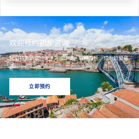
欢迎预约初步咨询
我们将协助您一步步完成申请、取得身份，成为欧盟居
民。
立即预约