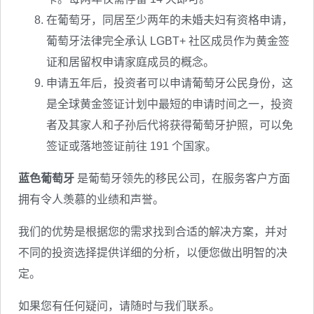
在葡萄牙，同居至少两年的未婚夫妇有资格申请，
葡萄牙法律完全承认 LGBT+ 社区成员作为黄金签
证和居留权申请家庭成员的概念。
申请五年后，投资者可以申请葡萄牙公民身份，这
是全球黄金签证计划中最短的申请时间之一，投资
者及其家人和子孙后代将获得葡萄牙护照，可以免
签证或落地签证前往 191 个国家。
蓝色葡萄牙
是葡萄牙领先的移民公司，在服务客户方面
拥有令人羡慕的业绩和声誉。
我们的优势是根据您的需求找到合适的解决方案，并对
不同的投资选择提供详细的分析，以便您做出明智的决
定。
如果您有任何疑问，请随时与我们联系。