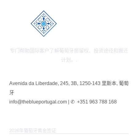
专门帮助国际客户了解葡萄牙居留权、投资途径和搬迁
计划。.
Avenida da Liberdade, 245, 3B, 1250-143 里斯本, 葡萄
牙
info@theblueportugal.com | ✆
+351 963 788 168
链接
2026年葡萄牙黄金签证