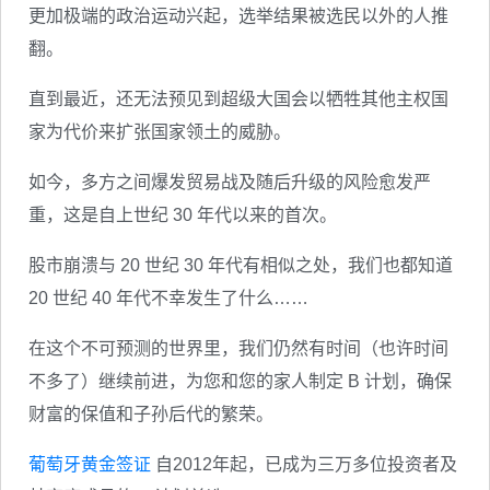
更加极端的政治运动兴起，选举结果被选民以外的人推
翻。
直到最近，还无法预见到超级大国会以牺牲其他主权国
家为代价来扩张国家领土的威胁。
如今，多方之间爆发贸易战及随后升级的风险愈发严
重，这是自上世纪 30 年代以来的首次。
股市崩溃与 20 世纪 30 年代有相似之处，我们也都知道
20 世纪 40 年代不幸发生了什么……
在这个不可预测的世界里，我们仍然有时间（也许时间
不多了）继续前进，为您和您的家人制定 B 计划，确保
财富的保值和子孙后代的繁荣。
葡萄牙黄金签证
自2012年起，已成为三万多位投资者及