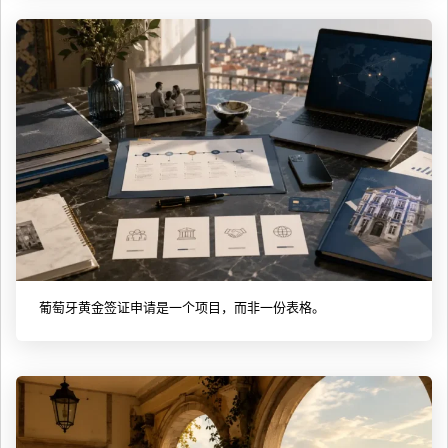
葡萄牙黄金签证申请是一个项目，而非一份表格。