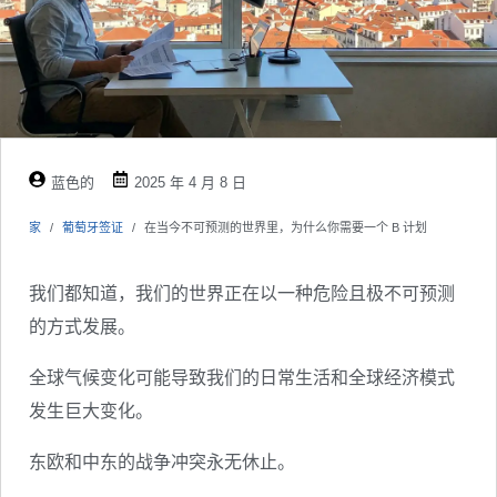
蓝色的
2025 年 4 月 8 日
家
葡萄牙签证
在当今不可预测的世界里，为什么你需要一个 B 计划
我们都知道，我们的世界正在以一种危险且极不可预测
的方式发展。
全球气候变化可能导致我们的日常生活和全球经济模式
发生巨大变化。
东欧和中东的战争冲突永无休止。