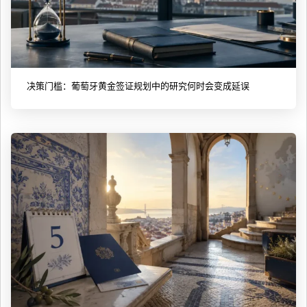
决策门槛：葡萄牙黄金签证规划中的研究何时会变成延误