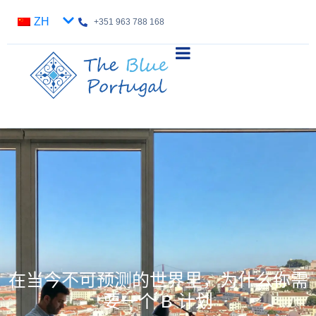
ZH
+351 963 788 168
在当今不可预测的世界里，为什么你需
要一个 B 计划