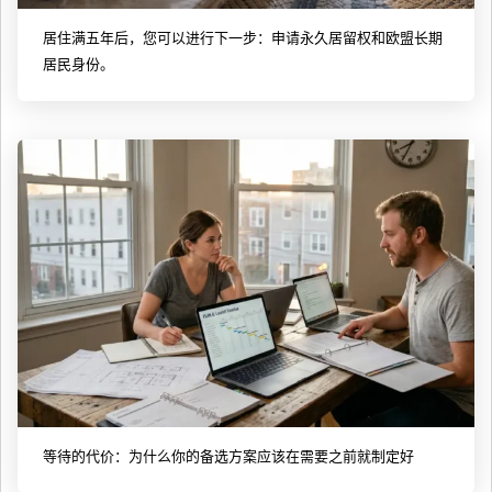
居住满五年后，您可以进行下一步：申请永久居留权和欧盟长期
居民身份。
等待的代价：为什么你的备选方案应该在需要之前就制定好