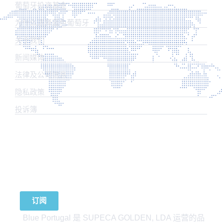
葡萄牙投资基金
为什么选择蓝色葡萄牙
关于我们
新闻媒体
法律及公司信息
​隐私政策
投诉簿
订阅我们的新闻
订阅
Blue Portugal 是 SUPECA GOLDEN, LDA 运营的品