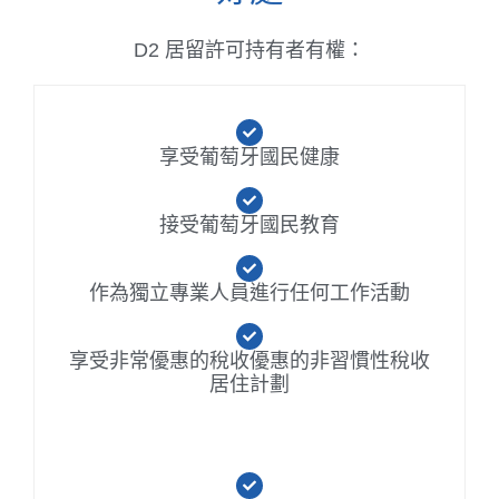
D2 居留許可持有者有權：
享受葡萄牙國民健康
接受葡萄牙國民教育
作為獨立專業人員進行任何工作活動
享受非常優惠的稅收優惠的非習慣性稅收
居住計劃