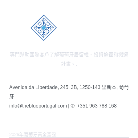
專門幫助國際客戶了解葡萄牙居留權、投資途徑和搬遷
計畫。.
Avenida da Liberdade, 245, 3B, 1250-143 里斯本, 葡萄
牙
info@theblueportugal.com | ✆
+351 963 788 168
鏈接
2026年葡萄牙黃金簽證