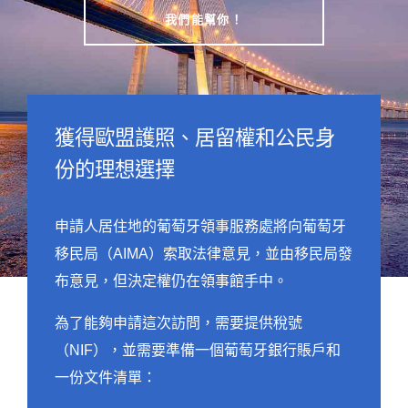
我們能幫你！
獲得歐盟護照、居留權和公民身
份的理想選擇
申請人居住地的葡萄牙領事服務處將向葡萄牙
移民局（AIMA）索取法律意見，並由移民局發
布意見，但決定權仍在領事館手中。
為了能夠申請這次訪問，需要提供稅號
（NIF），並需要準備一個葡萄牙銀行賬戶和
一份文件清單：