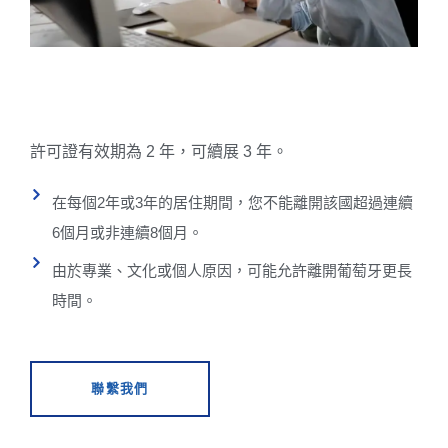
許可證有效期為 2 年，可續展 3 年。
在每個2年或3年的居住期間，您不能離開該國超過連續
6個月或非連續8個月。
由於專業、文化或個人原因，可能允許離開葡萄牙更長
時間。
聯繫我們