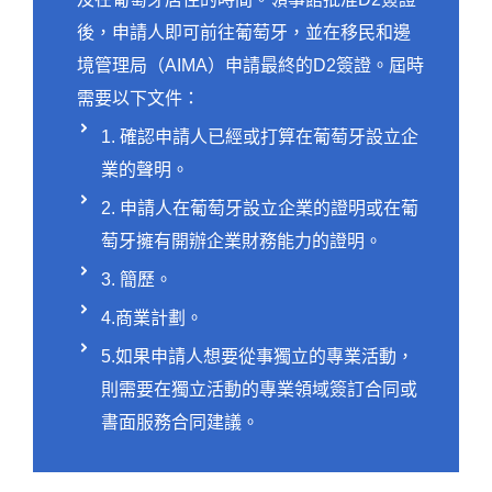
後，申請人即可前往葡萄牙，並在移民和邊
境管理局（AIMA）申請最終的D2簽證。屆時
需要以下文件：
1. 確認申請人已經或打算在葡萄牙設立企
業的聲明。
2. 申請人在葡萄牙設立企業的證明或在葡
萄牙擁有開辦企業財務能力的證明。
3. 簡歷。
4.商業計劃。
‍5.如果申請人想要從事獨立的專業活動，
則需要在獨立活動的專業領域簽訂合同或
書面服務合同建議。