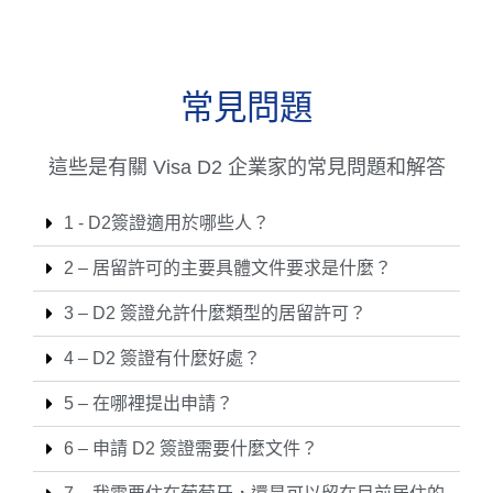
常見問題
這些是有關 Visa D2 企業家的常見問題和解答
1 - D2簽證適用於哪些人？
2 – 居留許可的主要具體文件要求是什麼？
3 – D2 簽證允許什麼類型的居留許可？
4 – D2 簽證有什麼好處？
5 – 在哪裡提出申請？
6 – 申請 D2 簽證需要什麼文件？