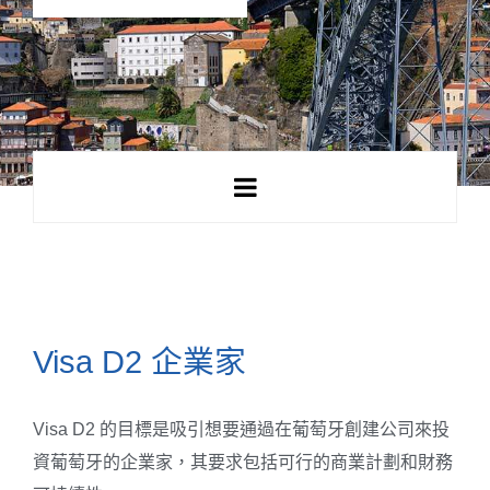
Visa D2 企業家
Visa D2 的目標是吸引想要通過在葡萄牙創建公司來投
資葡萄牙的企業家，其要求包括可行的商業計劃和財務