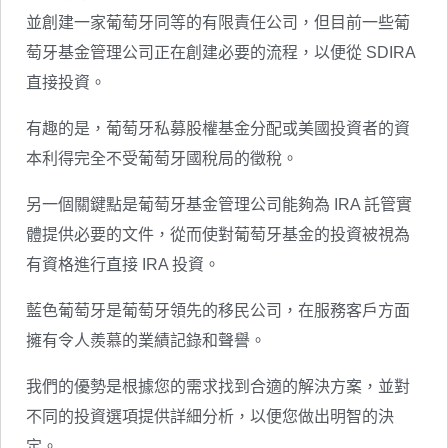
並創建一家葡萄牙同等的有限責任公司，但目前一些葡
萄牙基金管理公司正在創建必要的流程，以便從 SDIRA
直接投資。
有趣的是，葡萄牙私募股權基金分配或美國投資者的資
本利得完全不受葡萄牙國稅局的徵稅。
另一個關鍵點是葡萄牙基金管理公司能夠為 IRA 託管實
體提供必要的文件，從而使對葡萄牙基金的投資被視為
有資格進行直接 IRA 投資。
藍色葡萄牙是葡萄牙領先的移民公司，在服務客戶方面
擁有令人羨慕的業績記錄和聲譽。
我們的優勢是根據您的需求找到合適的解決方案，並對
不同的投資選項提供詳細分析，以便您做出明智的決
定。