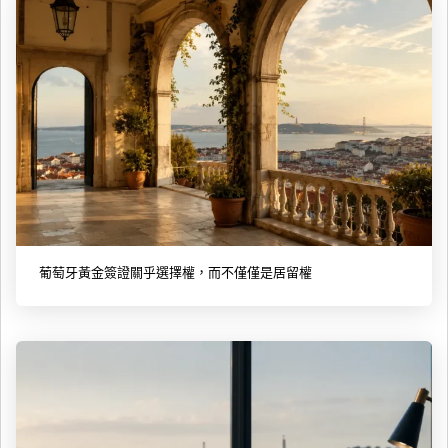
葡萄牙黃金簽證關乎選擇權，而不僅僅是居留權