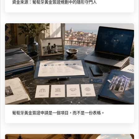
資金來源：葡萄牙黃金簽證規劃中的隱形守門人
葡萄牙黃金簽證申請是一個項目，而不是一份表格。