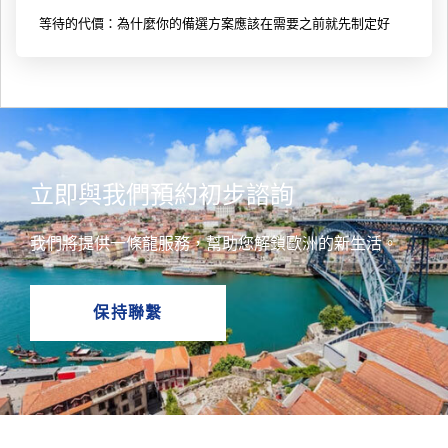
等待的代價：為什麼你的備選方案應該在需要之前就先制定好
立即與我們預約初步諮詢
我們將提供一條龍服務，幫助您解鎖歐洲的新生活。
保持聯繫