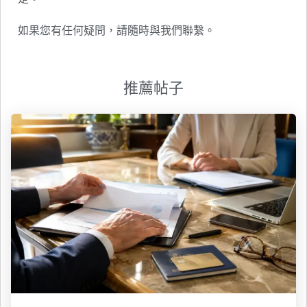
如果您有任何疑問，請隨時與我們聯繫。
推薦帖子