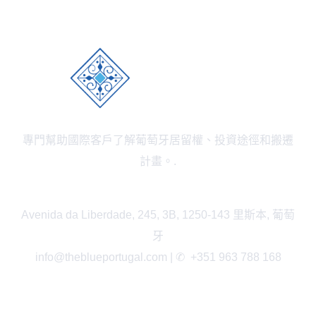
專門幫助國際客戶了解葡萄牙居留權、投資途徑和搬遷
計畫。.
Avenida da Liberdade, 245, 3B, 1250-143 里斯本, 葡萄
牙
info@theblueportugal.com | ✆
+351 963 788 168
鏈接