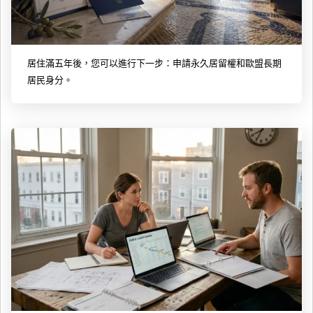
居住滿五年後，您可以進行下一步：申請永久居留權和歐盟長期
居民身分。