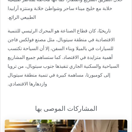
خلابة مع خليج ميناء ساحر وشواطئ خلابة ومنتزه أرابيدا
الطبيعي الرائع.
تاريخيًا، كان قطاع الصناعة هو المحرك الرئيسي للتنمية
الاقتصادية في منطقة سيتوبال، مثل مصنع فولكس فاجن
للسيارات في بالميلا وبناء السفن، إلا أن السياحة تكتسب
أهمية متزايدة في الاقتصاد. كما ستساهم جميع المشاريع
السياحية والسكنية الجاري تنفيذها جنوب سيتوبال، من ترويا
إلى كومبورتا، مساهمة كبيرة في تنمية منطقة سيتوبال
وازدهارها الاقتصادي.
المشاركات الموصى بها