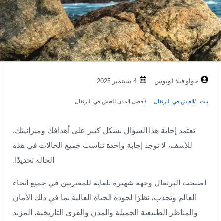
جواو فيلا لوبوس
4 سبتمبر 2025
بيت
العيش في البرتغال
أفضل المدن للعيش في البرتغال
تعتمد إجابة هذا السؤال بشكل كبير على أهدافك وميزانيتك.
للأسف، لا توجد إجابة واحدة تناسب جميع الحالات في هذه
الحالة تحديدًا.
أصبحت البرتغال وجهة شهيرة للغاية للمغتربين في جميع أنحاء
العالم وتجذب، نظرًا لجودة الحياة العالية بما في ذلك الأمان
والمناظر الطبيعية الجميلة والمدن والقرى التاريخية، المزيد