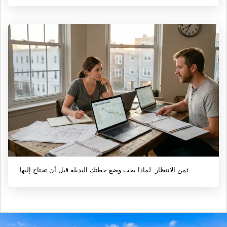
ثمن الانتظار: لماذا يجب وضع خطتك البديلة قبل أن تحتاج إليها