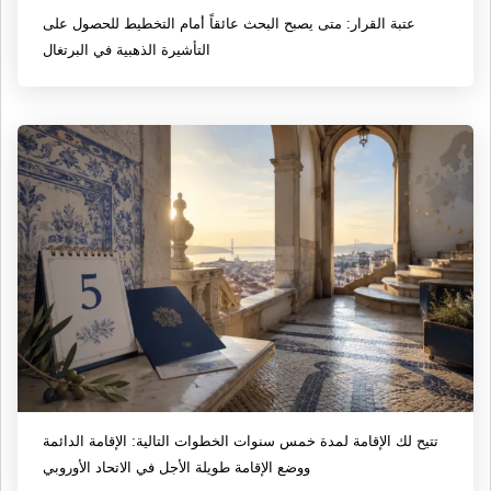
عتبة القرار: متى يصبح البحث عائقاً أمام التخطيط للحصول على
التأشيرة الذهبية في البرتغال
تتيح لك الإقامة لمدة خمس سنوات الخطوات التالية: الإقامة الدائمة
ووضع الإقامة طويلة الأجل في الاتحاد الأوروبي