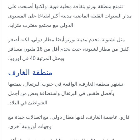
تتمتع منطقة بورتو بثقافة محلية قوية، ولكنها أصبحت على
مدار السنوات القليلة الماضية مدينة أكثر انفتاحًا على المستوى
الدولي مع مجتمع مغترب متزايد.
مثل لشبونة، تخدم مدينة بورتو أيضًا مطار دولي، لكنه أصغر
كثيرًا من مطار لشبونة، حيث يخدم أقل من 16 مليون مسافر
ويحتل المرتبة 40 في أوروبا.
منطقة الغارف
تشتهر منطقة الغارف، الواقعة في جنوب البرتغال، بتمتعها
بأفضل طقس في البرتغال واستضافة بعض من أجمل
الشواطئ في البلاد.
فارو، عاصمة الغارف، لديها مطار دولي، مع اتصالات جيدة مع
وجهات أوروبية أخرى.