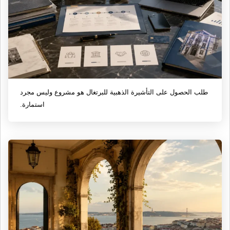
طلب الحصول على التأشيرة الذهبية للبرتغال هو مشروع وليس مجرد
استمارة.