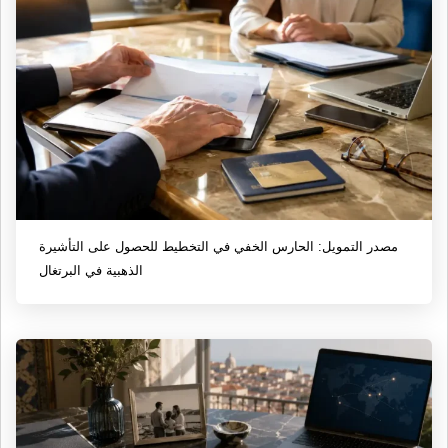
مصدر التمويل: الحارس الخفي في التخطيط للحصول على التأشيرة
الذهبية في البرتغال