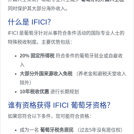
同时保护其大部分海外收入。
什么是 IFICI？
IFICI 是葡萄牙针对从事符合条件活动的国际专业人士的
特殊税收制度。主要优势包括：
20% 固定所得税
符合条件的葡萄牙就业或自雇收
入
大部分外国来源收入免税
（养老金和避税天堂收入
除外）
10年税收优惠
进行长期规划
谁有资格获得 IFICI 葡萄牙资格？
如果您符合以下条件，您可能符合资格：
成为一名
葡萄牙税务居民
（过去5年没有居住权）