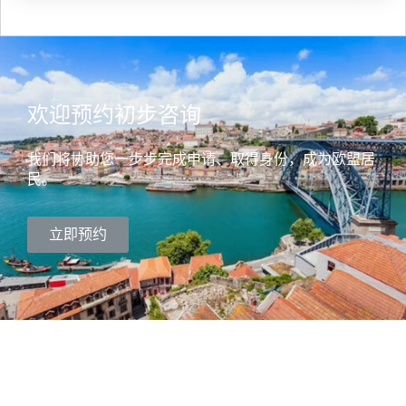
欢迎预约初步咨询
我们将协助您一步步完成申请、取得身份，成为欧盟居
民。
立即预约