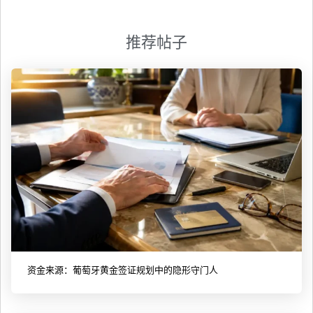
推荐帖子
资金来源：葡萄牙黄金签证规划中的隐形守门人