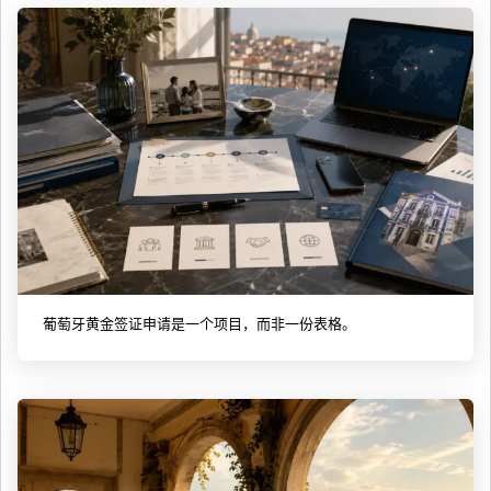
葡萄牙黄金签证申请是一个项目，而非一份表格。