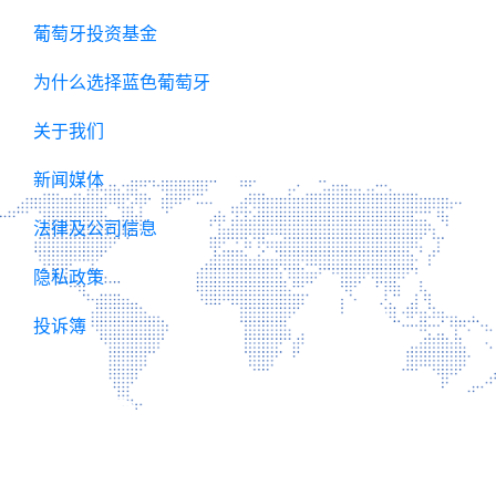
葡萄牙投资基金
为什么选择蓝色葡萄牙
关于我们
新闻媒体
法律及公司信息
​隐私政策
投诉簿