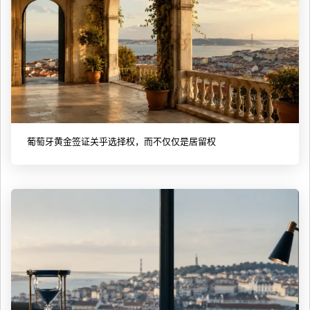
葡萄牙黄金签证关乎选择权，而不仅仅是居留权