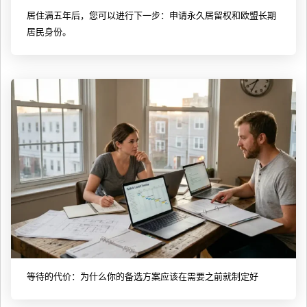
居住满五年后，您可以进行下一步：申请永久居留权和欧盟长期
居民身份。
等待的代价：为什么你的备选方案应该在需要之前就制定好