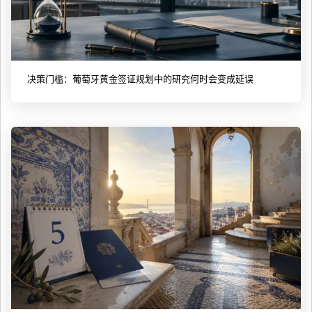
决策门槛：葡萄牙黄金签证规划中的研究何时会变成延误