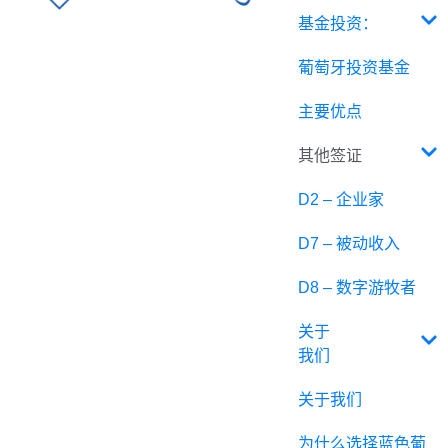
基金投资：
葡萄牙投资基金
主要优点
其他签证
D2 – 企业家
D7 – 被动收入
D8 – 数字游牧者
关于
我们
关于我们
为什么选择蓝色葡