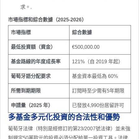
求。.
市場指標和綜合數據（2025-2026）
市場指標
綜合數據
最低投資額（資金）
€500,000.00
基金路線的年度成長率
121%（自 2019 年起）
葡萄牙語分配要求
基金資本最低為 60%
所需到期期限
訂閱時至少需有5年期限
申請量（2025 年）
已發放4,990份居留許可
多基金多元化投資的合法性和優勢
葡萄牙法律（特別是經修訂的第23/2007號法律）並未強
制規定50萬歐元的投資必須分配給單一投資工具。法律