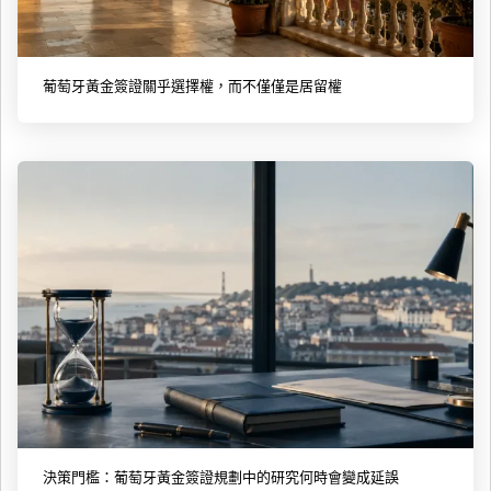
葡萄牙黃金簽證關乎選擇權，而不僅僅是居留權
決策門檻：葡萄牙黃金簽證規劃中的研究何時會變成延誤