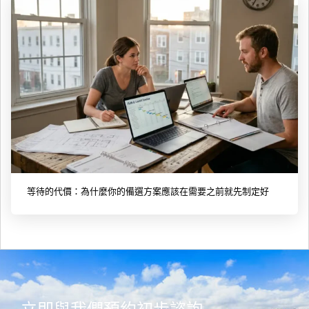
等待的代價：為什麼你的備選方案應該在需要之前就先制定好