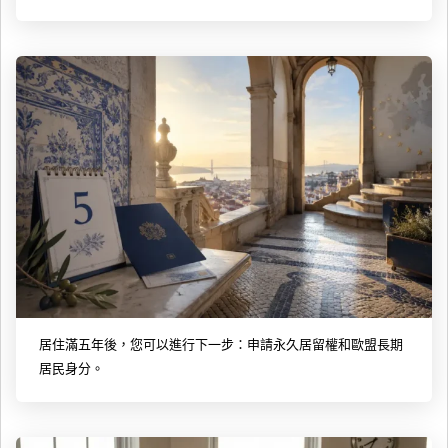
居住滿五年後，您可以進行下一步：申請永久居留權和歐盟長期
居民身分。