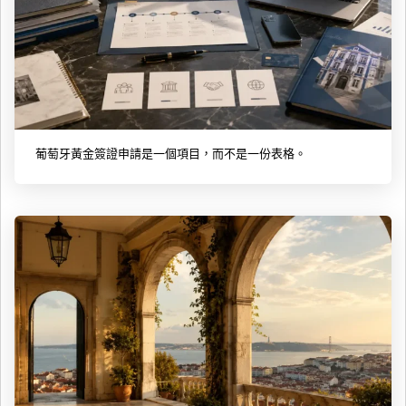
葡萄牙黃金簽證申請是一個項目，而不是一份表格。