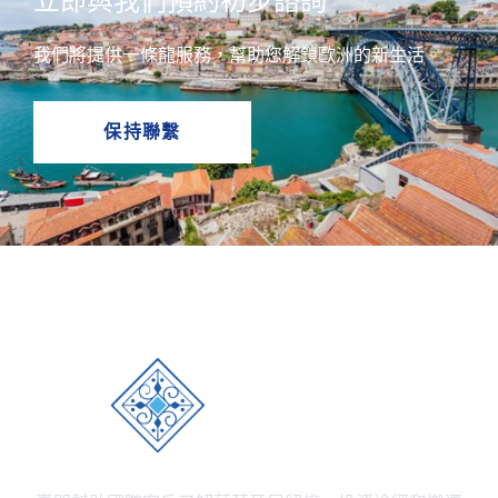
立即與我們預約初步諮詢
我們將提供一條龍服務，幫助您解鎖歐洲的新生活。
保持聯繫