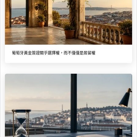
葡萄牙黃金簽證關乎選擇權，而不僅僅是居留權