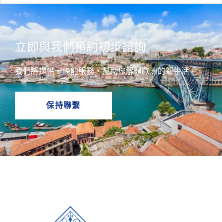
立即與我們預約初步諮詢
我們將提供一條龍服務，幫助您解鎖歐洲的新生活。
保持聯繫