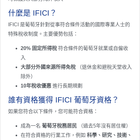
什麼是 IFICI？
IFICI 是葡萄牙針對從事符合條件活動的國際專業人士的
特殊稅收制度。主要優勢包括：
20% 固定所得稅
符合條件的葡萄牙就業或自僱收
入
大部分外國來源所得免稅
（退休金和避稅天堂收入
除外）
10年稅收優惠
進行長期規劃
誰有資格獲得 IFICI 葡萄牙資格？
如果您符合以下條件，您可能符合資格：
成為一名
葡萄牙稅務居民
（過去5年沒有居住權）
在符合資格的行業工作，例如
科學、研究、技術、