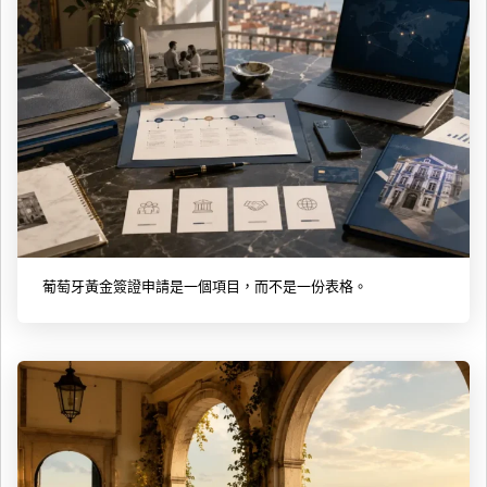
葡萄牙黃金簽證申請是一個項目，而不是一份表格。