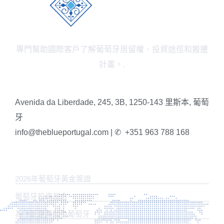
專門幫助國際客戶了解葡萄牙居留權、投資途徑和搬遷
計畫。.
Avenida da Liberdade, 245, 3B, 1250-143 里斯本, 葡萄
牙
info@theblueportugal.com | ✆
+351 963 788 168
鏈接
2026年葡萄牙黃金簽證
葡萄牙投資基金
為什麼選擇藍色葡萄牙