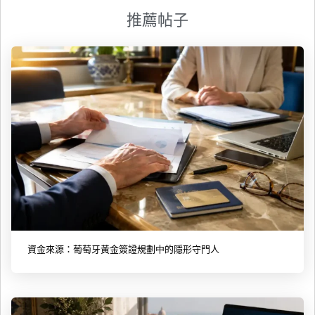
推薦帖子
資金來源：葡萄牙黃金簽證規劃中的隱形守門人