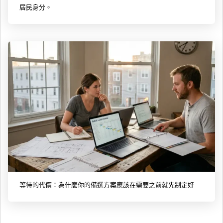
居民身分。
等待的代價：為什麼你的備選方案應該在需要之前就先制定好