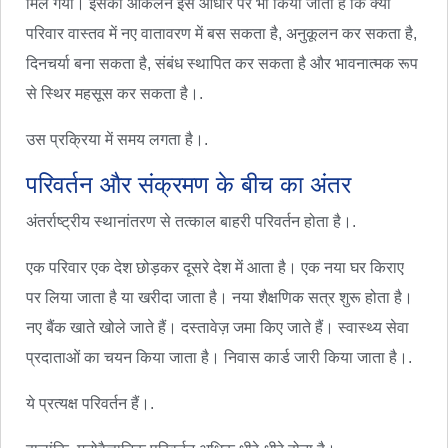
मिल गया। इसका आकलन इस आधार पर भी किया जाता है कि क्या
परिवार वास्तव में नए वातावरण में बस सकता है, अनुकूलन कर सकता है,
दिनचर्या बना सकता है, संबंध स्थापित कर सकता है और भावनात्मक रूप
से स्थिर महसूस कर सकता है।.
उस प्रक्रिया में समय लगता है।.
परिवर्तन और संक्रमण के बीच का अंतर
अंतर्राष्ट्रीय स्थानांतरण से तत्काल बाहरी परिवर्तन होता है।.
एक परिवार एक देश छोड़कर दूसरे देश में आता है। एक नया घर किराए
पर लिया जाता है या खरीदा जाता है। नया शैक्षणिक सत्र शुरू होता है।
नए बैंक खाते खोले जाते हैं। दस्तावेज़ जमा किए जाते हैं। स्वास्थ्य सेवा
प्रदाताओं का चयन किया जाता है। निवास कार्ड जारी किया जाता है।.
ये प्रत्यक्ष परिवर्तन हैं।.