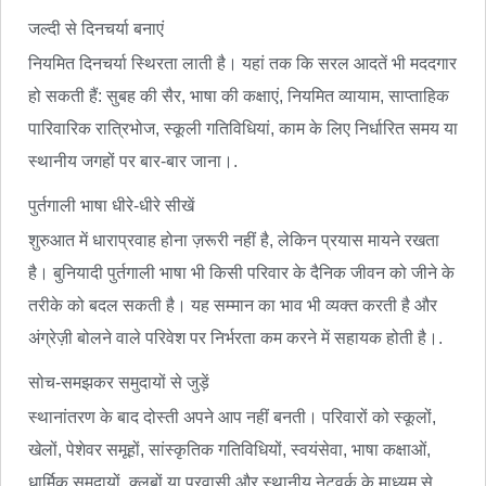
जल्दी से दिनचर्या बनाएं
नियमित दिनचर्या स्थिरता लाती है। यहां तक कि सरल आदतें भी मददगार
हो सकती हैं: सुबह की सैर, भाषा की कक्षाएं, नियमित व्यायाम, साप्ताहिक
पारिवारिक रात्रिभोज, स्कूली गतिविधियां, काम के लिए निर्धारित समय या
स्थानीय जगहों पर बार-बार जाना।.
पुर्तगाली भाषा धीरे-धीरे सीखें
शुरुआत में धाराप्रवाह होना ज़रूरी नहीं है, लेकिन प्रयास मायने रखता
है। बुनियादी पुर्तगाली भाषा भी किसी परिवार के दैनिक जीवन को जीने के
तरीके को बदल सकती है। यह सम्मान का भाव भी व्यक्त करती है और
अंग्रेज़ी बोलने वाले परिवेश पर निर्भरता कम करने में सहायक होती है।.
सोच-समझकर समुदायों से जुड़ें
स्थानांतरण के बाद दोस्ती अपने आप नहीं बनती। परिवारों को स्कूलों,
खेलों, पेशेवर समूहों, सांस्कृतिक गतिविधियों, स्वयंसेवा, भाषा कक्षाओं,
धार्मिक समुदायों, क्लबों या प्रवासी और स्थानीय नेटवर्क के माध्यम से