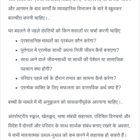
और आगमन के बाद कार्यों के व्यावहारिक विभाजन के बारे में खुलकर
बातचीत करनी चाहिए।.
घर बदलने से पहले दंपतियों को किन सवालों पर चर्चा करनी चाहिए
प्रशासनिक मामलों का प्रबंधन कौन करेगा?
पुर्तगाल में प्रत्येक साथी अपना निजी जीवन कैसे बनाएगा?
साथ आने वाले जीवनसाथी या साथी की पेशेवर या सामाजिक
पहचान क्या होगी?
परिवार पहले वर्ष के दौरान तनाव का सामना कैसे करेगा?
प्रत्येक व्यक्ति के लिए सफलता का वास्तविक अर्थ क्या है?
बच्चों के मामले में भी अनुकूलन को सावधानीपूर्वक अपनाना चाहिए।.
अंतर्राष्ट्रीय स्कूल, खेलकूद, भाषा संबंधी सहायता, परिचित दिनचर्या और
विदेश में दोस्तों और परिवार के साथ सार्थक संबंध बनाए रखने के अवसर,
ये सभी भावनात्मक उथल-पुथल को कम करने में सहायक हो सकते हैं।