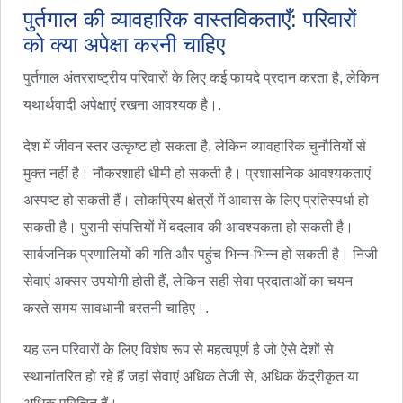
पुर्तगाल की व्यावहारिक वास्तविकताएँ: परिवारों
को क्या अपेक्षा करनी चाहिए
पुर्तगाल अंतरराष्ट्रीय परिवारों के लिए कई फायदे प्रदान करता है, लेकिन
यथार्थवादी अपेक्षाएं रखना आवश्यक है।.
देश में जीवन स्तर उत्कृष्ट हो सकता है, लेकिन व्यावहारिक चुनौतियों से
मुक्त नहीं है। नौकरशाही धीमी हो सकती है। प्रशासनिक आवश्यकताएं
अस्पष्ट हो सकती हैं। लोकप्रिय क्षेत्रों में आवास के लिए प्रतिस्पर्धा हो
सकती है। पुरानी संपत्तियों में बदलाव की आवश्यकता हो सकती है।
सार्वजनिक प्रणालियों की गति और पहुंच भिन्न-भिन्न हो सकती है। निजी
सेवाएं अक्सर उपयोगी होती हैं, लेकिन सही सेवा प्रदाताओं का चयन
करते समय सावधानी बरतनी चाहिए।.
यह उन परिवारों के लिए विशेष रूप से महत्वपूर्ण है जो ऐसे देशों से
स्थानांतरित हो रहे हैं जहां सेवाएं अधिक तेजी से, अधिक केंद्रीकृत या