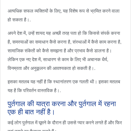
अत्यधिक सफल व्यक्तियों के लिए, यह विशेष रूप से भ्रमित करने वाला
हो सकता है।.
अपने देश में, उन्हें शायद यह अच्छी तरह पता हो कि किससे संपर्क करना
है, समस्याओं का समाधान कैसे करना है, संस्थाओं में कैसे काम करना है,
सामाजिक संकेतों को कैसे समझना है और प्रभाव कैसे डालना है।
लेकिन एक नए देश में, साधारण से काम के लिए भी अचानक धैर्य,
विनम्रता और अनुकूलन की आवश्यकता हो सकती है।.
इसका मतलब यह नहीं है कि स्थानांतरण एक गलती थी। इसका मतलब
यह है कि परिवर्तन वास्तविक है।.
पुर्तगाल की यात्रा करना और पुर्तगाल में रहना
एक ही बात नहीं है।
कई लोग पुर्तगाल में घूमने के दौरान ही उससे प्यार करने लगते हैं और फिर