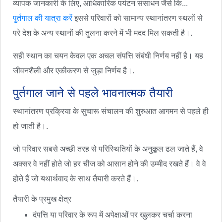
व्यापक जानकारी के लिए, आधिकारिक पर्यटन संसाधन जैसे कि...
पुर्तगाल की यात्रा करें
इससे परिवारों को सामान्य स्थानांतरण स्थलों से
परे देश के अन्य स्थानों की तुलना करने में भी मदद मिल सकती है।.
सही स्थान का चयन केवल एक अचल संपत्ति संबंधी निर्णय नहीं है। यह
जीवनशैली और एकीकरण से जुड़ा निर्णय है।.
पुर्तगाल जाने से पहले भावनात्मक तैयारी
स्थानांतरण प्रक्रिया के सुचारू संचालन की शुरुआत आगमन से पहले ही
हो जाती है।.
जो परिवार सबसे अच्छी तरह से परिस्थितियों के अनुकूल ढल जाते हैं, वे
अक्सर वे नहीं होते जो हर चीज को आसान होने की उम्मीद रखते हैं। वे वे
होते हैं जो यथार्थवाद के साथ तैयारी करते हैं।.
तैयारी के प्रमुख क्षेत्र
दंपत्ति या परिवार के रूप में अपेक्षाओं पर खुलकर चर्चा करना