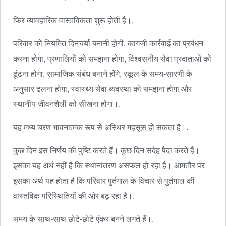
फिर व्यावहारिक वास्तविकता शुरू होती है।.
परिवार को नियमित दिनचर्या बनानी होगी, कागजी कार्रवाई का प्रबंधन
करना होगा, प्रणालियों को समझना होगा, विश्वसनीय सेवा प्रदाताओं को
ढूंढना होगा, सामाजिक संबंध बनाने होंगे, स्कूल के समय-सारणी के
अनुसार ढलना होगा, स्वास्थ्य सेवा व्यवस्था को समझना होगा और
स्थानीय जीवनशैली को सीखना होगा।.
यह मध्य चरण भावनात्मक रूप से अस्थिर महसूस हो सकता है।.
कुछ दिन इस निर्णय की पुष्टि करते हैं। कुछ दिन संदेह पैदा करते हैं।
इसका यह अर्थ नहीं है कि स्थानांतरण असफल हो रहा है। आमतौर पर
इसका अर्थ यह होता है कि परिवार पुर्तगाल के विचार से पुर्तगाल की
वास्तविक परिस्थितियों की ओर बढ़ रहा है।.
समय के साथ-साथ छोटे-छोटे एंकर बनने लगते हैं।.