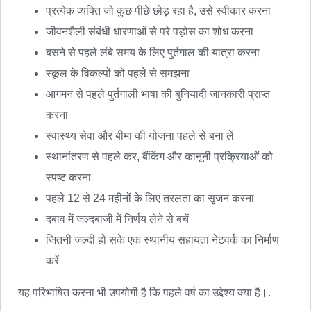
प्रत्येक व्यक्ति जो कुछ पीछे छोड़ रहा है, उसे स्वीकार करना
जीवनशैली संबंधी धारणाओं से परे पड़ोस का शोध करना
बसने से पहले लंबे समय के लिए पुर्तगाल की यात्रा करना
स्कूल के विकल्पों को पहले से समझना
आगमन से पहले पुर्तगाली भाषा की बुनियादी जानकारी प्राप्त
करना
स्वास्थ्य सेवा और बीमा की योजना पहले से बना लें
स्थानांतरण से पहले कर, बैंकिंग और कानूनी प्रक्रियाओं को
स्पष्ट करना
पहले 12 से 24 महीनों के लिए तरलता का सृजन करना
दबाव में जल्दबाजी में निर्णय लेने से बचें
जितनी जल्दी हो सके एक स्थानीय सहायता नेटवर्क का निर्माण
करें
यह परिभाषित करना भी उपयोगी है कि पहले वर्ष का उद्देश्य क्या है।.