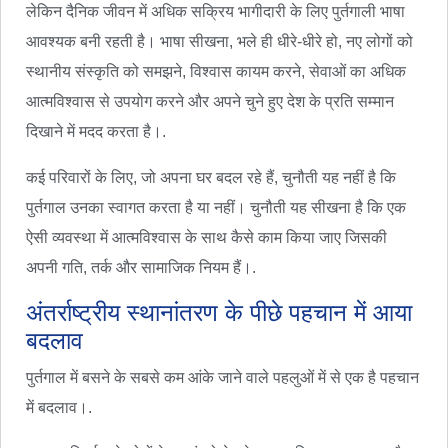
लेकिन दैनिक जीवन में अधिक सक्रिय भागीदारी के लिए पुर्तगाली भाषा
आवश्यक बनी रहती है। भाषा सीखना, भले ही धीरे-धीरे हो, नए लोगों को
स्थानीय संस्कृति को समझने, विश्वास कायम करने, सेवाओं का अधिक
आत्मविश्वास से उपयोग करने और अपने चुने हुए देश के प्रति सम्मान
दिखाने में मदद करता है।.
कई परिवारों के लिए, जो अपना घर बदल रहे हैं, चुनौती यह नहीं है कि
पुर्तगाल उनका स्वागत करता है या नहीं। चुनौती यह सीखना है कि एक
ऐसी व्यवस्था में आत्मविश्वास के साथ कैसे काम किया जाए जिसकी
अपनी गति, तर्क और सामाजिक नियम हैं।.
अंतर्राष्ट्रीय स्थानांतरण के पीछे पहचान में आया
बदलाव
पुर्तगाल में बसने के सबसे कम आंके जाने वाले पहलुओं में से एक है पहचान
में बदलाव।.