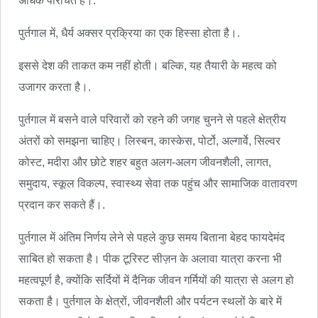
अधिक परिचित हैं।.
पुर्तगाल में, धैर्य अक्सर प्रक्रिया का एक हिस्सा होता है।.
इससे देश की ताकत कम नहीं होती। बल्कि, यह तैयारी के महत्व को
उजागर करता है।.
पुर्तगाल में बसने वाले परिवारों को रहने की जगह चुनने से पहले क्षेत्रीय
अंतरों को समझना चाहिए। लिस्बन, कास्केस, पोर्टो, अल्गार्वे, सिल्वर
कोस्ट, मदीरा और छोटे शहर बहुत अलग-अलग जीवनशैली, लागत,
समुदाय, स्कूल विकल्प, स्वास्थ्य सेवा तक पहुंच और सामाजिक वातावरण
प्रदान कर सकते हैं।.
पुर्तगाल में अंतिम निर्णय लेने से पहले कुछ समय बिताना बेहद फायदेमंद
साबित हो सकता है। पीक टूरिस्ट सीज़न के अलावा यात्रा करना भी
महत्वपूर्ण है, क्योंकि सर्दियों में दैनिक जीवन गर्मियों की यात्रा से अलग हो
सकता है। पुर्तगाल के क्षेत्रों, जीवनशैली और पर्यटन स्थलों के बारे में