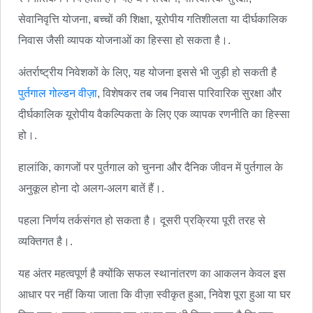
सेवानिवृत्ति योजना, बच्चों की शिक्षा, यूरोपीय गतिशीलता या दीर्घकालिक
निवास जैसी व्यापक योजनाओं का हिस्सा हो सकता है।.
अंतर्राष्ट्रीय निवेशकों के लिए, यह योजना इससे भी जुड़ी हो सकती है
पुर्तगाल गोल्डन वीज़ा
, विशेषकर तब जब निवास पारिवारिक सुरक्षा और
दीर्घकालिक यूरोपीय वैकल्पिकता के लिए एक व्यापक रणनीति का हिस्सा
हो।.
हालांकि, कागजों पर पुर्तगाल को चुनना और दैनिक जीवन में पुर्तगाल के
अनुकूल होना दो अलग-अलग बातें हैं।.
पहला निर्णय तर्कसंगत हो सकता है। दूसरी प्रक्रिया पूरी तरह से
व्यक्तिगत है।.
यह अंतर महत्वपूर्ण है क्योंकि सफल स्थानांतरण का आकलन केवल इस
आधार पर नहीं किया जाता कि वीज़ा स्वीकृत हुआ, निवेश पूरा हुआ या घर