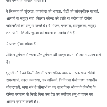
वहां बसने का फैसला करते हैं।.
वे लिस्बन की सुंदरता, कास्केस की भव्यता, पोर्टो की सांस्कृतिक गहराई,
अल्गार्वे के समुद्र तटों, सिल्वर कोस्ट की शांति या मदीरा की द्वीपीय
जीवनशैली का अनुभव करते हैं। वे भोजन, प्रकाश, वास्तुकला, समुद्र
तट, धीमी गति और सुरक्षा की भावना का आनंद लेते हैं।.
ये धारणाएँ वास्तविक हैं।.
लेकिन पुर्तगाल में रहना और पुर्तगाल की यात्रा करना दो अलग-अलग बातें
हैं।.
छुट्टी लोगों को किसी देश की प्रशासनिक व्यवस्था, रखरखाव संबंधी
समस्याओं, स्कूल व्यवस्था, कर दायित्वों, चिकित्सा पंजीकरण, स्थानीय
नौकरशाही, भाषा संबंधी सीमाओं या नए सामाजिक जीवन के निर्माण के
दैनिक प्रयासों से निपटे बिना उस देश का सर्वोत्तम अनुभव करने का
अवसर प्रदान करती है।.