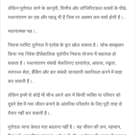
लेकिन पुर्तगाल जाने के कानूनी, वित्तीय और लॉजिस्टिकल कदमों के पीछे,
स्थानांतरण का एक और पहलू भी है जिस पर अक्सर कम चर्चा होती है।.
भावनात्मक पक्ष।.
निवास परमिट पुर्तगाल में प्रवेश के द्वार खोल सकता है। सोच-समझकर
किया गया निवेश दीर्घकालिक यूरोपीय निवास योजना में सहायक हो
सकता है। स्थानांतरण संबंधी चेकलिस्ट दस्तावेज़, आवास, स्कूल,
स्वास्थ्य सेवा, बैंकिंग और कर संबंधी जानकारी व्यवस्थित करने में मदद
कर सकती है।.
लेकिन इनमें से कोई भी चीज अपने आप में किसी व्यक्ति या परिवार को
दूसरे देश में नया जीवन बनाने के आंतरिक परिवर्तन के लिए पूरी तरह से
तैयार नहीं कर सकती है।.
पुर्तगाल जाना केवल पता बदलना नहीं है। यह जीवन की लय, पहचान,