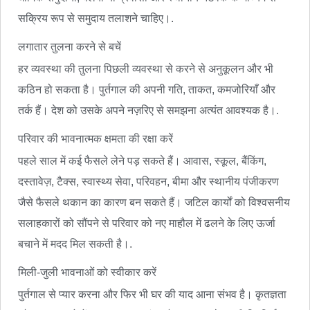
सक्रिय रूप से समुदाय तलाशने चाहिए।.
लगातार तुलना करने से बचें
हर व्यवस्था की तुलना पिछली व्यवस्था से करने से अनुकूलन और भी
कठिन हो सकता है। पुर्तगाल की अपनी गति, ताकत, कमजोरियाँ और
तर्क हैं। देश को उसके अपने नज़रिए से समझना अत्यंत आवश्यक है।.
परिवार की भावनात्मक क्षमता की रक्षा करें
पहले साल में कई फैसले लेने पड़ सकते हैं। आवास, स्कूल, बैंकिंग,
दस्तावेज़, टैक्स, स्वास्थ्य सेवा, परिवहन, बीमा और स्थानीय पंजीकरण
जैसे फैसले थकान का कारण बन सकते हैं। जटिल कार्यों को विश्वसनीय
सलाहकारों को सौंपने से परिवार को नए माहौल में ढलने के लिए ऊर्जा
बचाने में मदद मिल सकती है।.
मिली-जुली भावनाओं को स्वीकार करें
पुर्तगाल से प्यार करना और फिर भी घर की याद आना संभव है। कृतज्ञता