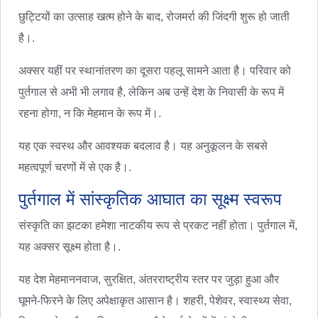
छुट्टियों का उत्साह खत्म होने के बाद, रोजमर्रा की जिंदगी शुरू हो जाती
है।.
अक्सर यहीं पर स्थानांतरण का दूसरा पहलू सामने आता है। परिवार को
पुर्तगाल से अभी भी लगाव है, लेकिन अब उन्हें देश के निवासी के रूप में
रहना होगा, न कि मेहमान के रूप में।.
यह एक स्वस्थ और आवश्यक बदलाव है। यह अनुकूलन के सबसे
महत्वपूर्ण चरणों में से एक है।.
पुर्तगाल में सांस्कृतिक आघात का सूक्ष्म स्वरूप
संस्कृति का झटका हमेशा नाटकीय रूप से प्रकट नहीं होता। पुर्तगाल में,
यह अक्सर सूक्ष्म होता है।.
यह देश मेहमाननवाज, सुरक्षित, अंतरराष्ट्रीय स्तर पर जुड़ा हुआ और
घूमने-फिरने के लिए अपेक्षाकृत आसान है। शहरी, पेशेवर, स्वास्थ्य सेवा,