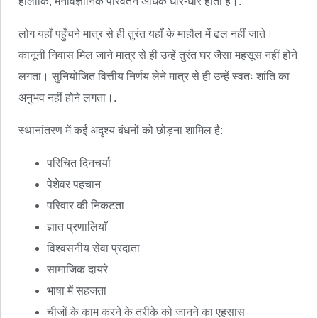
हालांकि, मनोवैज्ञानिक परिवर्तन अधिक धीरे-धीरे होता है।.
लोग यहाँ पहुँचने मात्र से ही तुरंत यहाँ के माहौल में ढल नहीं जाते।
कानूनी निवास मिल जाने मात्र से ही उन्हें तुरंत घर जैसा महसूस नहीं होने
लगता। सुनियोजित वित्तीय निर्णय लेने मात्र से ही उन्हें स्वतः शांति का
अनुभव नहीं होने लगता।.
स्थानांतरण में कई अदृश्य बंधनों को छोड़ना शामिल है:
परिचित दिनचर्या
पेशेवर पहचान
परिवार की निकटता
ज्ञात प्रणालियाँ
विश्वसनीय सेवा प्रदाता
सामाजिक दायरे
भाषा में सहजता
चीजों के काम करने के तरीके को जानने का एहसास