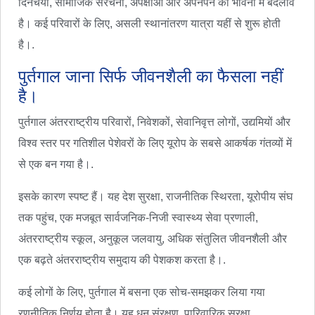
दिनचर्या, सामाजिक संरचना, अपेक्षाओं और अपनेपन की भावना में बदलाव
है। कई परिवारों के लिए, असली स्थानांतरण यात्रा यहीं से शुरू होती
है।.
पुर्तगाल जाना सिर्फ जीवनशैली का फैसला नहीं
है।
पुर्तगाल अंतरराष्ट्रीय परिवारों, निवेशकों, सेवानिवृत्त लोगों, उद्यमियों और
विश्व स्तर पर गतिशील पेशेवरों के लिए यूरोप के सबसे आकर्षक गंतव्यों में
से एक बन गया है।.
इसके कारण स्पष्ट हैं। यह देश सुरक्षा, राजनीतिक स्थिरता, यूरोपीय संघ
तक पहुंच, एक मजबूत सार्वजनिक-निजी स्वास्थ्य सेवा प्रणाली,
अंतरराष्ट्रीय स्कूल, अनुकूल जलवायु, अधिक संतुलित जीवनशैली और
एक बढ़ते अंतरराष्ट्रीय समुदाय की पेशकश करता है।.
कई लोगों के लिए, पुर्तगाल में बसना एक सोच-समझकर लिया गया
रणनीतिक निर्णय होता है। यह धन संरक्षण, पारिवारिक सुरक्षा,