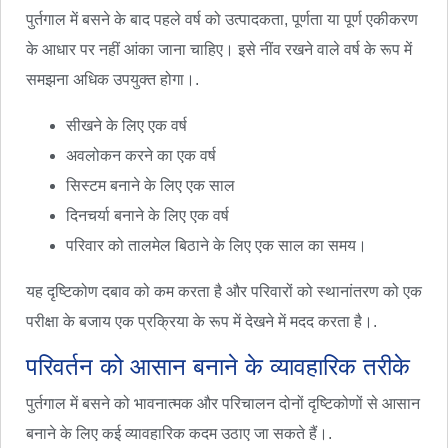
पुर्तगाल में बसने के बाद पहले वर्ष को उत्पादकता, पूर्णता या पूर्ण एकीकरण
के आधार पर नहीं आंका जाना चाहिए। इसे नींव रखने वाले वर्ष के रूप में
समझना अधिक उपयुक्त होगा।.
सीखने के लिए एक वर्ष
अवलोकन करने का एक वर्ष
सिस्टम बनाने के लिए एक साल
दिनचर्या बनाने के लिए एक वर्ष
परिवार को तालमेल बिठाने के लिए एक साल का समय।
यह दृष्टिकोण दबाव को कम करता है और परिवारों को स्थानांतरण को एक
परीक्षा के बजाय एक प्रक्रिया के रूप में देखने में मदद करता है।.
परिवर्तन को आसान बनाने के व्यावहारिक तरीके
पुर्तगाल में बसने को भावनात्मक और परिचालन दोनों दृष्टिकोणों से आसान
बनाने के लिए कई व्यावहारिक कदम उठाए जा सकते हैं।.