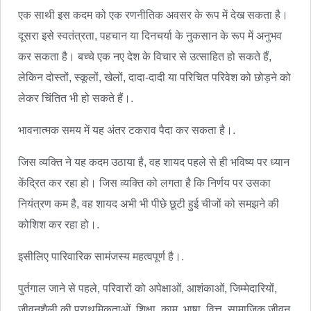
एक साथी इस कदम को एक रणनीतिक अवसर के रूप में देख सकता है।
दूसरा इसे स्वतंत्रता, पहचान या दिनचर्या के नुकसान के रूप में अनुभव
कर सकता है। बच्चे एक नए देश के विचार से उत्साहित हो सकते हैं,
लेकिन दोस्तों, स्कूलों, खेलों, दादा-दादी या परिचित परिवेश को छोड़ने को
लेकर चिंतित भी हो सकते हैं।.
भावनात्मक समय में यह अंतर टकराव पैदा कर सकता है।.
जिस व्यक्ति ने यह कदम उठाया है, वह शायद पहले से ही भविष्य पर ध्यान
केंद्रित कर रहा हो। जिस व्यक्ति को लगता है कि निर्णय पर उसका
नियंत्रण कम है, वह शायद अभी भी पीछे छूटी हुई चीजों को समझने की
कोशिश कर रहा हो।.
इसीलिए पारिवारिक सामंजस्य महत्वपूर्ण है।.
पुर्तगाल जाने से पहले, परिवारों को अपेक्षाओं, आशंकाओं, जिम्मेदारियों,
जीवनशैली की प्राथमिकताओं, शिक्षा, काम, भाषा, वित्त, सामाजिक जीवन