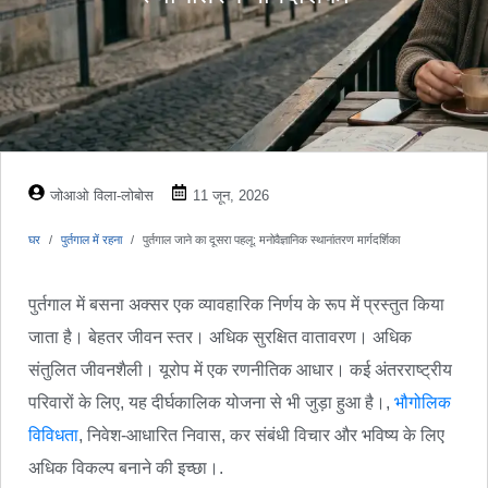
जोआओ विला-लोबोस
11 जून, 2026
घर
पुर्तगाल में रहना
पुर्तगाल जाने का दूसरा पहलू: मनोवैज्ञानिक स्थानांतरण मार्गदर्शिका
पुर्तगाल में बसना अक्सर एक व्यावहारिक निर्णय के रूप में प्रस्तुत किया
जाता है। बेहतर जीवन स्तर। अधिक सुरक्षित वातावरण। अधिक
संतुलित जीवनशैली। यूरोप में एक रणनीतिक आधार। कई अंतरराष्ट्रीय
परिवारों के लिए, यह दीर्घकालिक योजना से भी जुड़ा हुआ है।,
भौगोलिक
विविधता
, निवेश-आधारित निवास, कर संबंधी विचार और भविष्य के लिए
अधिक विकल्प बनाने की इच्छा।.