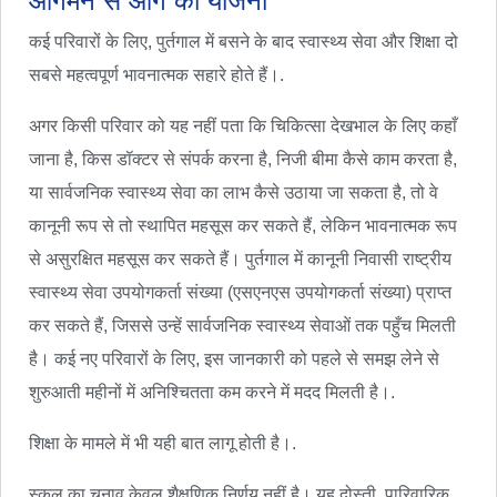
आगमन से आगे की योजना
कई परिवारों के लिए, पुर्तगाल में बसने के बाद स्वास्थ्य सेवा और शिक्षा दो
सबसे महत्वपूर्ण भावनात्मक सहारे होते हैं।.
अगर किसी परिवार को यह नहीं पता कि चिकित्सा देखभाल के लिए कहाँ
जाना है, किस डॉक्टर से संपर्क करना है, निजी बीमा कैसे काम करता है,
या सार्वजनिक स्वास्थ्य सेवा का लाभ कैसे उठाया जा सकता है, तो वे
कानूनी रूप से तो स्थापित महसूस कर सकते हैं, लेकिन भावनात्मक रूप
से असुरक्षित महसूस कर सकते हैं। पुर्तगाल में कानूनी निवासी राष्ट्रीय
स्वास्थ्य सेवा उपयोगकर्ता संख्या (एसएनएस उपयोगकर्ता संख्या) प्राप्त
कर सकते हैं, जिससे उन्हें सार्वजनिक स्वास्थ्य सेवाओं तक पहुँच मिलती
है। कई नए परिवारों के लिए, इस जानकारी को पहले से समझ लेने से
शुरुआती महीनों में अनिश्चितता कम करने में मदद मिलती है।.
शिक्षा के मामले में भी यही बात लागू होती है।.
स्कूल का चुनाव केवल शैक्षणिक निर्णय नहीं है। यह दोस्ती, पारिवारिक