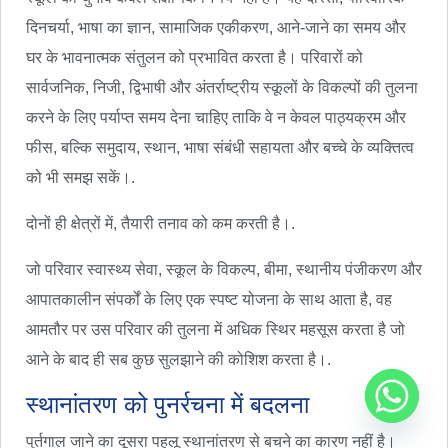
दिनचर्या, भाषा का ज्ञान, सामाजिक एकीकरण, आने-जाने का समय और
घर के भावनात्मक संतुलन को प्रभावित करता है। परिवारों को
सार्वजनिक, निजी, द्विभाषी और अंतर्राष्ट्रीय स्कूलों के विकल्पों की तुलना
करने के लिए पर्याप्त समय देना चाहिए ताकि वे न केवल पाठ्यक्रम और
फीस, बल्कि समुदाय, स्थान, भाषा संबंधी सहायता और बच्चे के व्यक्तित्व
को भी समझ सकें।.
दोनों ही क्षेत्रों में, तैयारी तनाव को कम करती है।.
जो परिवार स्वास्थ्य सेवा, स्कूल के विकल्प, बीमा, स्थानीय पंजीकरण और
आपातकालीन संपर्कों के लिए एक स्पष्ट योजना के साथ आता है, वह
आमतौर पर उस परिवार की तुलना में अधिक स्थिर महसूस करता है जो
आने के बाद ही सब कुछ सुलझाने की कोशिश करता है।.
स्थानांतरण को पुनर्रचना में बदलना
पुर्तगाल जाने का दूसरा पहलू स्थानांतरण से बचने का कारण नहीं है।