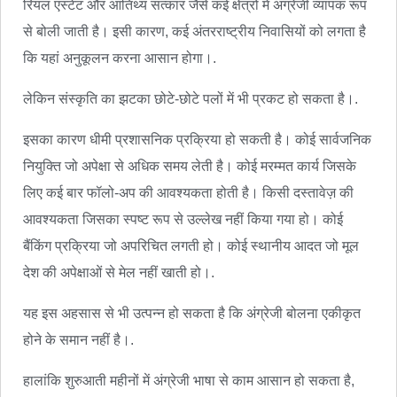
रियल एस्टेट और आतिथ्य सत्कार जैसे कई क्षेत्रों में अंग्रेजी व्यापक रूप
से बोली जाती है। इसी कारण, कई अंतरराष्ट्रीय निवासियों को लगता है
कि यहां अनुकूलन करना आसान होगा।.
लेकिन संस्कृति का झटका छोटे-छोटे पलों में भी प्रकट हो सकता है।.
इसका कारण धीमी प्रशासनिक प्रक्रिया हो सकती है। कोई सार्वजनिक
नियुक्ति जो अपेक्षा से अधिक समय लेती है। कोई मरम्मत कार्य जिसके
लिए कई बार फॉलो-अप की आवश्यकता होती है। किसी दस्तावेज़ की
आवश्यकता जिसका स्पष्ट रूप से उल्लेख नहीं किया गया हो। कोई
बैंकिंग प्रक्रिया जो अपरिचित लगती हो। कोई स्थानीय आदत जो मूल
देश की अपेक्षाओं से मेल नहीं खाती हो।.
यह इस अहसास से भी उत्पन्न हो सकता है कि अंग्रेजी बोलना एकीकृत
होने के समान नहीं है।.
हालांकि शुरुआती महीनों में अंग्रेजी भाषा से काम आसान हो सकता है,