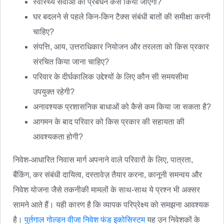
स्वास्थ्य सेवाओं का प्रबंधन कैसे किया जाएगा?
घर बदलने से पहले किन-किन टैक्स संबंधी बातों की समीक्षा करनी
चाहिए?
संपत्ति, आय, उत्तराधिकार नियोजन और तरलता को किस प्रकार
संरचित किया जाना चाहिए?
परिवार के दीर्घकालिक उद्देश्यों के लिए कौन सी समयसीमा
उपयुक्त रहेगी?
अनावश्यक प्रशासनिक बाधाओं को कैसे कम किया जा सकता है?
आगमन के बाद परिवार को किस प्रकार की सहायता की
आवश्यकता होगी?
निवेश-आधारित निवास मार्ग अपनाने वाले परिवारों के लिए, पात्रता,
बैंकिंग, कर संबंधी दायित्व, दस्तावेज़ तैयार करना, कानूनी समन्वय और
निवेश योजना जैसे तकनीकी मामलों के साथ-साथ ये प्रश्न भी अक्सर
सामने आते हैं। यही कारण है कि व्यापक परिप्रेक्ष्य को समझना आवश्यक
है।
पुर्तगाल गोल्डन वीजा निवेश फंड इकोसिस्टम
यह उन निवेशकों के