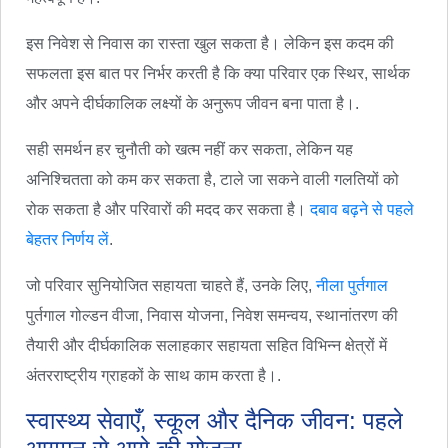
इस निवेश से निवास का रास्ता खुल सकता है। लेकिन इस कदम की
सफलता इस बात पर निर्भर करती है कि क्या परिवार एक स्थिर, सार्थक
और अपने दीर्घकालिक लक्ष्यों के अनुरूप जीवन बना पाता है।.
सही समर्थन हर चुनौती को खत्म नहीं कर सकता, लेकिन यह
अनिश्चितता को कम कर सकता है, टाले जा सकने वाली गलतियों को
रोक सकता है और परिवारों की मदद कर सकता है।
दबाव बढ़ने से पहले
बेहतर निर्णय लें
.
जो परिवार सुनियोजित सहायता चाहते हैं, उनके लिए,
नीला पुर्तगाल
पुर्तगाल गोल्डन वीजा, निवास योजना, निवेश समन्वय, स्थानांतरण की
तैयारी और दीर्घकालिक सलाहकार सहायता सहित विभिन्न क्षेत्रों में
अंतरराष्ट्रीय ग्राहकों के साथ काम करता है।.
स्वास्थ्य सेवाएँ, स्कूल और दैनिक जीवन: पहले