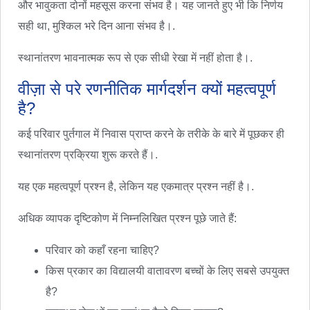
और भावुकता दोनों महसूस करना संभव है। यह जानते हुए भी कि निर्णय
सही था, मुश्किल भरे दिन आना संभव है।.
स्थानांतरण भावनात्मक रूप से एक सीधी रेखा में नहीं होता है।.
वीज़ा से परे रणनीतिक मार्गदर्शन क्यों महत्वपूर्ण
है?
कई परिवार पुर्तगाल में निवास प्राप्त करने के तरीके के बारे में पूछकर ही
स्थानांतरण प्रक्रिया शुरू करते हैं।.
यह एक महत्वपूर्ण प्रश्न है, लेकिन यह एकमात्र प्रश्न नहीं है।.
अधिक व्यापक दृष्टिकोण में निम्नलिखित प्रश्न पूछे जाते हैं:
परिवार को कहाँ रहना चाहिए?
किस प्रकार का विद्यालयी वातावरण बच्चों के लिए सबसे उपयुक्त
है?