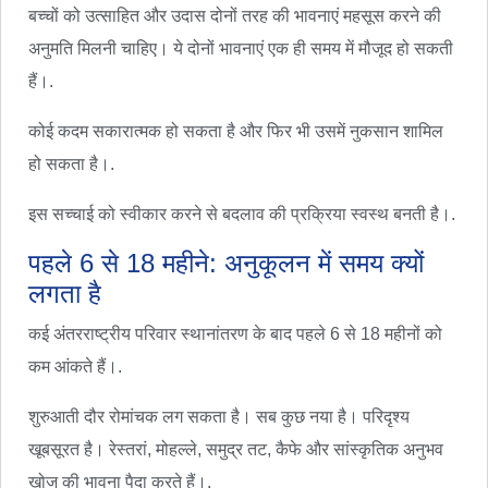
बच्चों को उत्साहित और उदास दोनों तरह की भावनाएं महसूस करने की
अनुमति मिलनी चाहिए। ये दोनों भावनाएं एक ही समय में मौजूद हो सकती
हैं।.
कोई कदम सकारात्मक हो सकता है और फिर भी उसमें नुकसान शामिल
हो सकता है।.
इस सच्चाई को स्वीकार करने से बदलाव की प्रक्रिया स्वस्थ बनती है।.
पहले 6 से 18 महीने: अनुकूलन में समय क्यों
लगता है
कई अंतरराष्ट्रीय परिवार स्थानांतरण के बाद पहले 6 से 18 महीनों को
कम आंकते हैं।.
शुरुआती दौर रोमांचक लग सकता है। सब कुछ नया है। परिदृश्य
खूबसूरत है। रेस्तरां, मोहल्ले, समुद्र तट, कैफे और सांस्कृतिक अनुभव
खोज की भावना पैदा करते हैं।.