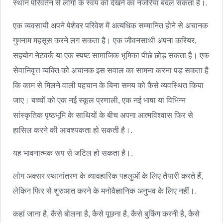
स्थान परिवर्तन से लोगों के स्वयं को देखने का नजरिया बदल सकता है।.
एक व्यवसायी अपने पेशेवर परिवेश में अत्यधिक सम्मानित होने से अचानक
गुमनाम महसूस करने लग सकता है। एक जीवनसाथी अपना करियर,
सहयोग नेटवर्क या एक स्पष्ट सामाजिक भूमिका पीछे छोड़ सकता है। एक
सेवानिवृत्त व्यक्ति को अचानक इस सवाल का सामना करना पड़ सकता है
कि काम से मिलने वाली पहचान के बिना समय को कैसे व्यवस्थित किया
जाए। बच्चों को एक नई स्कूल प्रणाली, एक नई भाषा या विभिन्न
सांस्कृतिक पृष्ठभूमि के साथियों के बीच अपना आत्मविश्वास फिर से
हासिल करने की आवश्यकता हो सकती है।.
यह भावनात्मक रूप से जटिल हो सकता है।.
लोग अक्सर स्थानांतरण के व्यावहारिक पहलुओं के लिए तैयारी करते हैं,
लेकिन फिर से शुरुआत करने के मनोवैज्ञानिक अनुभव के लिए नहीं।.
कहां जाना है, कैसे बोलना है, कैसे पूछना है, कैसे बुकिंग करनी है, कैसे