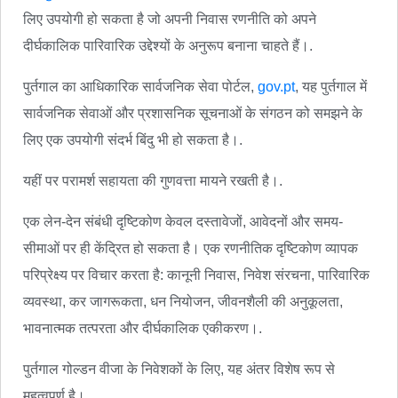
लिए उपयोगी हो सकता है जो अपनी निवास रणनीति को अपने
दीर्घकालिक पारिवारिक उद्देश्यों के अनुरूप बनाना चाहते हैं।.
पुर्तगाल का आधिकारिक सार्वजनिक सेवा पोर्टल,
gov.pt
, यह पुर्तगाल में
सार्वजनिक सेवाओं और प्रशासनिक सूचनाओं के संगठन को समझने के
लिए एक उपयोगी संदर्भ बिंदु भी हो सकता है।.
यहीं पर परामर्श सहायता की गुणवत्ता मायने रखती है।.
एक लेन-देन संबंधी दृष्टिकोण केवल दस्तावेजों, आवेदनों और समय-
सीमाओं पर ही केंद्रित हो सकता है। एक रणनीतिक दृष्टिकोण व्यापक
परिप्रेक्ष्य पर विचार करता है: कानूनी निवास, निवेश संरचना, पारिवारिक
व्यवस्था, कर जागरूकता, धन नियोजन, जीवनशैली की अनुकूलता,
भावनात्मक तत्परता और दीर्घकालिक एकीकरण।.
पुर्तगाल गोल्डन वीजा के निवेशकों के लिए, यह अंतर विशेष रूप से
महत्वपूर्ण है।.