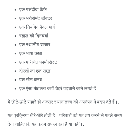
एक पसंदीदा कैफे
एक भरोसेमंद डॉक्टर
एक नियमित पैदल मार्ग
स्कूल की दिनचर्या
एक स्थानीय बाजार
एक भाषा कक्षा
एक परिचित फार्मासिस्ट
दोस्तों का एक समूह
एक खेल क्लब
एक ऐसा मोहल्ला जहाँ चेहरे पहचाने जाने लगते हैं
ये छोटे-छोटे सहारे ही अक्सर स्थानांतरण को अपनेपन में बदल देते हैं।.
यह प्रक्रिया धीरे-धीरे होती है। परिवारों को यह तय करने से पहले समय
देना चाहिए कि यह कदम सफल रहा है या नहीं।.