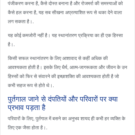
पंजीकरण करना है, कैसे दोस्त बनाना है और रोजमर्रा की समस्याओं को
कैसे हल करना है, यह सब सीखना अप्रत्याशित रूप से थका देने वाला
लग सकता है।.
यह कोई कमजोरी नहीं है। यह स्थानांतरण प्रक्रिया का ही एक हिस्सा
है।.
किसी सफल स्थानांतरण के लिए आशावाद से कहीं अधिक की
आवश्यकता होती है। इसके लिए धैर्य, आत्म-जागरूकता और जीवन के उन
हिस्सों को फिर से संवारने की इच्छाशक्ति की आवश्यकता होती है जो
कभी सहज रूप से होते थे।.
पुर्तगाल जाने से दंपतियों और परिवारों पर क्या
प्रभाव पड़ता है
परिवारों के लिए, पुर्तगाल में बसने का अनुभव शायद ही कभी हर व्यक्ति के
लिए एक जैसा होता है।.