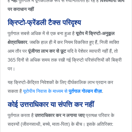
हैं
नहीं
पुर्तगाल में पूर्णकालिक रूप से स्थानांतरित हो रहे हैं
विश्वव्यापी आय
पर कराधान नहीं
क्रिप्टो-फ्रेंडली टैक्स परिदृश्य
पुर्तगाल सबसे अधिक में से एक बना हुआ है
यूरोप में क्रिप्टो-अनुकूल
क्षेत्राधिकार
. जबकि हाल ही में कर नियम विकसित हुए हैं, निजी व्यक्ति
आम तौर पर
पूंजीगत लाभ कर से छूट
यदि वे पेशेवर व्यापारी नहीं हैं, तो
365 दिनों से अधिक समय तक रखी गई क्रिप्टो परिसंपत्तियों की बिक्री
पर।
यह क्रिप्टो-केंद्रित निवेशकों के लिए दीर्घकालिक लाभ प्रदान कर
सकता है
यूरोपीय निवास के माध्यम से
पुर्तगाल गोल्डन वीज़ा
.
कोई उत्तराधिकार या संपत्ति कर नहीं
पुर्तगाल करता है
उत्तराधिकार कर न लगाया जाए
प्रत्यक्ष परिवार के
सदस्यों (जीवनसाथी, बच्चे, माता-पिता) के बीच। इसके अतिरिक्त: