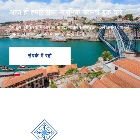
आज ही हमारे साथ आरंभिक परामर्श बुक करें
हम इस प्रक्रिया में आपका मार्गदर्शन करेंगे और इस उल्लेखनीय देश की
क्षमता को उजागर करने में आपकी मदद करेंगे।
संपर्क में रहो