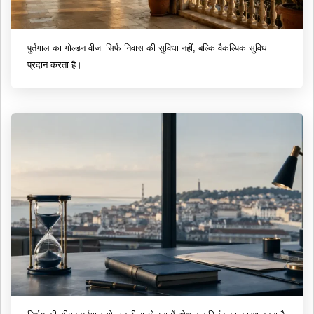
पुर्तगाल का गोल्डन वीजा सिर्फ निवास की सुविधा नहीं, बल्कि वैकल्पिक सुविधा
प्रदान करता है।