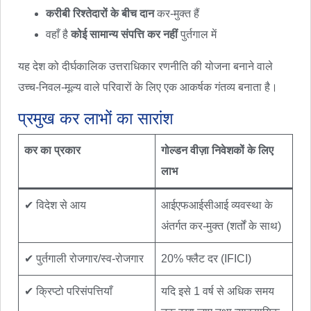
करीबी रिश्तेदारों के बीच दान
कर-मुक्त हैं
वहाँ है
कोई सामान्य संपत्ति कर नहीं
पुर्तगाल में
यह देश को दीर्घकालिक उत्तराधिकार रणनीति की योजना बनाने वाले
उच्च-निवल-मूल्य वाले परिवारों के लिए एक आकर्षक गंतव्य बनाता है।
प्रमुख कर लाभों का सारांश
कर का प्रकार
गोल्डन वीज़ा निवेशकों के लिए
लाभ
✔ विदेश से आय
आईएफआईसीआई व्यवस्था के
अंतर्गत कर-मुक्त (शर्तों के साथ)
✔ पुर्तगाली रोजगार/स्व-रोजगार
20% फ्लैट दर (IFICI)
✔ क्रिप्टो परिसंपत्तियाँ
यदि इसे 1 वर्ष से अधिक समय