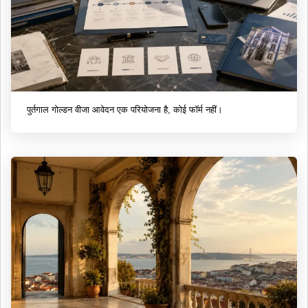
पुर्तगाल गोल्डन वीजा आवेदन एक परियोजना है, कोई फॉर्म नहीं।