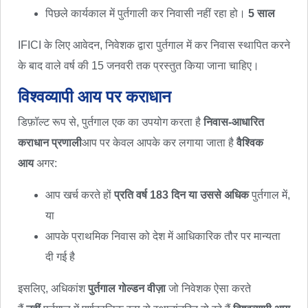
पिछले कार्यकाल में पुर्तगाली कर निवासी नहीं रहा हो।
5 साल
IFICI के लिए आवेदन, निवेशक द्वारा पुर्तगाल में कर निवास स्थापित करने
के बाद वाले वर्ष की 15 जनवरी तक प्रस्तुत किया जाना चाहिए।
विश्वव्यापी आय पर कराधान
डिफ़ॉल्ट रूप से, पुर्तगाल एक का उपयोग करता है
निवास-आधारित
कराधान प्रणाली
आप पर केवल आपके कर लगाया जाता है
वैश्विक
आय
अगर:
आप खर्च करते हों
प्रति वर्ष 183 दिन या उससे अधिक
पुर्तगाल में,
या
आपके प्राथमिक निवास को देश में आधिकारिक तौर पर मान्यता
दी गई है
इसलिए, अधिकांश
पुर्तगाल गोल्डन वीज़ा
जो निवेशक ऐसा करते