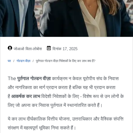
जोआओ विला-लोबोस
दिनांक 17, 2025
घर
गोल्डन वीज़ा
पुर्तगाल गोल्डन वीज़ा निवेशकों के लिए कर लाभ क्या हैं?
The
पुर्तगाल गोल्डन वीज़ा
कार्यक्रम न केवल यूरोपीय संघ के निवास
और नागरिकता का मार्ग प्रदान करता है बल्कि यह भी प्रदान करता
है
आकर्षक कर लाभ
विदेशी निवेशकों के लिए - विशेष रूप से उन लोगों के
लिए जो अपना कर निवास पुर्तगाल में स्थानांतरित करते हैं।
ये कर लाभ दीर्घकालिक वित्तीय योजना, उत्तराधिकार और वैश्विक संपत्ति
संरक्षण में महत्वपूर्ण भूमिका निभा सकते हैं।