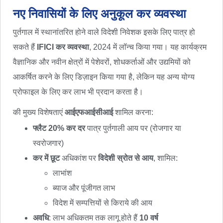
नए निवासियों के लिए अनुकूल कर व्यवस्था
पुर्तगाल में स्थानांतरित होने वाले विदेशी निवेशक इसके लिए पात्र हो
सकते हैं
IFICI कर व्यवस्था
, 2024 में लॉन्च किया गया। यह कार्यक्रम
वैज्ञानिक और नवीन क्षेत्रों में पेशेवरों, शोधकर्ताओं और उद्यमियों को
आकर्षित करने के लिए डिज़ाइन किया गया है, लेकिन यह अन्य योग्य
प्रोफाइल के लिए कर लाभ भी प्रदान करता है।
की मुख्य विशेषताएं
आईएफआईसीआई
शामिल करना:
फ्लैट 20% कर दर
पात्र पुर्तगाली आय पर (रोजगार या
स्वरोजगार)
कर में छूट
अधिकांश पर
विदेशी स्रोत से आय
, शामिल:
लाभांश
ब्याज और पूंजीगत लाभ
विदेश में सम्पत्तियों से किराये की आय
अवधि
: लाभ अधिकतम तक लागू होते हैं
10 वर्ष