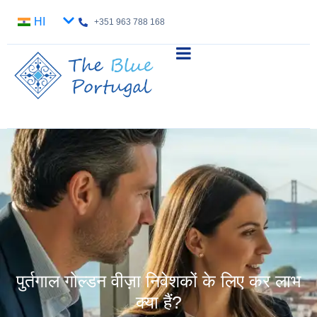
HI
+351 963 788 168
पुर्तगाल गोल्डन वीज़ा निवेशकों के लिए कर लाभ
क्या हैं?