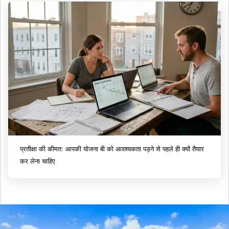
प्रतीक्षा की कीमत: आपकी योजना बी को आवश्यकता पड़ने से पहले ही क्यों तैयार
कर लेना चाहिए